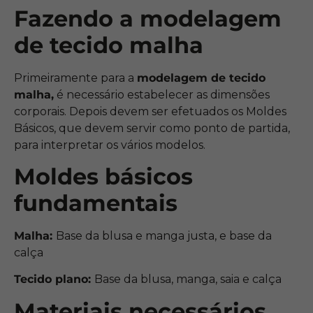
Fazendo a modelagem
de tecido malha
Primeiramente para a
modelagem de tecido
malha,
é necessário estabelecer as dimensões
corporais. Depois devem ser efetuados os Moldes
Básicos, que devem servir como ponto de partida,
para interpretar os vários modelos.
Moldes básicos
fundamentais
Malha:
Base da blusa e manga justa, e base da
calça
Tecido plano:
Base da blusa, manga, saia e calça
Materiais necessários