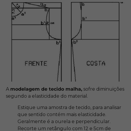
A
modelagem de tecido malha,
sofre diminuições
segundo a elasticidade do material.
Estique uma amostra de tecido, para analisar
que sentido contém mais elasticidade.
Geralmente é a ourela e perpendicular.
Recorte um retângulo com 12 e 5cm de