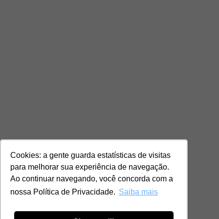
Cookies: a gente guarda estatísticas de visitas
para melhorar sua experiência de navegação.
Ao continuar navegando, você concorda com a
nossa Política de Privacidade.
Saiba mais