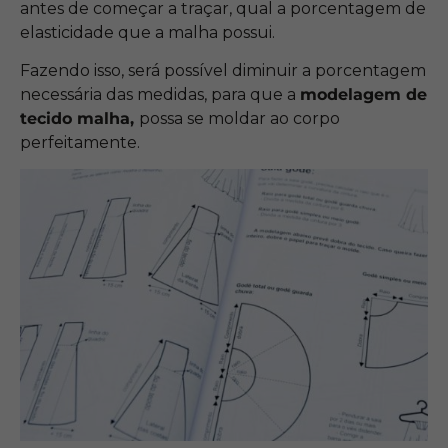
antes de começar a traçar, qual a porcentagem de
elasticidade que a malha possui.
Fazendo isso, será possível diminuir a porcentagem
necessária das medidas, para que a
modelagem de
tecido malha,
possa se moldar ao corpo
perfeitamente.