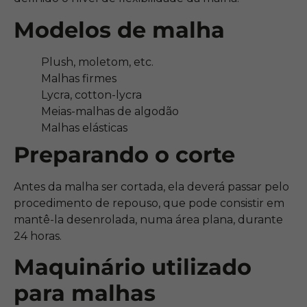
Modelos de malha
Plush, moletom, etc.
Malhas firmes
Lycra, cotton-lycra
Meias-malhas de algodão
Malhas elásticas
Preparando o corte
Antes da malha ser cortada, ela deverá passar pelo
procedimento de repouso, que pode consistir em
mantê-la desenrolada, numa área plana, durante
24 horas.
Maquinário utilizado
para malhas