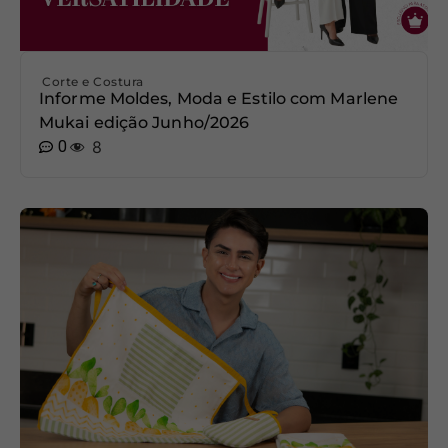
Corte e Costura
Informe Moldes, Moda e Estilo com Marlene
Mukai edição Junho/2026
0
8