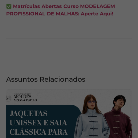
Matrículas Abertas Curso MODELAGEM
PROFISSIONAL DE MALHAS: Aperte Aqui!
Assuntos Relacionados