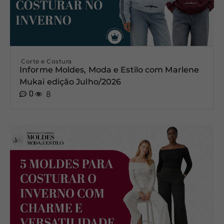
Corte e Costura
Informe Moldes, Moda e Estilo com Marlene
Mukai edição Julho/2026
0
8