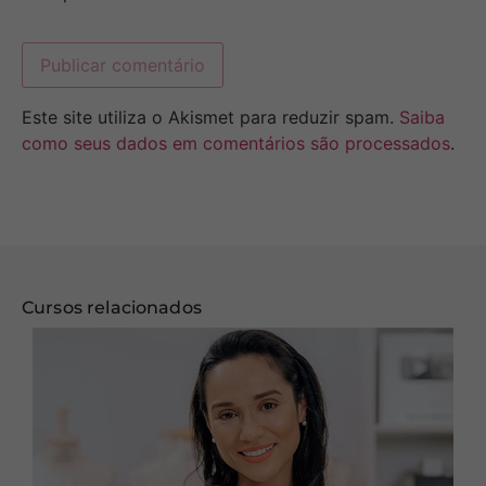
Este site utiliza o Akismet para reduzir spam.
Saiba
como seus dados em comentários são processados
.
Cursos relacionados