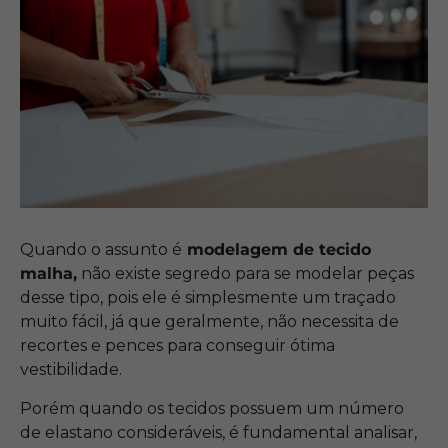
Quando o assunto é
modelagem de tecido
malha,
não existe segredo para se modelar peças
desse tipo, pois ele é simplesmente um traçado
muito fácil, já que geralmente, não necessita de
recortes e pences para conseguir ótima
vestibilidade.
Porém quando os tecidos possuem um número
de elastano consideráveis, é fundamental analisar,