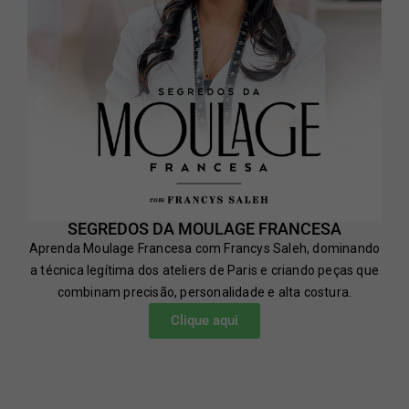
SEGREDOS DA MOULAGE FRANCESA
Aprenda Moulage Francesa com Francys Saleh, dominando
a técnica legítima dos ateliers de Paris e criando peças que
combinam precisão, personalidade e alta costura.
Clique aqui