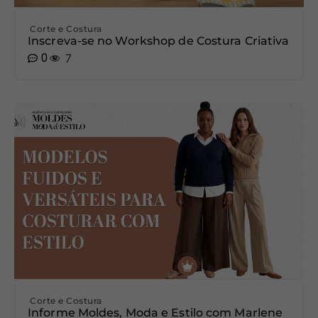
Corte e Costura
Inscreva-se no Workshop de Costura Criativa
0
7
Corte e Costura
Informe Moldes, Moda e Estilo com Marlene