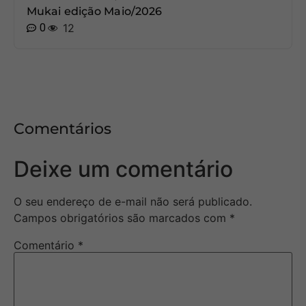
Mukai edição Maio/2026
0
12
Comentários
Deixe um comentário
O seu endereço de e-mail não será publicado.
Campos obrigatórios são marcados com
*
Comentário
*