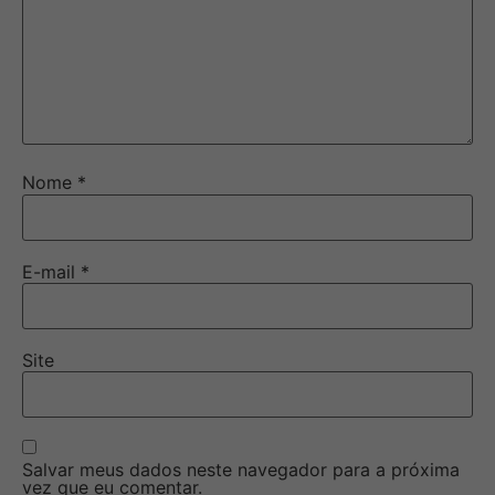
Nome
*
E-mail
*
Site
Salvar meus dados neste navegador para a próxima
vez que eu comentar.