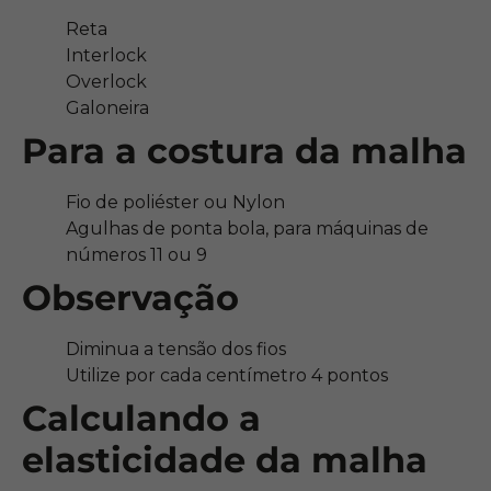
Reta
Interlock
Overlock
Galoneira
Para a costura da malha
Fio de poliéster ou Nylon
Agulhas de ponta bola, para máquinas de
números 11 ou 9
Observação
Diminua a tensão dos fios
Utilize por cada centímetro 4 pontos
Calculando a
elasticidade da malha