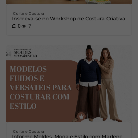
Corte e Costura
Inscreva-se no Workshop de Costura Criativa
0
7
Corte e Costura
Informe Moldes, Moda e Estilo com Marlene