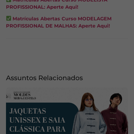
PROFISSIONAL: Aperte Aqui!
Matrículas Abertas Curso MODELAGEM
PROFISSIONAL DE MALHAS: Aperte Aqui!
Assuntos Relacionados