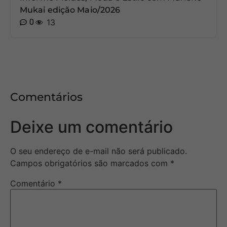
Mukai edição Maio/2026
0
13
Comentários
Deixe um comentário
O seu endereço de e-mail não será publicado.
Campos obrigatórios são marcados com
*
Comentário
*