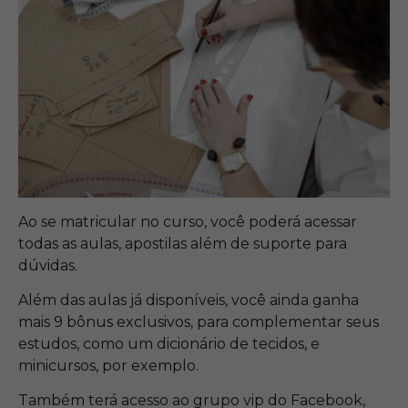
Ao se matricular no curso, você poderá acessar
todas as aulas, apostilas além de suporte para
dúvidas.
Além das aulas já disponíveis, você ainda ganha
mais 9 bônus exclusivos, para complementar seus
estudos, como um dicionário de tecidos, e
minicursos, por exemplo.
Também terá acesso ao grupo vip do Facebook,