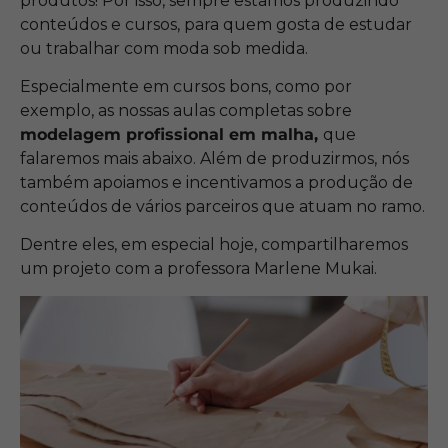
produtos! Por isso, sempre estamos produzindo
conteúdos e cursos, para quem gosta de estudar
ou trabalhar com moda sob medida.
Especialmente em cursos bons, como por
exemplo, as nossas aulas completas sobre
modelagem profissional em malha,
que
falaremos mais abaixo. Além de produzirmos, nós
também apoiamos e incentivamos a produção de
conteúdos de vários parceiros que atuam no ramo.
Dentre eles, em especial hoje, compartilharemos
um projeto com a professora Marlene Mukai.