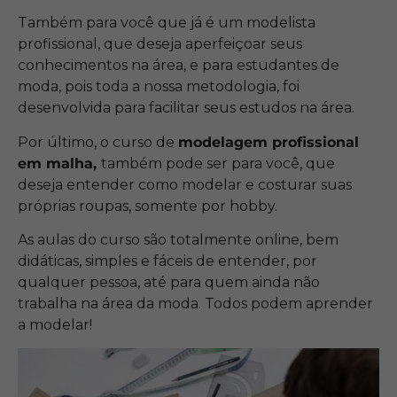
Também para você que já é um modelista
profissional, que deseja aperfeiçoar seus
conhecimentos na área, e para estudantes de
moda, pois toda a nossa metodologia, foi
desenvolvida para facilitar seus estudos na área.
Por último, o curso de
modelagem profissional
em malha,
também pode ser para você, que
deseja entender como modelar e costurar suas
próprias roupas, somente por hobby.
As aulas do curso são totalmente online, bem
didáticas, simples e fáceis de entender, por
qualquer pessoa, até para quem ainda não
trabalha na área da moda. Todos podem aprender
a modelar!