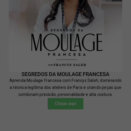
SEGREDOS DA MOULAGE FRANCESA
Aprenda Moulage Francesa com Francys Saleh, dominando
a técnica legítima dos ateliers de Paris e criando peças que
combinam precisão, personalidade e alta costura.
Clique aqui