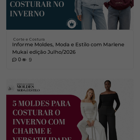
Corte e Costura
Informe Moldes, Moda e Estilo com Marlene
Mukai edição Julho/2026
0
9