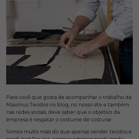
Para você que gosta de acompanhar o trabalho da
Maximus Tecidos no blog, no nosso site e também
nas redes sociais, deve saber que o objetivo da
empresa é resgatar o costume de costurar.
Somos muito mais do que apenas vender tecidos e