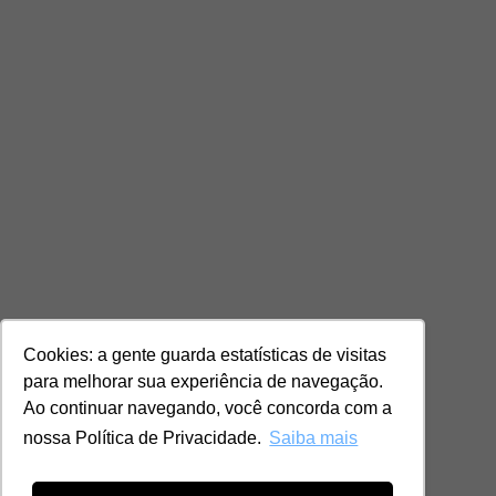
Cookies: a gente guarda estatísticas de visitas
para melhorar sua experiência de navegação.
Ao continuar navegando, você concorda com a
nossa Política de Privacidade.
Saiba mais