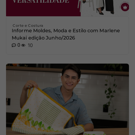
Corte e Costura
Informe Moldes, Moda e Estilo com Marlene
Mukai edição Junho/2026
0
10