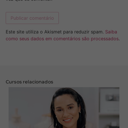
Este site utiliza o Akismet para reduzir spam.
Saiba
como seus dados em comentários são processados
.
Cursos relacionados