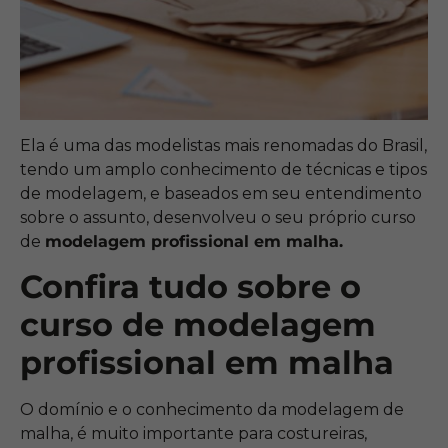
Ela é uma das modelistas mais renomadas do Brasil,
tendo um amplo conhecimento de técnicas e tipos
de modelagem, e baseados em seu entendimento
sobre o assunto, desenvolveu o seu próprio curso
de
modelagem profissional em malha.
Confira tudo sobre o
curso de modelagem
profissional em malha
O domínio e o conhecimento da modelagem de
malha, é muito importante para costureiras,