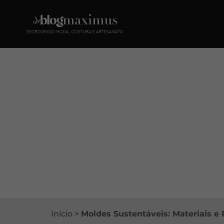
Início
>
Moldes Sustentáveis: Materiais e 