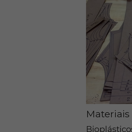
Materiais
Bioplástico