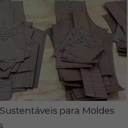
 Sustentáveis para Moldes
s