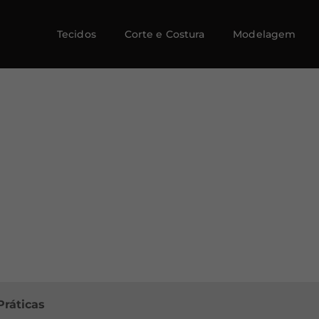
Tecidos
Corte e Costura
Modelagem
Práticas