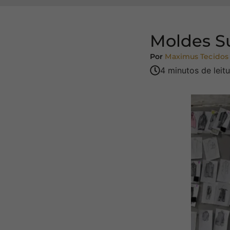
Moldes Su
Por
Maximus Tecidos