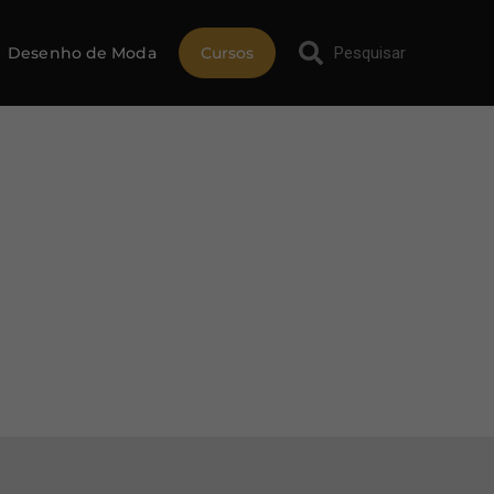
Desenho de Moda
Cursos