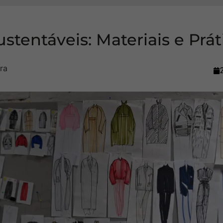
stentáveis: Materiais e Prát