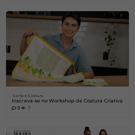
Corte e Costura
Inscreva-se no Workshop de Costura Criativa
0
7