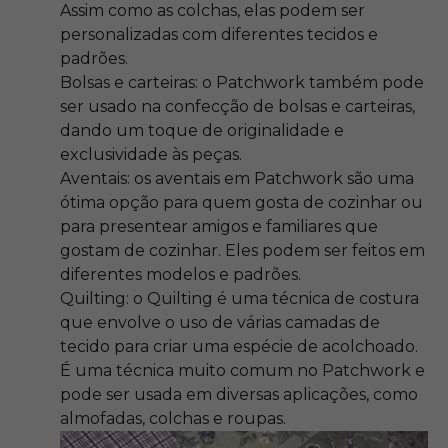
Assim como as colchas, elas podem ser
personalizadas com diferentes tecidos e
padrões.
Bolsas e carteiras: o Patchwork também pode
ser usado na confecção de bolsas e carteiras,
dando um toque de originalidade e
exclusividade às peças.
Aventais: os aventais em Patchwork são uma
ótima opção para quem gosta de cozinhar ou
para presentear amigos e familiares que
gostam de cozinhar. Eles podem ser feitos em
diferentes modelos e padrões.
Quilting: o Quilting é uma técnica de costura
que envolve o uso de várias camadas de
tecido para criar uma espécie de acolchoado.
É uma técnica muito comum no Patchwork e
pode ser usada em diversas aplicações, como
almofadas, colchas e roupas.