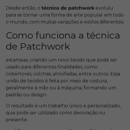
Desde então, o
técnica de patchwork
evoluiu
para se tornar uma forma de arte popular em todo
o mundo, com muitas variações e estilos diferentes.
Como funciona a técnica
de Patchwork
estampas, criando um novo tecido que pode ser
usado para diferentes finalidades, como
cobertores, colchas, almofadas, entre outros. Essa
união de tecidos é feita por meio de costura,
geralmente à mão ou à máquina, formando um
padrão ou design.
O resultado é um trabalho único e personalizado,
que pode ser utilizado como decoração ou
presente.