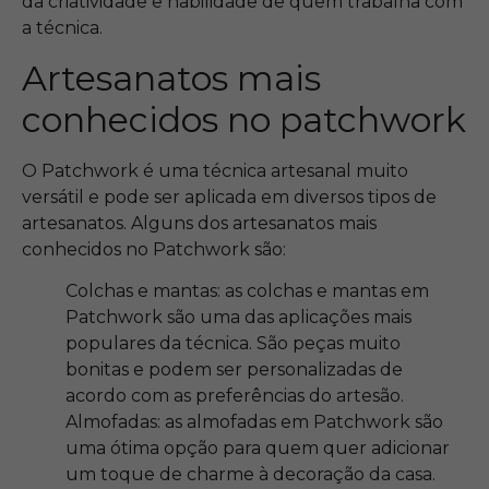
da criatividade e habilidade de quem trabalha com
a técnica.
Artesanatos mais
conhecidos no patchwork
O Patchwork é uma técnica artesanal muito
versátil e pode ser aplicada em diversos tipos de
artesanatos. Alguns dos artesanatos mais
conhecidos no Patchwork são:
Colchas e mantas: as colchas e mantas em
Patchwork são uma das aplicações mais
populares da técnica. São peças muito
bonitas e podem ser personalizadas de
acordo com as preferências do artesão.
Almofadas: as almofadas em Patchwork são
uma ótima opção para quem quer adicionar
um toque de charme à decoração da casa.