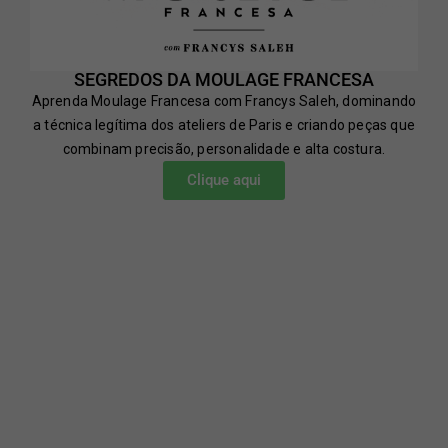
SEGREDOS DA MOULAGE FRANCESA
Aprenda Moulage Francesa com Francys Saleh, dominando
a técnica legítima dos ateliers de Paris e criando peças que
combinam precisão, personalidade e alta costura.
Clique aqui