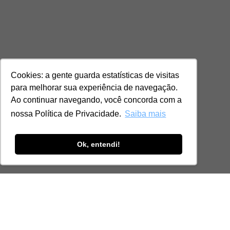
Cookies: a gente guarda estatísticas de visitas
para melhorar sua experiência de navegação.
Ao continuar navegando, você concorda com a
nossa Política de Privacidade.
Saiba mais
Ok, entendi!