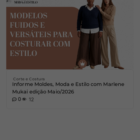
Corte e Costura
Informe Moldes, Moda e Estilo com Marlene
Mukai edição Maio/2026
0
12