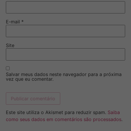
E-mail
*
Site
Salvar meus dados neste navegador para a próxima
vez que eu comentar.
Este site utiliza o Akismet para reduzir spam.
Saiba
como seus dados em comentários são processados
.