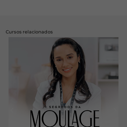
Cursos relacionados