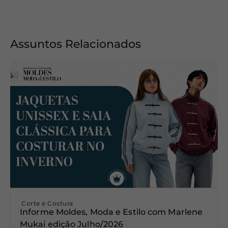
Assuntos Relacionados
Corte e Costura
Informe Moldes, Moda e Estilo com Marlene
Mukai edição Julho/2026