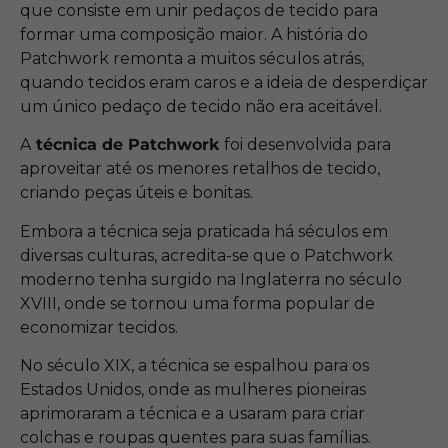
que consiste em unir pedaços de tecido para
formar uma composição maior. A história do
Patchwork remonta a muitos séculos atrás,
quando tecidos eram caros e a ideia de desperdiçar
um único pedaço de tecido não era aceitável.
A
técnica de Patchwork
foi desenvolvida para
aproveitar até os menores retalhos de tecido,
criando peças úteis e bonitas.
Embora a técnica seja praticada há séculos em
diversas culturas, acredita-se que o Patchwork
moderno tenha surgido na Inglaterra no século
XVIII, onde se tornou uma forma popular de
economizar tecidos.
No século XIX, a técnica se espalhou para os
Estados Unidos, onde as mulheres pioneiras
aprimoraram a técnica e a usaram para criar
colchas e roupas quentes para suas famílias.