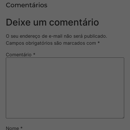
Comentários
Deixe um comentário
O seu endereço de e-mail não será publicado.
Campos obrigatórios são marcados com
*
Comentário
*
Nome
*