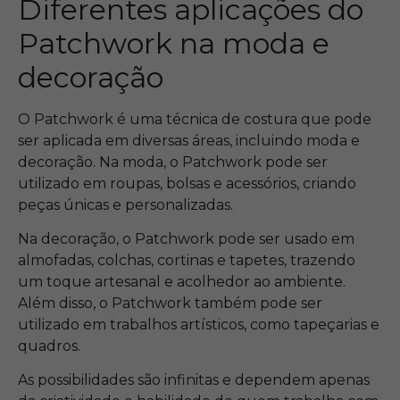
Diferentes aplicações do
Patchwork na moda e
decoração
O Patchwork é uma técnica de costura que pode
ser aplicada em diversas áreas, incluindo moda e
decoração. Na moda, o Patchwork pode ser
utilizado em roupas, bolsas e acessórios, criando
peças únicas e personalizadas.
Na decoração, o Patchwork pode ser usado em
almofadas, colchas, cortinas e tapetes, trazendo
um toque artesanal e acolhedor ao ambiente.
Além disso, o Patchwork também pode ser
utilizado em trabalhos artísticos, como tapeçarias e
quadros.
As possibilidades são infinitas e dependem apenas