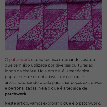
O
patchwork
é uma técnica milenar de costura
que tem sido utilizada por diversas culturas ao
longo da história. Hoje em dia, é uma técnica
popular entre os entusiastas de costura e
artesanato, sendo usada para criar peças exclusivas
e personalizadas. Veja o que é a
técnica de
patchwork.
Neste artigo, vamos explorar o que é o patchwork,