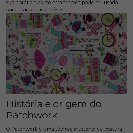
sua história e como essa técnica pode ser usada
para criar peças incríveis.
História e origem do
Patchwork
O Patchwork é uma técnica artesanal de costura