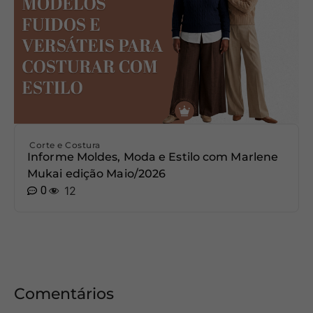
Corte e Costura
Informe Moldes, Moda e Estilo com Marlene
Mukai edição Maio/2026
0
12
Comentários