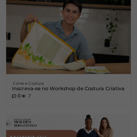
Corte e Costura
Inscreva-se no Workshop de Costura Criativa
0
7