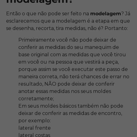
Então o que não pode ser feito na
modelagem
? Já
esclarecemos que a modelagem é a etapa em que
se desenha, recorta, tira medidas, não é? Portanto:
Primeiramente você não pode deixar de
conferir as medidas do seu manequim de
base original com as medidas que você tirou
em você ou na pessoa que vestirá a peça,
porque assim se você executar este passo de
maneira correta, não terá chances de errar no
resultado, NÃO pode deixar de conferir
anotar essas medidas nos seus moldes
corretamente;
Em seus moldes básicos também não pode
deixar de conferir as medidas de encontro,
por exemplo:
lateral frente
lateral costas