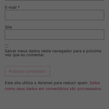
E-mail
*
Site
Salvar meus dados neste navegador para a próxima
vez que eu comentar.
Este site utiliza o Akismet para reduzir spam.
Saiba
como seus dados em comentários são processados
.