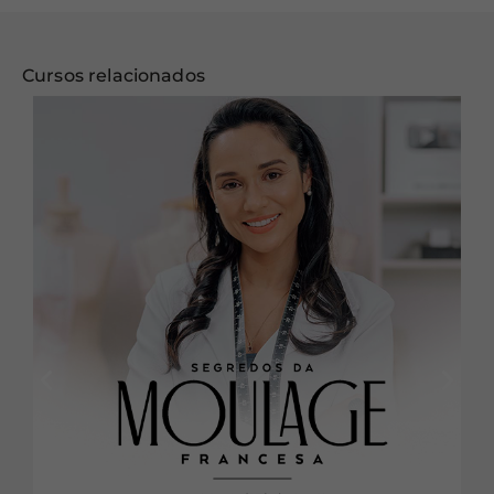
Cursos relacionados