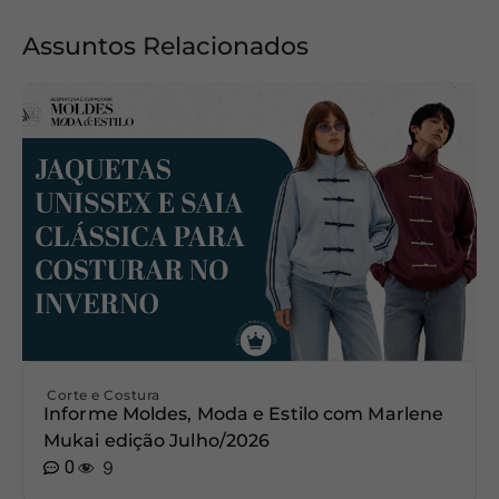
Assuntos Relacionados
Corte e Costura
Informe Moldes, Moda e Estilo com Marlene
Mukai edição Julho/2026
0
9