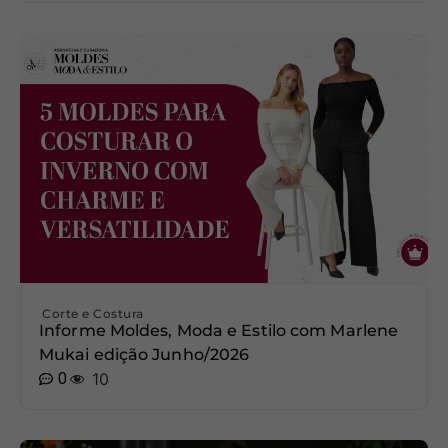
Corte e Costura
Informe Moldes, Moda e Estilo com Marlene
Mukai edição Junho/2026
0
10