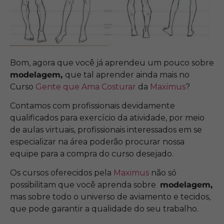
Bom, agora que você já aprendeu um pouco sobre
modelagem,
que tal aprender ainda mais no
Curso
Gente que Ama Costurar
da
Maximus
?
Contamos com profissionais devidamente
qualificados para exercício da atividade, por meio
de aulas virtuais, profissionais interessados em se
especializar na área poderão procurar nossa
equipe para a compra do curso desejado.
Os cursos oferecidos pela
Maximus
não só
possibilitam que você aprenda sobre
modelagem,
mas sobre todo o universo de aviamento e tecidos,
que pode garantir a qualidade do seu trabalho.