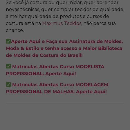
Se você já costura ou quer iniciar, quer aprender
novas técnicas, quer comprar tecidos de qualidade,
a melhor qualidade de produtos e cursos de
costura está na
Maximus Tecidos
, não perca sua
chance.
Aperte Aqui e Faça sua Assinatura de Moldes,
Moda & Estilo e tenha acesso a Maior Biblioteca
de Moldes de Costura do Brasil!
Matrículas Abertas Curso MODELISTA
PROFISSIONAL: Aperte Aqui!
Matrículas Abertas Curso MODELAGEM
PROFISSIONAL DE MALHAS: Aperte Aqui!