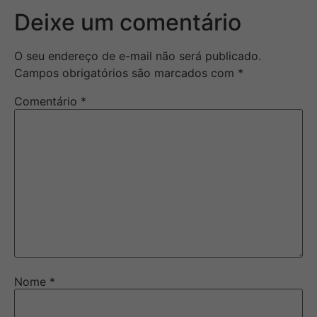
Deixe um comentário
O seu endereço de e-mail não será publicado.
Campos obrigatórios são marcados com
*
Comentário
*
Nome
*