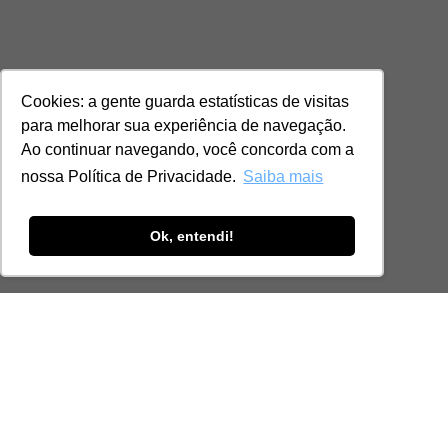
Cookies: a gente guarda estatísticas de visitas
para melhorar sua experiência de navegação.
Ao continuar navegando, você concorda com a
nossa Política de Privacidade.
Saiba mais
Ok, entendi!