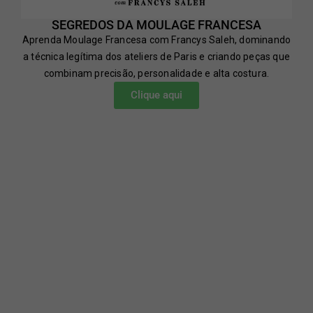
SEGREDOS DA MOULAGE FRANCESA
Aprenda Moulage Francesa com Francys Saleh, dominando
a técnica legítima dos ateliers de Paris e criando peças que
combinam precisão, personalidade e alta costura.
Clique aqui