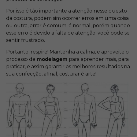
Por isso é tão importante a atenção nesse quesito
da costura, podem sim ocorrer erros em uma coisa
ou outra, errar é comum, é normal, porém quando
esse erro é devido a falta de atenção, você pode se
sentir frustrado.
Portanto, respire! Mantenha a calma, e aproveite o
processo de
modelagem
para aprender mais, para
praticar, e assim garantir os melhores resultados na
sua confecção, afinal, costurar é arte!