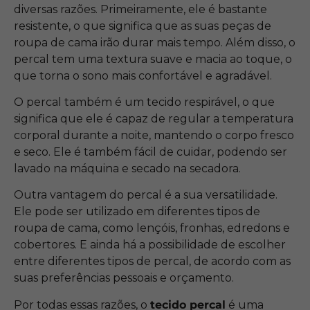
diversas razões. Primeiramente, ele é bastante
resistente, o que significa que as suas peças de
roupa de cama irão durar mais tempo. Além disso, o
percal tem uma textura suave e macia ao toque, o
que torna o sono mais confortável e agradável.
O percal também é um tecido respirável, o que
significa que ele é capaz de regular a temperatura
corporal durante a noite, mantendo o corpo fresco
e seco. Ele é também fácil de cuidar, podendo ser
lavado na máquina e secado na secadora.
Outra vantagem do percal é a sua versatilidade.
Ele pode ser utilizado em diferentes tipos de
roupa de cama, como lençóis, fronhas, edredons e
cobertores. E ainda há a possibilidade de escolher
entre diferentes tipos de percal, de acordo com as
suas preferências pessoais e orçamento.
Por todas essas razões, o
tecido percal
é uma