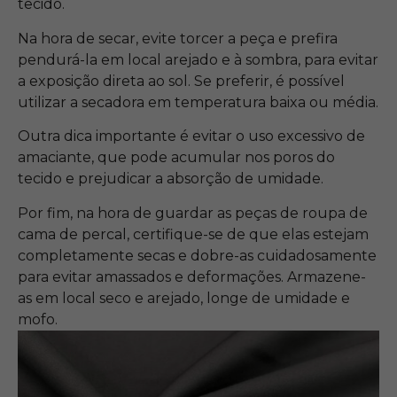
tecido.
Na hora de secar, evite torcer a peça e prefira
pendurá-la em local arejado e à sombra, para evitar
a exposição direta ao sol. Se preferir, é possível
utilizar a secadora em temperatura baixa ou média.
Outra dica importante é evitar o uso excessivo de
amaciante, que pode acumular nos poros do
tecido e prejudicar a absorção de umidade.
Por fim, na hora de guardar as peças de roupa de
cama de percal, certifique-se de que elas estejam
completamente secas e dobre-as cuidadosamente
para evitar amassados e deformações. Armazene-
as em local seco e arejado, longe de umidade e
mofo.