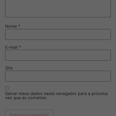
Nome
*
E-mail
*
Site
Salvar meus dados neste navegador para a próxima
vez que eu comentar.