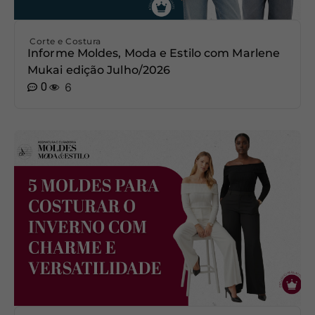
Corte e Costura
Informe Moldes, Moda e Estilo com Marlene
Mukai edição Julho/2026
0
6