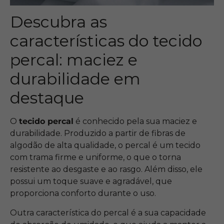
Descubra as
características do tecido
percal: maciez e
durabilidade em
destaque
O
tecido percal
é conhecido pela sua maciez e
durabilidade. Produzido a partir de fibras de
algodão de alta qualidade, o percal é um tecido
com trama firme e uniforme, o que o torna
resistente ao desgaste e ao rasgo. Além disso, ele
possui um toque suave e agradável, que
proporciona conforto durante o uso.
Outra característica do percal é a sua capacidade