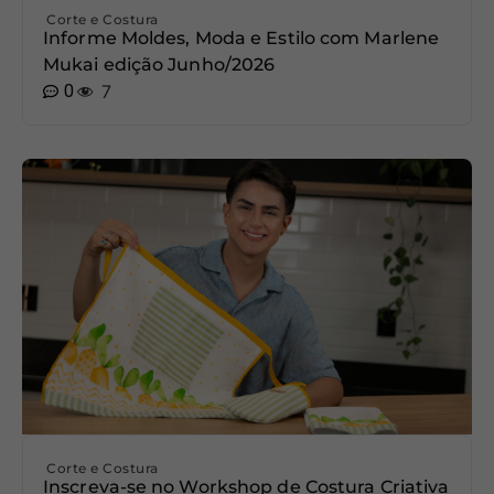
Corte e Costura
Informe Moldes, Moda e Estilo com Marlene
Mukai edição Junho/2026
0
7
Corte e Costura
Inscreva-se no Workshop de Costura Criativa