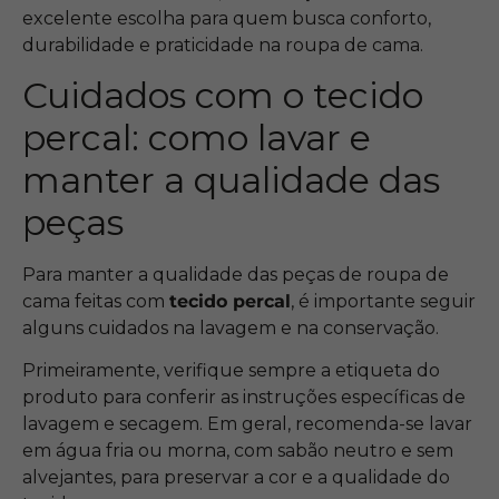
excelente escolha para quem busca conforto,
durabilidade e praticidade na roupa de cama.
Cuidados com o tecido
percal: como lavar e
manter a qualidade das
peças
Para manter a qualidade das peças de roupa de
cama feitas com
tecido percal
, é importante seguir
alguns cuidados na lavagem e na conservação.
Primeiramente, verifique sempre a etiqueta do
produto para conferir as instruções específicas de
lavagem e secagem. Em geral, recomenda-se lavar
em água fria ou morna, com sabão neutro e sem
alvejantes, para preservar a cor e a qualidade do