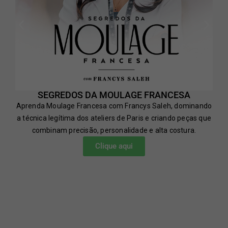
SEGREDOS DA MOULAGE FRANCESA
Aprenda Moulage Francesa com Francys Saleh, dominando
a técnica legítima dos ateliers de Paris e criando peças que
combinam precisão, personalidade e alta costura.
Clique aqui