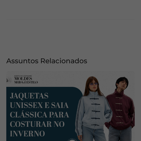
Assuntos Relacionados