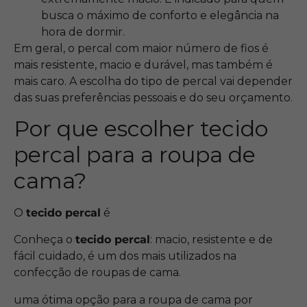
busca o máximo de conforto e elegância na
hora de dormir.
Em geral, o percal com maior número de fios é
mais resistente, macio e durável, mas também é
mais caro. A escolha do tipo de percal vai depender
das suas preferências pessoais e do seu orçamento.
Por que escolher tecido
percal para a roupa de
cama?
O
tecido percal
é
Conheça o
tecido percal
: macio, resistente e de
fácil cuidado, é um dos mais utilizados na
confecção de roupas de cama.
uma ótima opção para a roupa de cama por