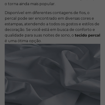
o torna ainda mais popular.
Disponível em diferentes contagens de fios, o
percal pode ser encontrado em diversas cores e
estampas, atendendo a todos os gostos e estilos de
decoração. Se você está em busca de conforto e
qualidade para suas noites de sono, o
tecido percal
é uma ótima opção.