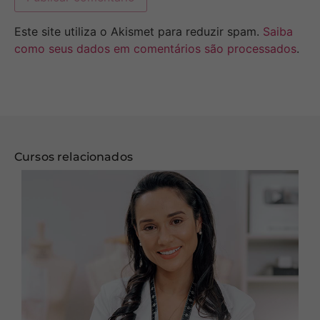
Este site utiliza o Akismet para reduzir spam.
Saiba
como seus dados em comentários são processados
.
Cursos relacionados