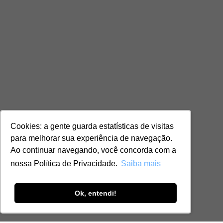
Cookies: a gente guarda estatísticas de visitas
para melhorar sua experiência de navegação.
Ao continuar navegando, você concorda com a
nossa Política de Privacidade.
Saiba mais
Ok, entendi!