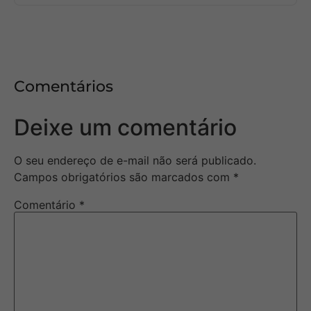
Comentários
Deixe um comentário
O seu endereço de e-mail não será publicado.
Campos obrigatórios são marcados com
*
Comentário
*