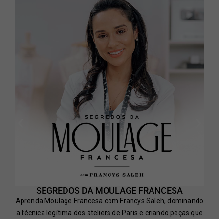
SEGREDOS DA MOULAGE FRANCESA
Aprenda Moulage Francesa com Francys Saleh, dominando
a técnica legítima dos ateliers de Paris e criando peças que