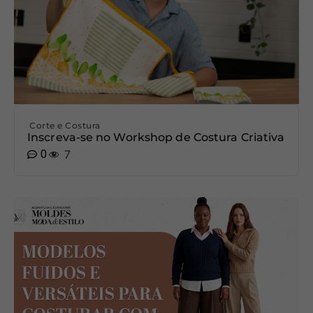
Corte e Costura
Inscreva-se no Workshop de Costura Criativa
0
7