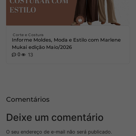
Corte e Costura
Informe Moldes, Moda e Estilo com Marlene
Mukai edição Maio/2026
0
13
Comentários
Deixe um comentário
O seu endereço de e-mail não será publicado.