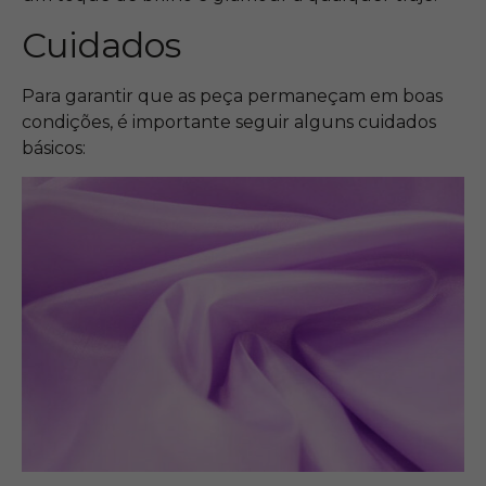
Cuidados
Para garantir que as peça permaneçam em boas
condições, é importante seguir alguns cuidados
básicos: