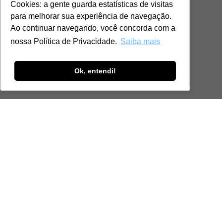
Cookies: a gente guarda estatísticas de visitas
para melhorar sua experiência de navegação.
Ao continuar navegando, você concorda com a
nossa Política de Privacidade.
Saiba mais
Ok, entendi!