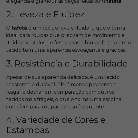
elegância e glamour às peças feitas com
tafetá
.
2. Leveza e Fluidez
O
tafetá
é um tecido leve e fluido, o que o torna
ideal para roupas que precisam de movimento e
fluidez. Vestidos de festa, saias e blusas feitas com o
tecido têm uma aparência esvoaçante e graciosa.
3. Resistência e Durabilidade
Apesar de sua aparência delicada, é um tecido
resistente e durável. Ele é menos propenso a
rasgar e desfiar em comparação com outros
tecidos mais frágeis, o que o torna uma escolha
confiável para roupas de uso frequente.
4. Variedade de Cores e
Estampas