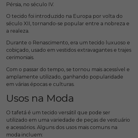
Pérsia, no século IV.
O tecido foi introduzido na Europa por volta do
século XII, tornando-se popular entre a nobreza e
a realeza.
Durante o Renascimento, era um tecido luxuoso e
cobiçado, usado em vestidos extravagantes e trajes
cerimoniais.
Com o passar do tempo, se tornou mais acessível e
amplamente utilizado, ganhando popularidade
em várias épocas e culturas.
Usos na Moda
O tafetá é um tecido versátil que pode ser
utilizado em uma variedade de peças de vestuário
e acessórios. Alguns dos usos mais comuns na
moda incluem: