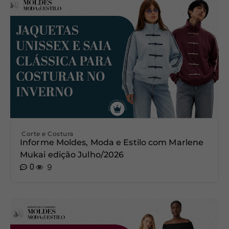
Corte e Costura
Informe Moldes, Moda e Estilo com Marlene
Mukai edição Julho/2026
0
9