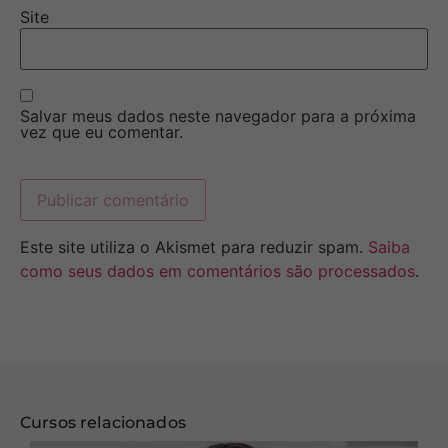
Site
Salvar meus dados neste navegador para a próxima
vez que eu comentar.
Este site utiliza o Akismet para reduzir spam.
Saiba
como seus dados em comentários são processados
.
Cursos relacionados