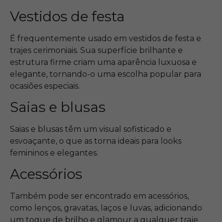
Vestidos de festa
É frequentemente usado em vestidos de festa e
trajes cerimoniais. Sua superfície brilhante e
estrutura firme criam uma aparência luxuosa e
elegante, tornando-o uma escolha popular para
ocasiões especiais.
Saias e blusas
Saias e blusas têm um visual sofisticado e
esvoaçante, o que as torna ideais para looks
femininos e elegantes.
Acessórios
Também pode ser encontrado em acessórios,
como lenços, gravatas, laços e luvas, adicionando
um toque de brilho e glamour a qualquer traje.