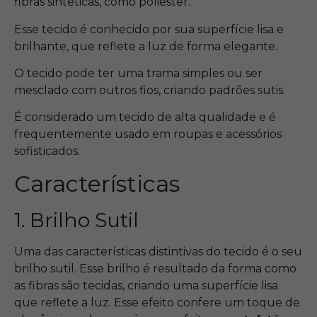
fibras sintéticas, como poliéster.
Esse tecido é conhecido por sua superfície lisa e
brilhante, que reflete a luz de forma elegante.
O tecido pode ter uma trama simples ou ser
mesclado com outros fios, criando padrões sutis.
É considerado um tecido de alta qualidade e é
frequentemente usado em roupas e acessórios
sofisticados.
Características
1. Brilho Sutil
Uma das características distintivas do tecido é o seu
brilho sutil. Esse brilho é resultado da forma como
as fibras são tecidas, criando uma superfície lisa
que reflete a luz. Esse efeito confere um toque de