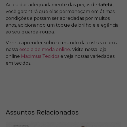
Ao cuidar adequadamente das peças de
tafetá
,
você garantirá que elas permaneçam em ótimas
condições e possam ser apreciadas por muitos
anos, adicionando um toque de brilho e elegância
ao seu guarda-roupa.
Venha aprender sobre o mundo da costura com a
nossa
escola de moda online
. Visite nossa loja
online
Maximus Tecidos
e veja nossas variedades
em tecidos.
Assuntos Relacionados