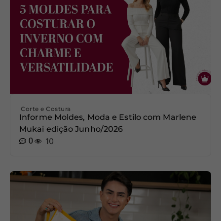
Corte e Costura
Informe Moldes, Moda e Estilo com Marlene
Mukai edição Junho/2026
0
10