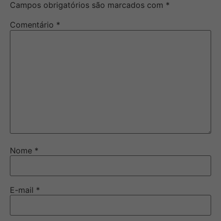
Campos obrigatórios são marcados com
*
Comentário
*
Nome
*
E-mail
*