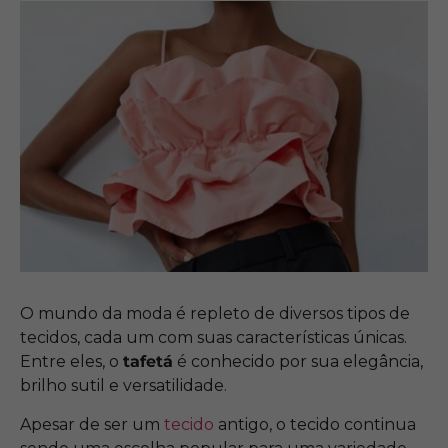
O mundo da moda é repleto de diversos tipos de
tecidos, cada um com suas características únicas.
Entre eles, o
tafetá
é conhecido por sua elegância,
brilho sutil e versatilidade.
Apesar de ser um
tecido
antigo, o tecido continua