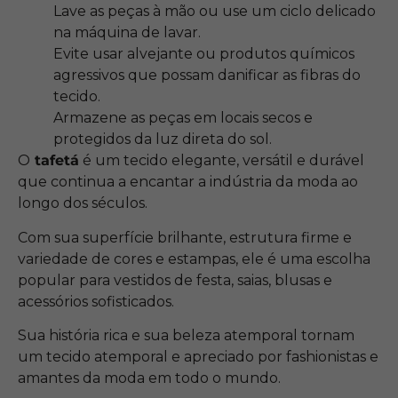
Lave as peças à mão ou use um ciclo delicado
na máquina de lavar.
Evite usar alvejante ou produtos químicos
agressivos que possam danificar as fibras do
tecido.
Armazene as peças em locais secos e
protegidos da luz direta do sol.
O
tafetá
é um tecido elegante, versátil e durável
que continua a encantar a indústria da moda ao
longo dos séculos.
Com sua superfície brilhante, estrutura firme e
variedade de cores e estampas, ele é uma escolha
popular para vestidos de festa, saias, blusas e
acessórios sofisticados.
Sua história rica e sua beleza atemporal tornam
um tecido atemporal e apreciado por fashionistas e
amantes da moda em todo o mundo.