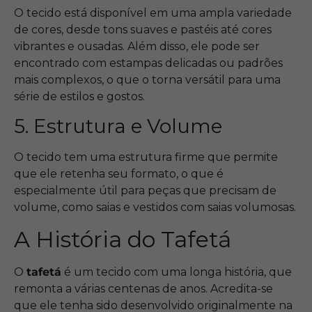
O tecido está disponível em uma ampla variedade
de cores, desde tons suaves e pastéis até cores
vibrantes e ousadas. Além disso, ele pode ser
encontrado com estampas delicadas ou padrões
mais complexos, o que o torna versátil para uma
série de estilos e gostos.
5. Estrutura e Volume
O tecido tem uma estrutura firme que permite
que ele retenha seu formato, o que é
especialmente útil para peças que precisam de
volume, como saias e vestidos com saias volumosas.
A História do Tafetá
O
tafetá
é um tecido com uma longa história, que
remonta a várias centenas de anos. Acredita-se
que ele tenha sido desenvolvido originalmente na