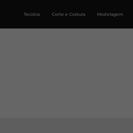
Tecidos
Corte e Costura
Modelagem