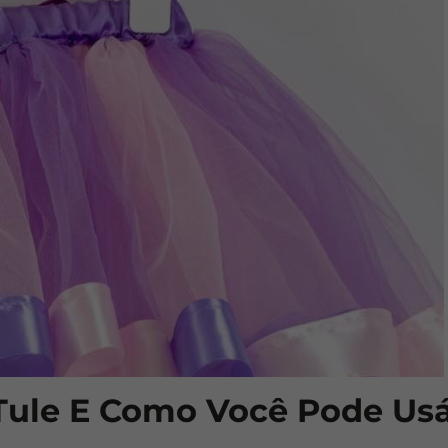
Tule E Como Você Pode Usá