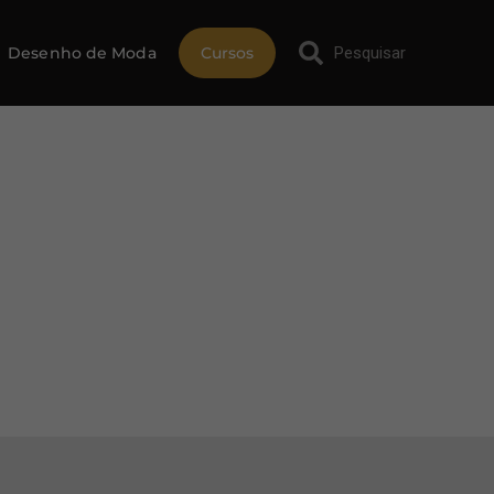
Desenho de Moda
Cursos