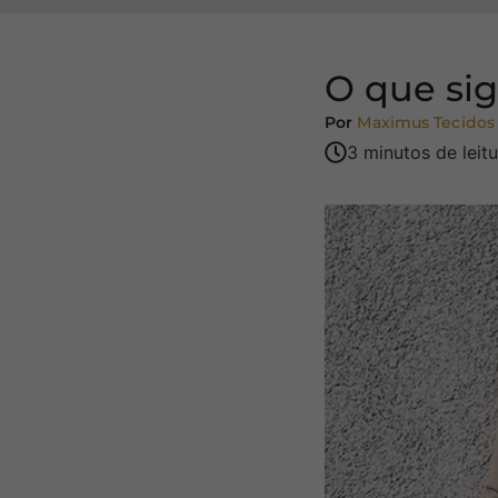
O que sig
Por
Maximus Tecidos