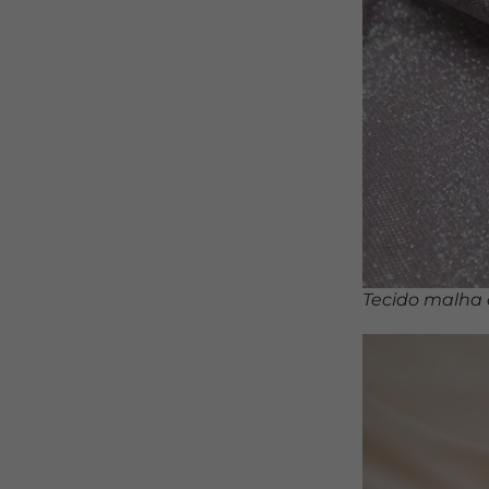
Tecido malha 