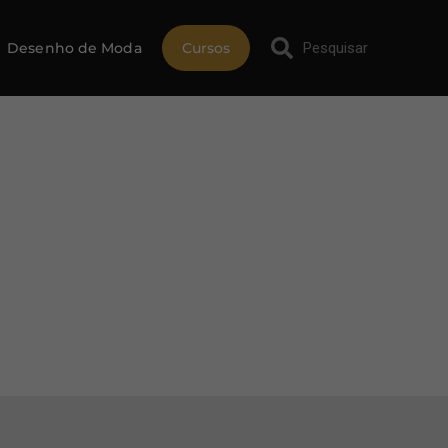
Desenho de Moda
Cursos