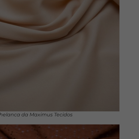
 helanca da Maximus Tecidos