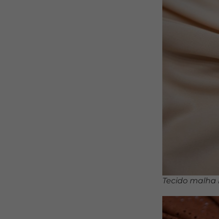
Tecido malha