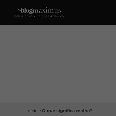
Início
>
O que significa malha?