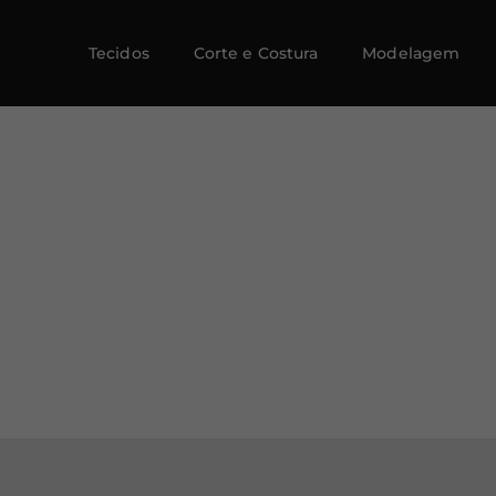
Tecidos
Corte e Costura
Modelagem