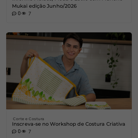
Mukai edição Junho/2026
0
7
Corte e Costura
Inscreva-se no Workshop de Costura Criativa
0
7