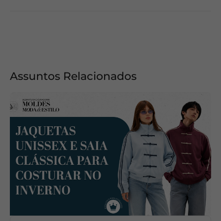
Assuntos Relacionados