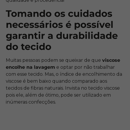
qualidade e procedência!
Tomando os cuidados
necessários é possível
garantir a durabilidade
do tecido
Muitas pessoas podem se queixar de que
viscose
encolhe na lavagem
e optar por não trabalhar
com esse tecido. Mas, o índice de encolhimento da
viscose é bem baixo quando comparado aos
tecidos de fibras naturais. Invista no tecido viscose
pois ele, além de ótimo, pode ser utilizado em
inúmeras confecções.