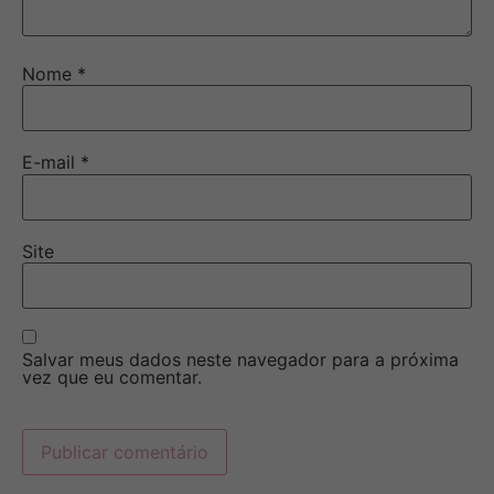
Nome
*
E-mail
*
Site
Salvar meus dados neste navegador para a próxima
vez que eu comentar.