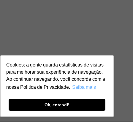
Cookies: a gente guarda estatísticas de visitas
para melhorar sua experiência de navegação.
Ao continuar navegando, você concorda com a
nossa Política de Privacidade.
Saiba mais
Ok, entendi!