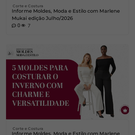
Corte e Costura
Informe Moldes, Moda e Estilo com Marlene
Mukai edição Julho/2026
0
7
Corte e Costura
Informe Moldes, Moda e Estilo com Marlene