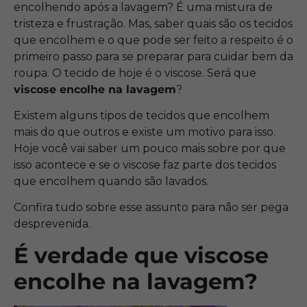
encolhendo após a lavagem? É uma mistura de
tristeza e frustração. Mas, saber quais são os tecidos
que encolhem e o que pode ser feito a respeito é o
primeiro passo para se preparar para cuidar bem da
roupa. O tecido de hoje é o viscose. Será que
viscose encolhe na lavagem
?
Existem alguns tipos de tecidos que encolhem
mais do que outros e existe um motivo para isso.
Hoje você vai saber um pouco mais sobre por que
isso acontece e se o viscose faz parte dos tecidos
que encolhem quando são lavados.
Confira tudo sobre esse assunto para não ser pega
desprevenida.
É verdade que viscose
encolhe na lavagem?