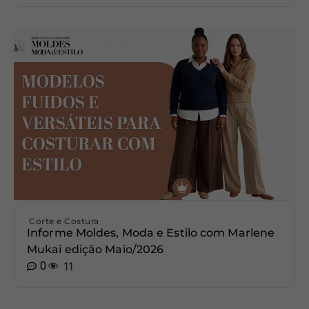
Corte e Costura
Informe Moldes, Moda e Estilo com Marlene
Mukai edição Maio/2026
0
11