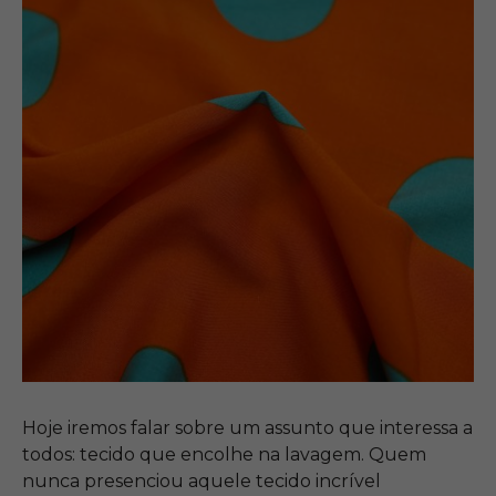
Hoje iremos falar sobre um assunto que interessa a
todos: tecido que encolhe na lavagem. Quem
nunca presenciou aquele tecido incrível