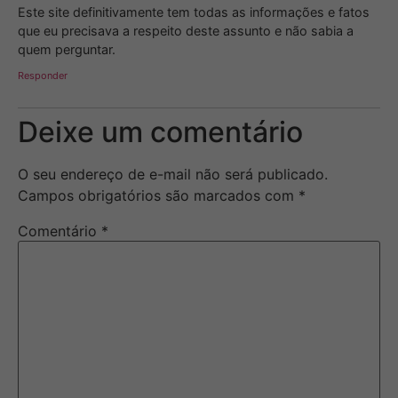
Este site definitivamente tem todas as informações e fatos
que eu precisava a respeito deste assunto e não sabia a
quem perguntar.
Responder
Deixe um comentário
O seu endereço de e-mail não será publicado.
Campos obrigatórios são marcados com
*
Comentário
*