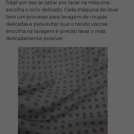
frágil por isso se optar por lavar na máquina
escolha o ciclo delicado. Cada máquina de lavar
tem um processo para lavagem de roupas
delicadas e para evitar que o tecido viscose
encolha na lavagem é preciso lavar o mais
delicadamente possível.