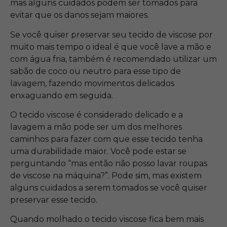
mas alguns cuidados podem ser tomados para
evitar que os danos sejam maiores.
Se você quiser preservar seu tecido de viscose por
muito mais tempo o ideal é que você lave a mão e
com água fria, também é recomendado utilizar um
sabão de coco ou neutro para esse tipo de
lavagem, fazendo movimentos delicados
enxaguando em seguida.
O tecido viscose é considerado delicado e a
lavagem a mão pode ser um dos melhores
caminhos para fazer com que esse tecido tenha
uma durabilidade maior. Você pode estar se
perguntando “mas então não posso lavar roupas
de viscose na máquina?”. Pode sim, mas existem
alguns cuidados a serem tomados se você quiser
preservar esse tecido.
Quando molhado o tecido viscose fica bem mais