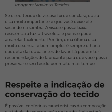
Imagem: Maximus Tecidos
Se o seu tecido de viscose foi de cor clara, outra
dica muito importante é que você deixe ele
secando na sombra. A viscose possui baixa
resistência a luz ultravioleta e por isso pode
amarelar facilmente. Por fim, uma última dica
muito essencial e bem simples é sempre olhar a
etiqueta da roupa antes de lavar. Lá podem ter
recomendações do fabricante para que você possa
preservar o seu tecido por muito mais tempo.
Respeite a indicação de
conservação do tecido
É possível conferir as características da composição
e a tabela de conservação do tecido. Nela estará