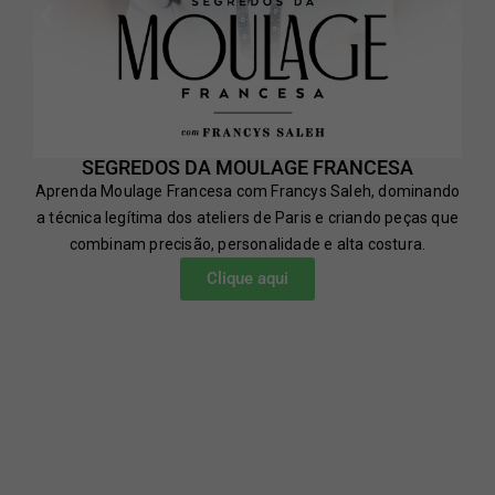
SEGREDOS DA MOULAGE FRANCESA
Aprenda Moulage Francesa com Francys Saleh, dominando
a técnica legítima dos ateliers de Paris e criando peças que
combinam precisão, personalidade e alta costura.
Clique aqui