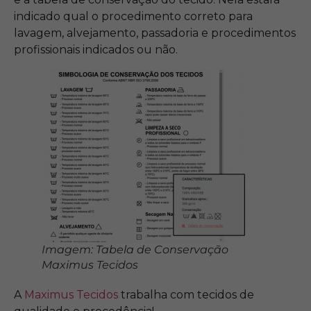
indicado qual o procedimento correto para
lavagem, alvejamento, passadoria e procedimentos
profissionais indicados ou não.
Imagem: Tabela de Conservação
Maximus Tecidos
A
Maximus Tecidos
trabalha com tecidos de