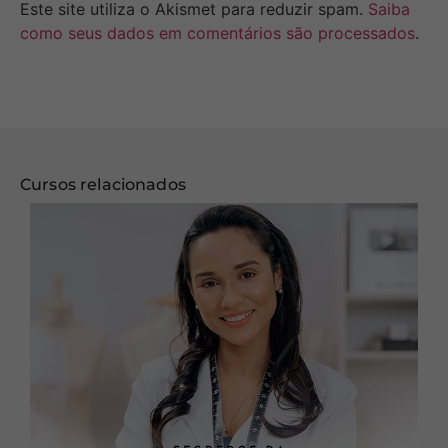
Este site utiliza o Akismet para reduzir spam.
Saiba
como seus dados em comentários são processados
.
Cursos relacionados