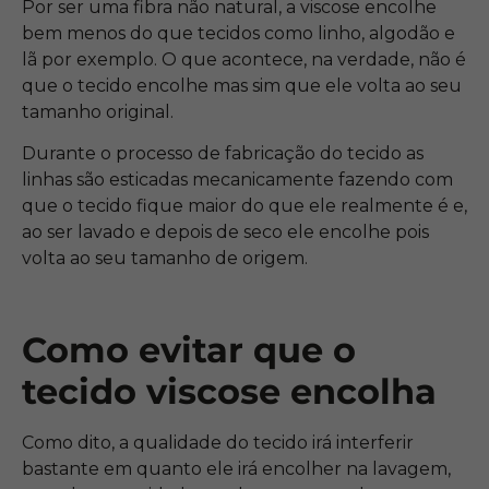
Por ser uma fibra não natural, a viscose encolhe
bem menos do que tecidos como linho, algodão e
lã por exemplo. O que acontece, na verdade, não é
que o tecido encolhe mas sim que ele volta ao seu
tamanho original.
Durante o processo de fabricação do tecido as
linhas são esticadas mecanicamente fazendo com
que o tecido fique maior do que ele realmente é e,
ao ser lavado e depois de seco ele encolhe pois
volta ao seu tamanho de origem.
Como evitar que o
tecido viscose encolha
Como dito, a qualidade do tecido irá interferir
bastante em quanto ele irá encolher na lavagem,