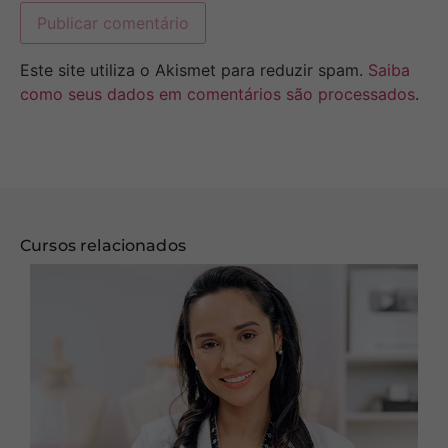
Este site utiliza o Akismet para reduzir spam.
Saiba
como seus dados em comentários são processados
.
Cursos relacionados