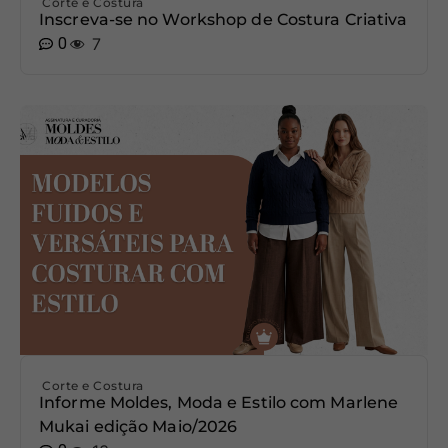
Corte e Costura
Inscreva-se no Workshop de Costura Criativa
0
7
Corte e Costura
Informe Moldes, Moda e Estilo com Marlene
Mukai edição Maio/2026