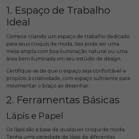
1. Espaço de Trabalho
Ideal
Comece criando um espaço de trabalho dedicado
para seus croquis de moda. Isso pode ser uma
mesa ampla com boa iluminação natural ou uma
área bem iluminada em seu estúdio de design.
Certifique-se de que o espaço seja confortável e
propício à criatividade, com espaço suficiente para
movimentar o braço ao desenhar.
2. Ferramentas Básicas
Lápis e Papel
Os lápis são a base de qualquer croqui de moda.
Tenha uma variedade de lápis de diferentes