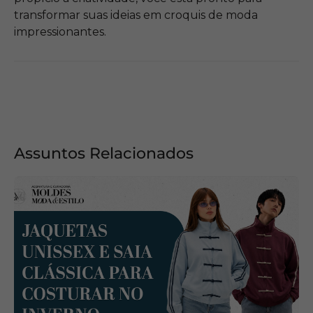
transformar suas ideias em croquis de moda
impressionantes.
Assuntos Relacionados