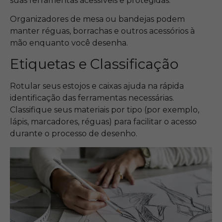
suas ferramentas acessíveis e protegidas.
Organizadores de mesa ou bandejas podem
manter réguas, borrachas e outros acessórios à
mão enquanto você desenha.
Etiquetas e Classificação
Rotular seus estojos e caixas ajuda na rápida
identificação das ferramentas necessárias.
Classifique seus materiais por tipo (por exemplo,
lápis, marcadores, réguas) para facilitar o acesso
durante o processo de desenho.