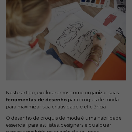
Neste artigo, exploraremos como organizar suas
ferramentas de desenho
para croquis de moda
para maximizar sua criatividade e eficiência.
O desenho de croquis de moda é uma habilidade
essencial para estilistas, designers e qualquer