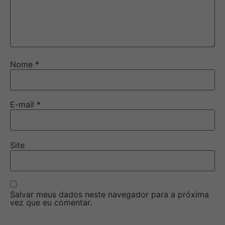
Nome
*
E-mail
*
Site
Salvar meus dados neste navegador para a próxima
vez que eu comentar.