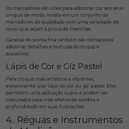
Os marcadores são úteis para adicionar cor aos seus
croquis de moda. Invista em um conjunto de
marcadores de qualidade com uma variedade de
cores que sejam à prova de manchas.
Canetas de ponta fina também são ótimas para
adicionar detalhes e texturas às roupas e
acessórios.
Lápis de Cor e Giz Pastel
Para croquis mais artísticos e vibrantes,
experimente usar lápis de cor ou giz pastel. Eles
permitem uma aplicação suave e podem ser
misturados para criar efeitos de sombra e
profundidade em suas ilustrações.
4. Réguas e Instrumentos