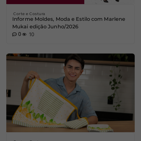
Corte e Costura
Informe Moldes, Moda e Estilo com Marlene
Mukai edição Junho/2026
0
10