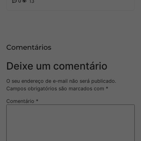
0
13
Comentários
Deixe um comentário
O seu endereço de e-mail não será publicado.
Campos obrigatórios são marcados com
*
Comentário
*