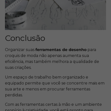
Conclusão
Organizar suas
ferramentas de desenho
para
croquis de moda não apenas aumenta sua
eficiência, mas também melhora a qualidade de
suas criações.
Um espaço de trabalho bem organizado e
equipado permite que você se concentre mais em
sua arte e menos em procurar ferramentas
perdidas.
Com as ferramentas certas à mão e um ambiente
propício à criatividade, você está pronto para