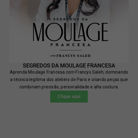
SEGREDOS DA MOULAGE FRANCESA
Aprenda Moulage Francesa com Francys Saleh, dominando
a técnica legítima dos ateliers de Paris e criando peças que
combinam precisão, personalidade e alta costura.
Clique aqui