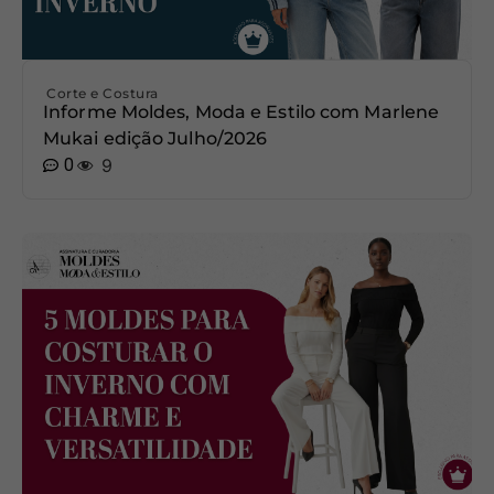
Corte e Costura
Informe Moldes, Moda e Estilo com Marlene
Mukai edição Julho/2026
0
9