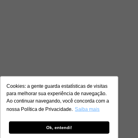
Cookies: a gente guarda estatísticas de visitas
para melhorar sua experiência de navegação.
Ao continuar navegando, você concorda com a
nossa Política de Privacidade.
Saiba mais
Ok, entendi!