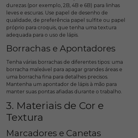
durezas (por exemplo, 2B, 4B e 6B) para linhas
leves e escuras. Use papel de desenho de
qualidade, de preferência papel sulfite ou papel
próprio para croquis, que tenha uma textura
adequada para o uso de lápis.
Borrachas e Apontadores
Tenha várias borrachas de diferentes tipos: uma
borracha maleável para apagar grandes áreas e
uma borracha fina para detalhes precisos.
Mantenha um apontador de lápis à mão para
manter suas pontas afiadas durante o trabalho.
3. Materiais de Cor e
Textura
Marcadores e Canetas