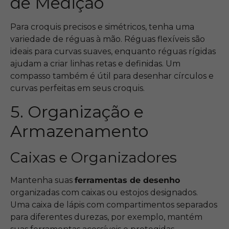
de Medição
Para croquis precisos e simétricos, tenha uma
variedade de réguas à mão. Réguas flexíveis são
ideais para curvas suaves, enquanto réguas rígidas
ajudam a criar linhas retas e definidas. Um
compasso também é útil para desenhar círculos e
curvas perfeitas em seus croquis.
5. Organização e
Armazenamento
Caixas e Organizadores
Mantenha suas
ferramentas de desenho
organizadas com caixas ou estojos designados.
Uma caixa de lápis com compartimentos separados
para diferentes durezas, por exemplo, mantém