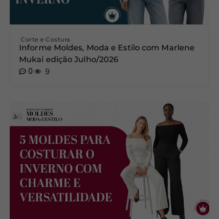
Corte e Costura
Informe Moldes, Moda e Estilo com Marlene
Mukai edição Julho/2026
0
9