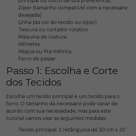
principal ou outro de sua preferência)
Zíper (tamanho compatível com a necessaire
desejada)
Linha (da cor do tecido ou zíper)
Tesoura ou cortador rotativo
Máquina de costura
Alfinetes
Régua ou fita métrica
Ferro de passar
Passo 1: Escolha e Corte
dos Tecidos
Escolha um tecido principal e um tecido para o
forro. O tamanho da necessaire pode variar de
acordo com sua necessidade, mas para este
tutorial vamos usar as seguintes medidas:
Tecido principal: 2 retângulos de 30 cm x 20