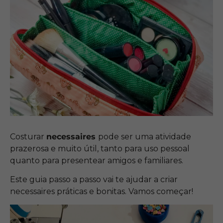
Costurar
necessaires
pode ser uma atividade
prazerosa e muito útil, tanto para uso pessoal
quanto para presentear amigos e familiares.
Este guia passo a passo vai te ajudar a criar
necessaires práticas e bonitas. Vamos começar!