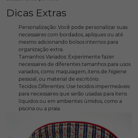
Dicas Extras
Personalização: Você pode personalizar suas
necessaires com bordados, apliques ou até
mesmo adicionando bolsos internos para
organização extra.
Tamanhos Variados: Experimente fazer
necessaires de diferentes tamanhos para usos
variados, como maquiagem, itens de higiene
pessoal, ou material de escritório.
Tecidos Diferentes: Use tecidos impermeáveis
para necessaires que serão usadas para itens
líquidos ou em ambientes úmidos, como a
piscina ou a praia.