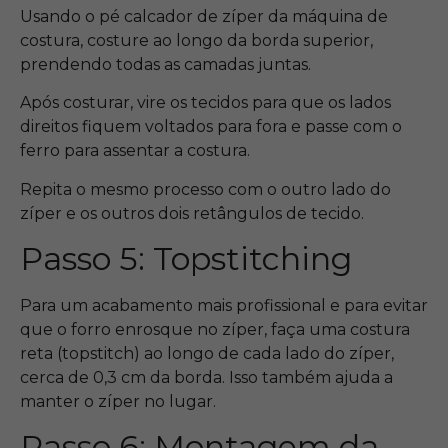
Usando o pé calcador de zíper da máquina de
costura, costure ao longo da borda superior,
prendendo todas as camadas juntas.
Após costurar, vire os tecidos para que os lados
direitos fiquem voltados para fora e passe com o
ferro para assentar a costura.
Repita o mesmo processo com o outro lado do
zíper e os outros dois retângulos de tecido.
Passo 5: Topstitching
Para um acabamento mais profissional e para evitar
que o forro enrosque no zíper, faça uma costura
reta (topstitch) ao longo de cada lado do zíper,
cerca de 0,3 cm da borda. Isso também ajuda a
manter o zíper no lugar.
Passo 6: Montagem da