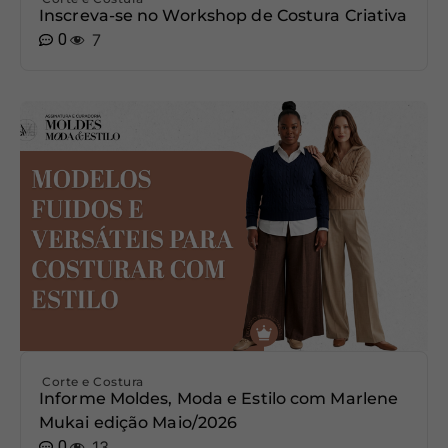
Inscreva-se no Workshop de Costura Criativa
0
7
Corte e Costura
Informe Moldes, Moda e Estilo com Marlene
Mukai edição Maio/2026
0
13