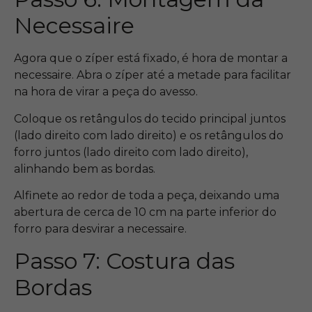
Necessaire
Agora que o zíper está fixado, é hora de montar a
necessaire. Abra o zíper até a metade para facilitar
na hora de virar a peça do avesso.
Coloque os retângulos do tecido principal juntos
(lado direito com lado direito) e os retângulos do
forro juntos (lado direito com lado direito),
alinhando bem as bordas.
Alfinete ao redor de toda a peça, deixando uma
abertura de cerca de 10 cm na parte inferior do
forro para desvirar a necessaire.
Passo 7: Costura das
Bordas