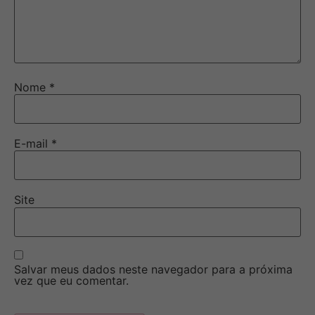
Nome
*
E-mail
*
Site
Salvar meus dados neste navegador para a próxima
vez que eu comentar.