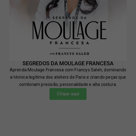
SEGREDOS DA MOULAGE FRANCESA
Aprenda Moulage Francesa com Francys Saleh, dominando
a técnica legítima dos ateliers de Paris e criando peças que
combinam precisão, personalidade e alta costura.
Clique aqui