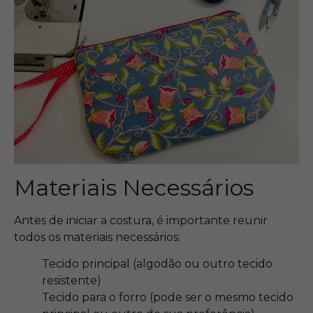
Materiais Necessários
Antes de iniciar a costura, é importante reunir
todos os materiais necessários:
Tecido principal (algodão ou outro tecido
resistente)
Tecido para o forro (pode ser o mesmo tecido