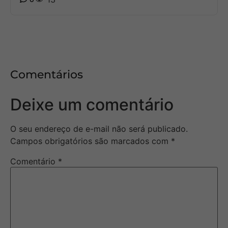
Comentários
Deixe um comentário
O seu endereço de e-mail não será publicado.
Campos obrigatórios são marcados com
*
Comentário
*