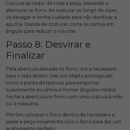
Costure ao redor de toda a peça, deixando a
abertura no forro. Ao costurar ao longo do zíper,
vá devagar e tenha cuidado para não danificar a
agulha. Depois de costurar, corte os cantos em
ângulo para reduzir o volume.
Passo 8: Desvirar e
Finalizar
Pela abertura deixada no forro, vire a necessaire
para o lado direito. Use um objeto pontiagudo,
como a ponta da tesoura, para empurrar
suavemente os cantos e formar ângulos nítidos.
Feche a abertura no forro com uma costura à mão
ou à máquina.
Por fim, coloque o forro dentro da necessaire e
passe a peça novamente com o ferro para dar um
acabamento perfeito.