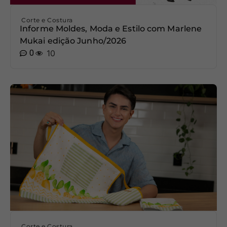
Corte e Costura
Informe Moldes, Moda e Estilo com Marlene
Mukai edição Junho/2026
0
10
Corte e Costura