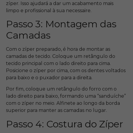
zíper. Isso ajudará a dar um acabamento mais
limpo e profissional à sua necessaire.
Passo 3: Montagem das
Camadas
Com o zíper preparado, é hora de montar as
camadas de tecido. Coloque um retângulo do
tecido principal com o lado direito para cima.
Posicione o zíper por cima, com os dentes voltados
para baixo e o puxador para a direita.
Por fim, coloque um retângulo do forro com o
lado direito para baixo, formando uma “sanduíche”
com o zíper no meio. Alfinete ao longo da borda
superior para manter as camadas no lugar.
Passo 4: Costura do Zíper