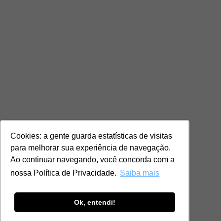
Cookies: a gente guarda estatísticas de visitas
para melhorar sua experiência de navegação.
Ao continuar navegando, você concorda com a
nossa Política de Privacidade.
Saiba mais
Ok, entendi!