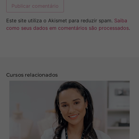
Este site utiliza o Akismet para reduzir spam.
Saiba
como seus dados em comentários são processados
.
Cursos relacionados