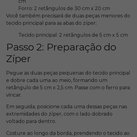
cm
Forro: 2 retângulos de 30 cm x 20 cm
Você também precisará de duas peças menores do
tecido principal para as abas do zíper:
Tecido principal: 2 retângulos de 5 cm x 5 cm
Passo 2: Preparação do
Zíper
Pegue as duas peças pequenas do tecido principal
e dobre cada uma ao meio, formando um
retângulo de 5 cm x 2,5 cm. Passe com o ferro para
vincar.
Em seguida, posicione cada uma dessas peças nas
extremidades do zíper, com o lado dobrado
voltado para dentro.
Costure ao longo da borda, prendendo o tecido ao