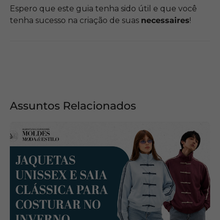
Espero que este guia tenha sido útil e que você
tenha sucesso na criação de suas
necessaires
!
Assuntos Relacionados