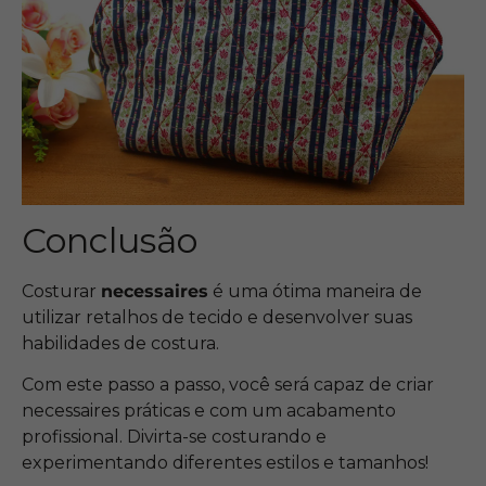
Conclusão
Costurar
necessaires
é uma ótima maneira de
utilizar retalhos de tecido e desenvolver suas
habilidades de costura.
Com este passo a passo, você será capaz de criar
necessaires práticas e com um acabamento
profissional. Divirta-se costurando e
experimentando diferentes estilos e tamanhos!