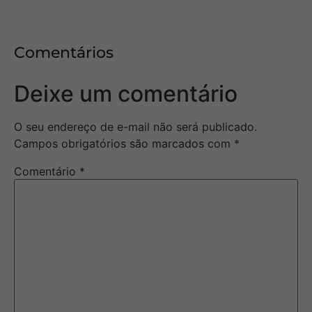
Comentários
Deixe um comentário
O seu endereço de e-mail não será publicado.
Campos obrigatórios são marcados com
*
Comentário
*