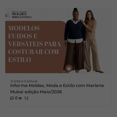
Corte e Costura
Informe Moldes, Moda e Estilo com Marlene
Mukai edição Maio/2026
0
13