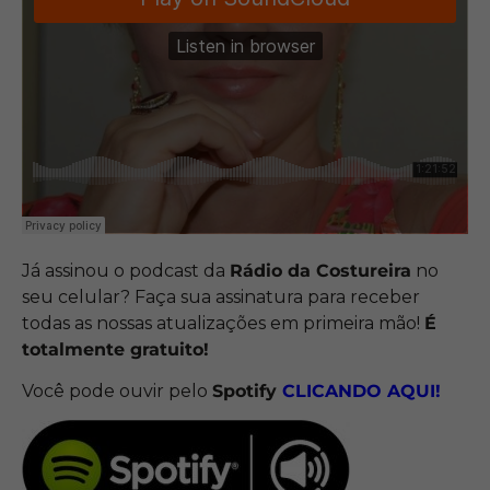
Já assinou o podcast da
Rádio da Costureira
no
seu celular? Faça sua assinatura para receber
todas as nossas atualizações em primeira mão!
É
totalmente gratuito!
Você pode ouvir pelo
Spotify
CLICANDO
AQUI!