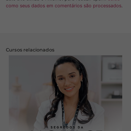
como seus dados em comentários são processados
.
Cursos relacionados