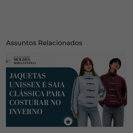
Assuntos Relacionados