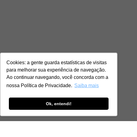
Cookies: a gente guarda estatísticas de visitas
para melhorar sua experiência de navegação.
Ao continuar navegando, você concorda com a
nossa Política de Privacidade.
Saiba mais
Ok, entendi!