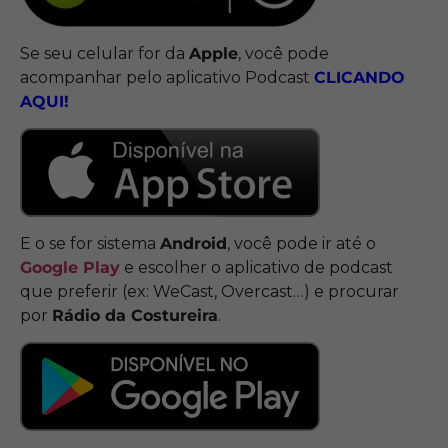
Se seu celular for da
Apple
, você pode
acompanhar pelo aplicativo Podcast
CLICANDO
AQUI!
E o se for sistema
Android
, você pode ir até o
Google Play
e escolher o aplicativo de podcast
que preferir (ex: WeCast, Overcast…) e procurar
por
Rádio da Costureira
.