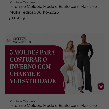
Corte e Costura
Informe Moldes, Moda e Estilo com Marlene
Mukai edição Julho/2026
0
9
Corte e Costura
Informe Moldes, Moda e Estilo com Marlene