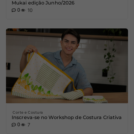
Mukai edição Junho/2026
0
10
Corte e Costura
Inscreva-se no Workshop de Costura Criativa
0
7