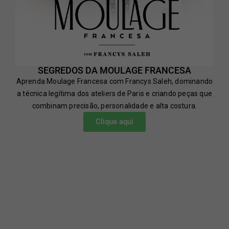
SEGREDOS DA MOULAGE FRANCESA
Aprenda Moulage Francesa com Francys Saleh, dominando
a técnica legítima dos ateliers de Paris e criando peças que
combinam precisão, personalidade e alta costura.
Clique aqui