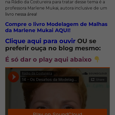
na Rádio da Costureira para tratar desse tema é a
professora Marlene Mukai, autora inclusive de um
livro nessa área
!
Compre o livro Modelagem de Malhas
da Marlene Mukai AQUI!
Clique aqui para ouvir
OU se
preferir ouça no blog mesmo:
É só
dar o play aqui abaixo