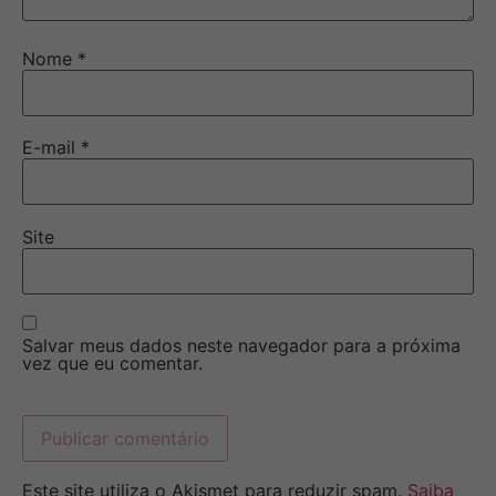
Nome
*
E-mail
*
Site
Salvar meus dados neste navegador para a próxima
vez que eu comentar.
Este site utiliza o Akismet para reduzir spam.
Saiba