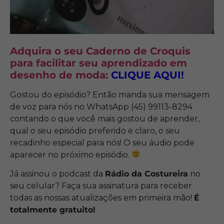
Adquira o seu Caderno de Croquis
para facilitar seu aprendizado em
desenho de moda:
CLIQUE AQUI!
Gostou do episódio? Então manda sua mensagem
de voz para nós no WhatsApp (45) 99113-8294
contando o que você mais gostou de aprender,
qual o seu episódio preferido e claro, o seu
recadinho especial para nós! O seu áudio pode
aparecer no próximo episódio.
Já assinou o podcast da
Rádio da Costureira
no
seu celular? Faça sua assinatura para receber
todas as nossas atualizações em primeira mão!
É
totalmente gratuito!