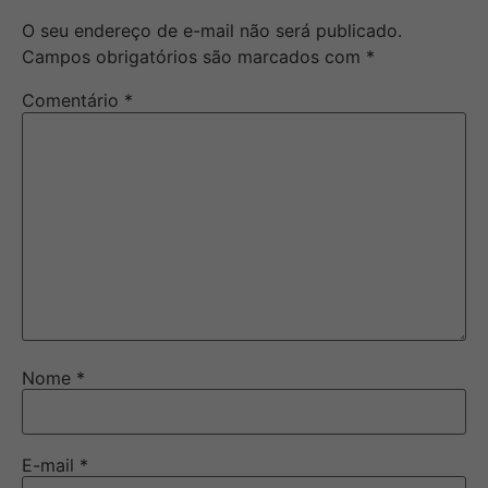
O seu endereço de e-mail não será publicado.
Campos obrigatórios são marcados com
*
Comentário
*
Nome
*
E-mail
*