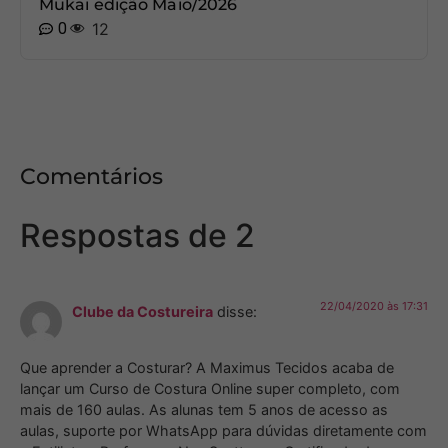
Mukai edição Maio/2026
0
12
Comentários
Respostas de 2
22/04/2020 às 17:31
Clube da Costureira
disse:
Que aprender a Costurar? A Maximus Tecidos acaba de
lançar um Curso de Costura Online super completo, com
mais de 160 aulas. As alunas tem 5 anos de acesso as
aulas, suporte por WhatsApp para dúvidas diretamente com