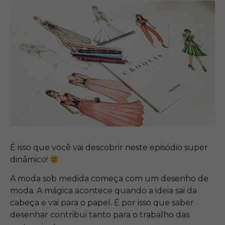
É isso que você vai descobrir neste episódio super
dinâmico!
A moda sob medida começa com um desenho de
moda. A mágica acontece quando a ideia sai da
cabeça e vai para o papel. É por isso que saber
desenhar contribui tanto para o trabalho das