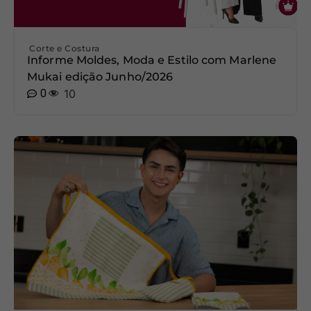
Corte e Costura
Informe Moldes, Moda e Estilo com Marlene
Mukai edição Junho/2026
0
10