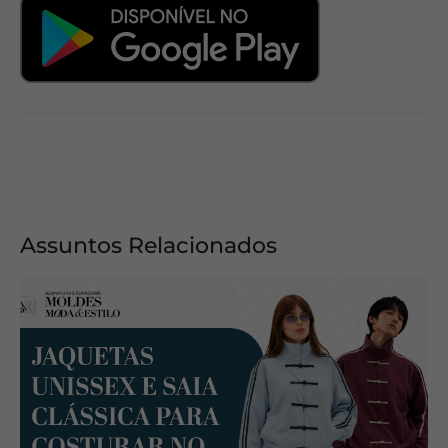
Assuntos Relacionados