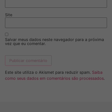
Site
Salvar meus dados neste navegador para a próxima
vez que eu comentar.
Este site utiliza o Akismet para reduzir spam.
Saiba
como seus dados em comentários são processados
.