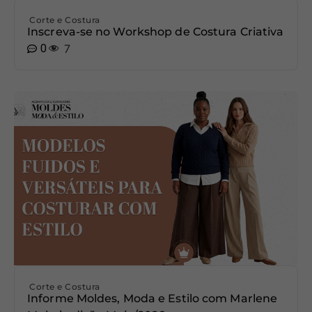
Corte e Costura
Inscreva-se no Workshop de Costura Criativa
0
7
Corte e Costura
Informe Moldes, Moda e Estilo com Marlene