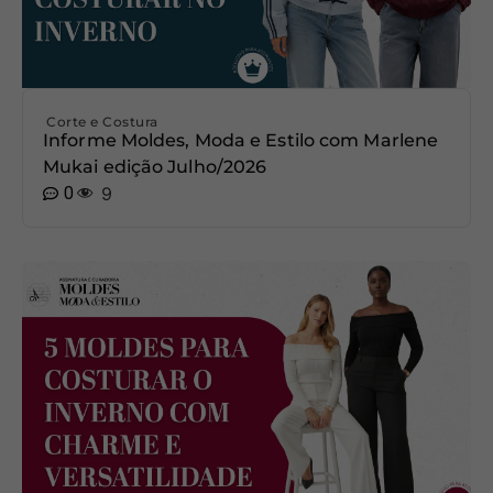
Corte e Costura
Informe Moldes, Moda e Estilo com Marlene
Mukai edição Julho/2026
0
9