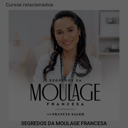
Cursos relacionados
SEGREDOS DA MOULAGE FRANCESA