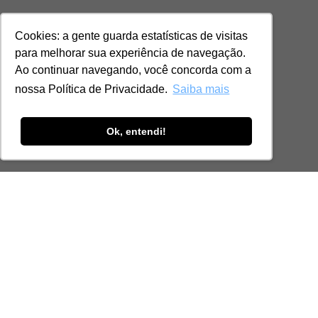
Cookies: a gente guarda estatísticas de visitas
para melhorar sua experiência de navegação.
Ao continuar navegando, você concorda com a
nossa Política de Privacidade.
Saiba mais
Ok, entendi!