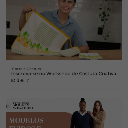
Corte e Costura
Inscreva-se no Workshop de Costura Criativa
0
7