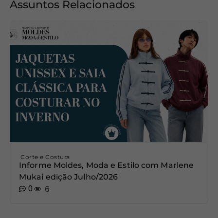
Assuntos Relacionados
Corte e Costura
Informe Moldes, Moda e Estilo com Marlene
Mukai edição Julho/2026
0
6