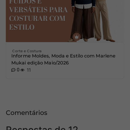
Corte e Costura
Informe Moldes, Moda e Estilo com Marlene
Mukai edição Maio/2026
0
11
Comentários
Respostas de 12