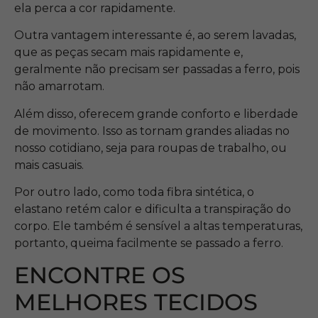
ela perca a cor rapidamente.
Outra vantagem interessante é, ao serem lavadas,
que as peças secam mais rapidamente e,
geralmente não precisam ser passadas a ferro, pois
não amarrotam.
Além disso, oferecem grande conforto e liberdade
de movimento. Isso as tornam grandes aliadas no
nosso cotidiano, seja para roupas de trabalho, ou
mais casuais.
Por outro lado, como toda fibra sintética, o
elastano retém calor e dificulta a transpiração do
corpo. Ele também é sensível a altas temperaturas,
portanto, queima facilmente se passado a ferro.
ENCONTRE OS
MELHORES TECIDOS