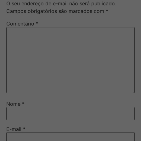
O seu endereço de e-mail não será publicado.
Campos obrigatórios são marcados com
*
Comentário
*
Nome
*
E-mail
*