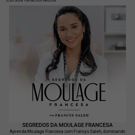
SEGREDOS DA MOULAGE FRANCESA
Aprenda Moulage Francesa com Francys Saleh, dominando