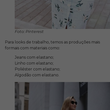
Foto: Pinterest
Para looks de trabalho, temos as produções mais
formais com materiais como:
Jeans com elastano;
Linho com elastano;
Poliéster com elastano;
Algodão com elastano.