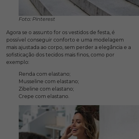
Foto: Pinterest
Agora se o assunto for os vestidos de festa, é
possível conseguir conforto e uma modelagem
mais ajustada ao corpo, sem perder a elegância e a
sofisticação dos tecidos mais finos, como por
exemplo:
Renda com elastano;
Musseline com elastano;
Zibeline com elastano;
Crepe com elastano.