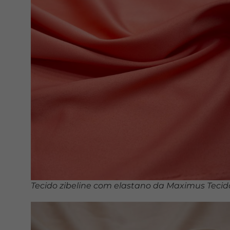
Tecido zibeline com elastano da Maximus Tecid