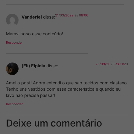
21/03/2022 às 08:06
Vanderlei
disse:
Maravilhoso esse conteúdo!
Responder
26/09/2023 às 11:23
(Elí) Elpídia
disse:
Amei o post! Agora entendi o que sao tecidos com elastano.
Tenho uns vestidos com essa característica e quando eu
lavo nao precisa passar!
Responder
Deixe um comentário