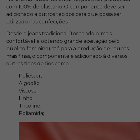
com 100% de elastano. O componente deve ser
adicionado a outros tecidos para que possa ser
utilizado nas confecções.
Desde o jeans tradicional (tornando-o mais
confortável e obtendo grande aceitação pelo
público feminino) até para a produção de roupas
mais finas, o componente é adicionado à diversos
outros tipos de fios como:
Poliéster;
Algodão;
Viscose;
Linho;
Tricoline;
Poliamida;