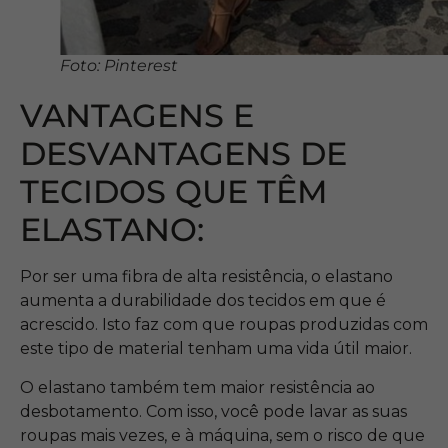
Foto: Pinterest
VANTAGENS E
DESVANTAGENS DE
TECIDOS QUE TÊM
ELASTANO:
Por ser uma fibra de alta resistência, o elastano
aumenta a durabilidade dos tecidos em que é
acrescido. Isto faz com que roupas produzidas com
este tipo de material tenham uma vida útil maior.
O elastano também tem maior resistência ao
desbotamento. Com isso, você pode lavar as suas
roupas mais vezes, e à máquina, sem o risco de que