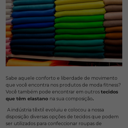
Sabe aquele conforto e liberdade de movimento
que você encontra nos produtos de moda fitness?
Você também pode encontrar em outros
tecidos
que têm elastano
na sua composição
.
A indústria têxtil evoluiu e colocou a nossa
disposição diversas opções de tecidos que podem
ser utilizados para confeccionar roupas de