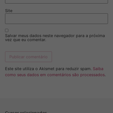
Site
Salvar meus dados neste navegador para a próxima
vez que eu comentar.
Este site utiliza o Akismet para reduzir spam.
Saiba
como seus dados em comentários são processados
.
Cursos relacionados