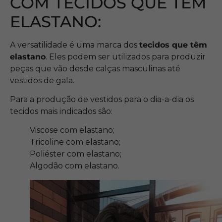
COM TECIDOS QUE TÊM
ELASTANO:
A versatilidade é uma marca dos
tecidos que têm
elastano
. Eles podem ser utilizados para produzir
peças que vão desde calças masculinas até
vestidos de gala.
Para a produção de vestidos para o dia-a-dia os
tecidos mais indicados são:
Viscose com elastano;
Tricoline com elastano;
Poliéster com elastano;
Algodão com elastano.