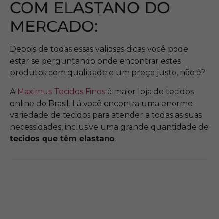
COM ELASTANO DO
MERCADO:
Depois de todas essas valiosas dicas você pode
estar se perguntando onde encontrar estes
produtos com qualidade e um preço justo, não é?
A
Maximus Tecidos Finos
é maior loja de tecidos
online do Brasil. Lá você encontra uma enorme
variedade de tecidos para atender a todas as suas
necessidades, inclusive uma grande quantidade de
tecidos que têm elastano
.