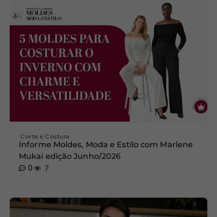
Corte e Costura
Informe Moldes, Moda e Estilo com Marlene
Mukai edição Junho/2026
0
7