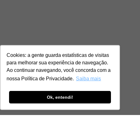
Cookies: a gente guarda estatísticas de visitas
para melhorar sua experiência de navegação.
Ao continuar navegando, você concorda com a
nossa Política de Privacidade.
Saiba mais
Ok, entendi!