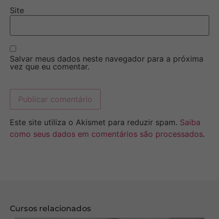
Site
Salvar meus dados neste navegador para a próxima
vez que eu comentar.
Este site utiliza o Akismet para reduzir spam.
Saiba
como seus dados em comentários são processados
.
Cursos relacionados