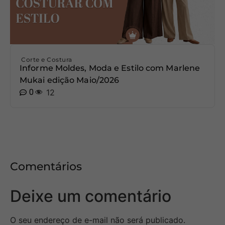
Corte e Costura
Informe Moldes, Moda e Estilo com Marlene
Mukai edição Maio/2026
0
12
Comentários
Deixe um comentário
O seu endereço de e-mail não será publicado.