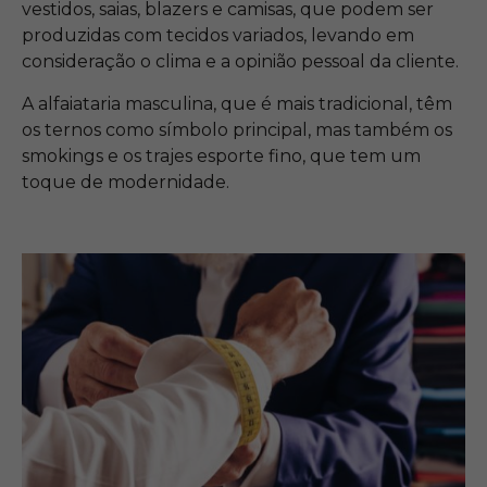
vestidos, saias, blazers e camisas, que podem ser
produzidas com tecidos variados, levando em
consideração o clima e a opinião pessoal da cliente.
A alfaiataria masculina, que é mais tradicional, têm
os ternos como símbolo principal, mas também os
smokings e os trajes esporte fino, que tem um
toque de modernidade.