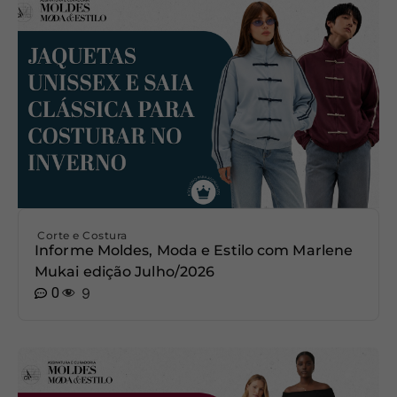
Corte e Costura
Informe Moldes, Moda e Estilo com Marlene
Mukai edição Julho/2026
0
9