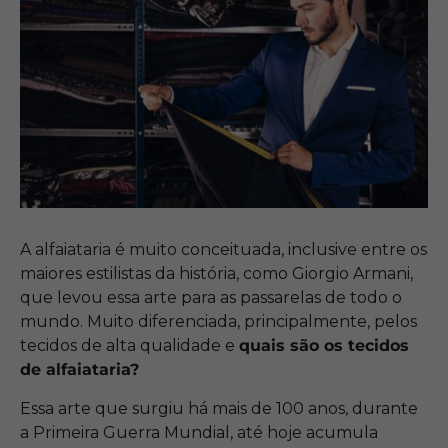
A alfaiataria é muito conceituada, inclusive entre os
maiores estilistas da história, como Giorgio Armani,
que levou essa arte para as passarelas de todo o
mundo. Muito diferenciada, principalmente, pelos
tecidos de alta qualidade e
quais são os tecidos
de alfaiataria?
Essa arte que surgiu há mais de 100 anos, durante
a Primeira Guerra Mundial, até hoje acumula