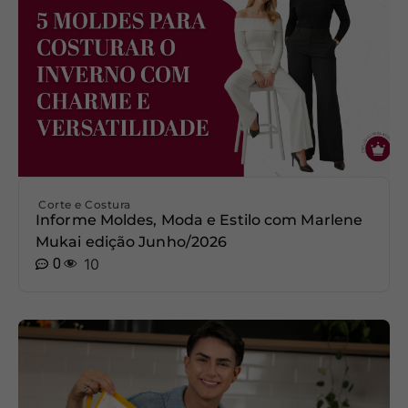
Corte e Costura
Informe Moldes, Moda e Estilo com Marlene
Mukai edição Junho/2026
0
10