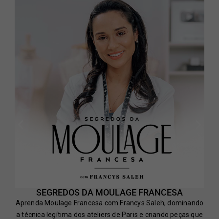
SEGREDOS DA MOULAGE FRANCESA
Aprenda Moulage Francesa com Francys Saleh, dominando
a técnica legítima dos ateliers de Paris e criando peças que