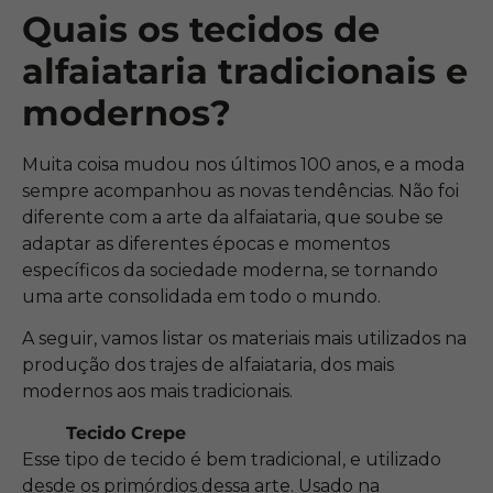
Quais os tecidos de
alfaiataria tradicionais e
modernos?
Muita coisa mudou nos últimos 100 anos, e a moda
sempre acompanhou as novas tendências. Não foi
diferente com a arte da alfaiataria, que soube se
adaptar as diferentes épocas e momentos
específicos da sociedade moderna, se tornando
uma arte consolidada em todo o mundo.
A seguir, vamos listar os materiais mais utilizados na
produção dos trajes de alfaiataria, dos mais
modernos aos mais tradicionais.
Tecido Crepe
Esse tipo de tecido é bem tradicional, e utilizado
desde os primórdios dessa arte. Usado na