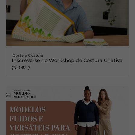
Corte e Costura
Inscreva-se no Workshop de Costura Criativa
0
7