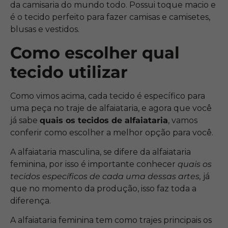
da camisaria do mundo todo. Possui toque macio e
é o tecido perfeito para fazer camisas e camisetes,
blusas e vestidos.
Como escolher qual
tecido utilizar
Como vimos acima, cada tecido é específico para
uma peça no traje de alfaiataria, e agora que você
já sabe
quais os tecidos de alfaiataria
, vamos
conferir como escolher a melhor opção para você.
A alfaiataria masculina, se difere da alfaiataria
feminina, por isso é importante conhecer
quais os
tecidos específicos de cada uma dessas artes,
já
que no momento da produção, isso faz toda a
diferença.
A alfaiataria feminina tem como trajes principais os