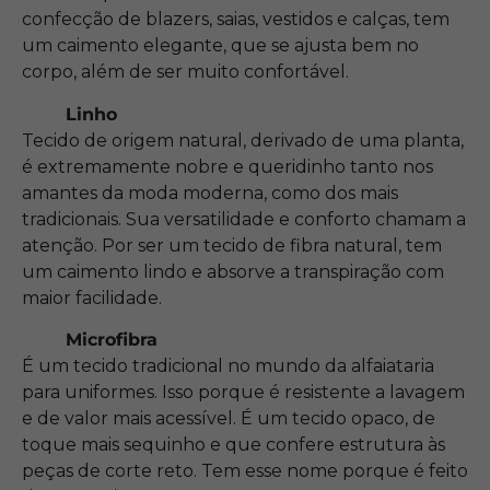
confecção de blazers, saias, vestidos e calças, tem
um caimento elegante, que se ajusta bem no
corpo, além de ser muito confortável.
Linho
Tecido de origem natural, derivado de uma planta,
é extremamente nobre e queridinho tanto nos
amantes da moda moderna, como dos mais
tradicionais. Sua versatilidade e conforto chamam a
atenção. Por ser um tecido de fibra natural, tem
um caimento lindo e absorve a transpiração com
maior facilidade.
Microfibra
É um tecido tradicional no mundo da alfaiataria
para uniformes. Isso porque é resistente a lavagem
e de valor mais acessível. É um tecido opaco, de
toque mais sequinho e que confere estrutura às
peças de corte reto. Tem esse nome porque é feito