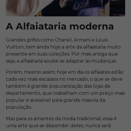
A Alfaiataria moderna
Grandes grifes como Chanel, Armani e Louis
Vuitton, tem ainda hoje a arte da alfaiataria muito
presente em suas coleções. Por mais antiga que
seja, a alfaiataria soube se adaptar às mudanças.
Porém, mesmo assim, hoje em dia os alfaiates estão
cada vez mais escassos no mercado, o que se deve
também á grande popularização das lojas de
departamento, que trabalham com um preço mais
popular e acessível para grande maioria da
população.
Mas para os amantes da moda tradicional, essa é
uma arte que se depender deles, nunca será