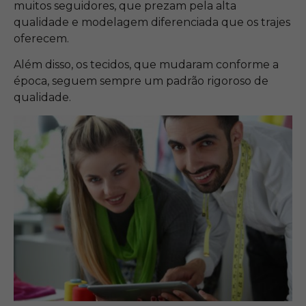
muitos seguidores, que prezam pela alta
qualidade e modelagem diferenciada que os trajes
oferecem.
Além disso, os tecidos, que mudaram conforme a
época, seguem sempre um padrão rigoroso de
qualidade.