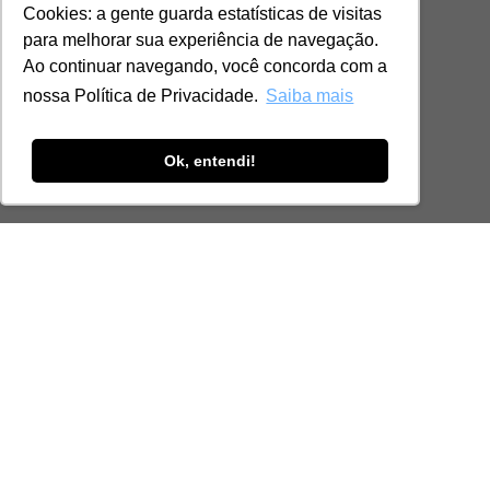
Cookies: a gente guarda estatísticas de visitas
para melhorar sua experiência de navegação.
Ao continuar navegando, você concorda com a
nossa Política de Privacidade.
Saiba mais
Ok, entendi!