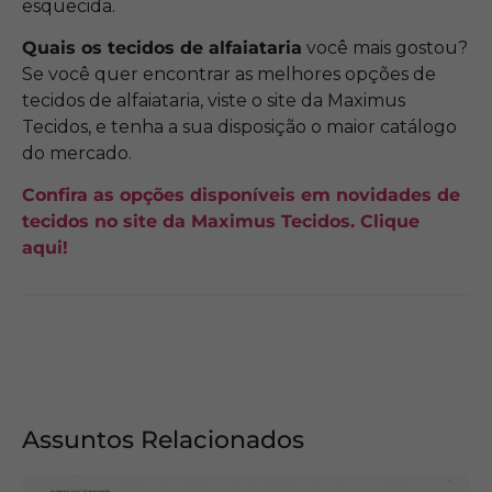
esquecida.
Quais os tecidos de alfaiataria
você mais gostou?
Se você quer encontrar as melhores opções de
tecidos de alfaiataria, viste o site da Maximus
Tecidos, e tenha a sua disposição o maior catálogo
do mercado.
Confira as opções disponíveis em novidades de
tecidos no site da Maximus Tecidos. Clique
aqui!
Assuntos Relacionados