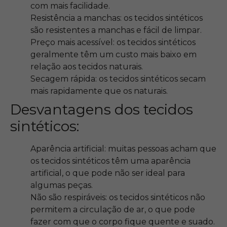
com mais facilidade.
Resistência a manchas: os tecidos sintéticos
são resistentes a manchas e fácil de limpar.
Preço mais acessível: os tecidos sintéticos
geralmente têm um custo mais baixo em
relação aos tecidos naturais.
Secagem rápida: os tecidos sintéticos secam
mais rapidamente que os naturais.
Desvantagens dos tecidos
sintéticos:
Aparência artificial: muitas pessoas acham que
os tecidos sintéticos têm uma aparência
artificial, o que pode não ser ideal para
algumas peças.
Não são respiráveis: os tecidos sintéticos não
permitem a circulação de ar, o que pode
fazer com que o corpo fique quente e suado.