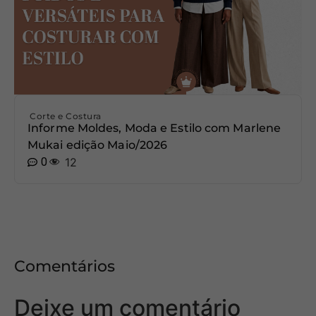
Corte e Costura
Informe Moldes, Moda e Estilo com Marlene
Mukai edição Maio/2026
0
12
Comentários
Deixe um comentário