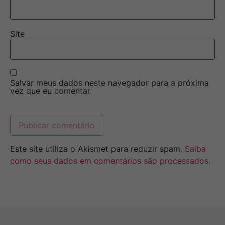
Site
Salvar meus dados neste navegador para a próxima
vez que eu comentar.
Este site utiliza o Akismet para reduzir spam.
Saiba
como seus dados em comentários são processados
.