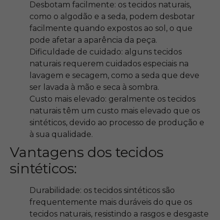
Desbotam facilmente: os tecidos naturais,
como o algodão e a seda, podem desbotar
facilmente quando expostos ao sol, o que
pode afetar a aparência da peça.
Dificuldade de cuidado: alguns tecidos
naturais requerem cuidados especiais na
lavagem e secagem, como a seda que deve
ser lavada à mão e seca à sombra.
Custo mais elevado: geralmente os tecidos
naturais têm um custo mais elevado que os
sintéticos, devido ao processo de produção e
à sua qualidade.
Vantagens dos tecidos
sintéticos:
Durabilidade: os tecidos sintéticos são
frequentemente mais duráveis do que os
tecidos naturais, resistindo a rasgos e desgaste