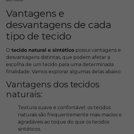
Vantagens e
desvantagens de cada
tipo de tecido
O
tecido natural e sintético
possui vantagens e
desvantagens distintas, que podem afetar a
escolha de um tecido para uma determinada
finalidade. Vamos explorar algumas delas abaixo:
Vantagens dos tecidos
naturais:
Textura suave e confortável: os tecidos
naturais são frequentemente mais macios e
agradáveis ao toque do que os tecidos
sintéticos.