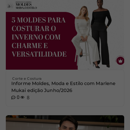
Corte e Costura
Informe Moldes, Moda e Estilo com Marlene
Mukai edição Junho/2026
0
8