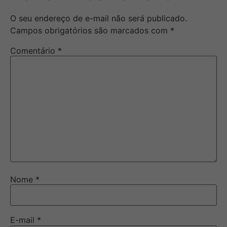
O seu endereço de e-mail não será publicado.
Campos obrigatórios são marcados com
*
Comentário
*
Nome
*
E-mail
*