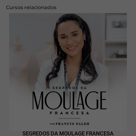
Cursos relacionados
SEGREDOS DA MOULAGE FRANCESA