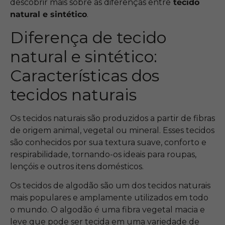
descobrir mais sobre as diferenças entre
tecido
natural e sintético
.
Diferença de tecido
natural e sintético:
Características dos
tecidos naturais
Os tecidos naturais são produzidos a partir de fibras
de origem animal, vegetal ou mineral. Esses tecidos
são conhecidos por sua textura suave, conforto e
respirabilidade, tornando-os ideais para roupas,
lençóis e outros itens domésticos.
Os tecidos de algodão são um dos tecidos naturais
mais populares e amplamente utilizados em todo
o mundo. O algodão é uma fibra vegetal macia e
leve que pode ser tecida em uma variedade de