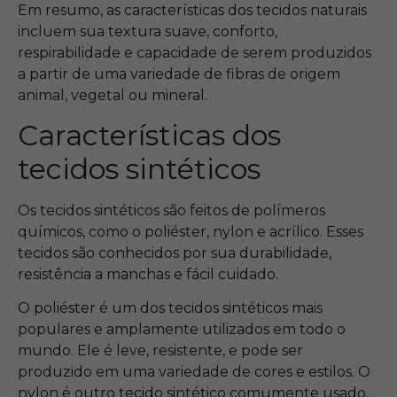
Em resumo, as características dos tecidos naturais
incluem sua textura suave, conforto,
respirabilidade e capacidade de serem produzidos
a partir de uma variedade de fibras de origem
animal, vegetal ou mineral.
Características dos
tecidos sintéticos
Os tecidos sintéticos são feitos de polímeros
químicos, como o poliéster, nylon e acrílico. Esses
tecidos são conhecidos por sua durabilidade,
resistência a manchas e fácil cuidado.
O poliéster é um dos tecidos sintéticos mais
populares e amplamente utilizados em todo o
mundo. Ele é leve, resistente, e pode ser
produzido em uma variedade de cores e estilos. O
nylon é outro tecido sintético comumente usado,