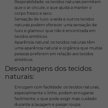
Respirabilidade: os tecidos naturais permitem
que o ar circule, o que ajuda a manter o
corpo fresco e seco.
Sensação de luxo: a seda e outros tecidos
naturais podem oferecer uma sensação de
luxo e glamour que não é encontrada em
tecidos sintéticos.
Aparência natural: os tecidos naturais têm
uma aparência natural e orgânica que muitas
pessoas preferem em relação aos tecidos
sintéticos.
Desvantagens dos tecidos
naturais:
Enrugam com facilidade: os tecidos naturais,
especialmente o linho, podem enrugarse
facilmente, o que pode exigir mais cuidado
durante a lavagem e passar roupa.