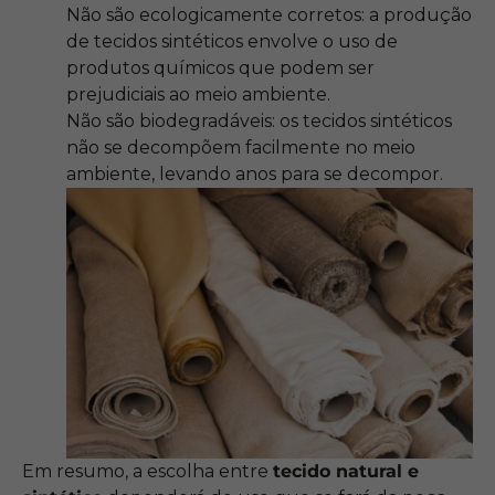
Não são ecologicamente corretos: a produção
de tecidos sintéticos envolve o uso de
produtos químicos que podem ser
prejudiciais ao meio ambiente.
Não são biodegradáveis: os tecidos sintéticos
não se decompõem facilmente no meio
ambiente, levando anos para se decompor.
Em resumo, a escolha entre
tecido natural e