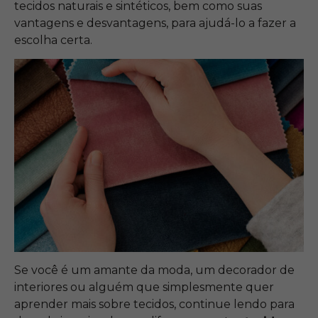
tecidos naturais e sintéticos, bem como suas
vantagens e desvantagens, para ajudá-lo a fazer a
escolha certa.
Se você é um amante da moda, um decorador de
interiores ou alguém que simplesmente quer
aprender mais sobre tecidos, continue lendo para