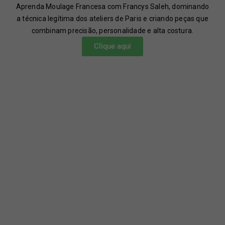
Aprenda Moulage Francesa com Francys Saleh, dominando
a técnica legítima dos ateliers de Paris e criando peças que
combinam precisão, personalidade e alta costura.
Clique aqui