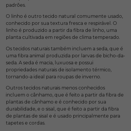
padrões.
O linho é outro tecido natural comumente usado,
conhecido por sua textura fresca e respirável. O
linho é produzido a partir da fibra de linho, uma
planta cultivada em regiões de clima temperado.
Os tecidos naturais também incluem a seda, que é
uma fibra animal produzida por larvas de bicho-da-
seda. A seda é macia, luxuosa e possui
propriedades naturais de isolamento térmico,
tornando-a ideal para roupas de inverno.
Outros tecidos naturais menos conhecidos
incluem o cânhamo, que é feito a partir da fibra de
plantas de cânhamo e é conhecido por sua
durabilidade, e o sisal, que é feito a partir da fibra
de plantas de sisal e é usado principalmente para
tapetes e cordas.