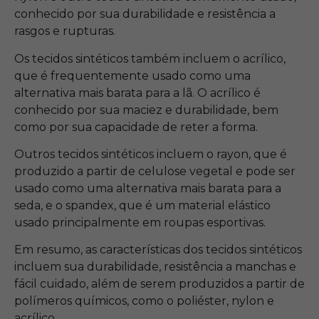
conhecido por sua durabilidade e resistência a
rasgos e rupturas.
Os tecidos sintéticos também incluem o acrílico,
que é frequentemente usado como uma
alternativa mais barata para a lã. O acrílico é
conhecido por sua maciez e durabilidade, bem
como por sua capacidade de reter a forma.
Outros tecidos sintéticos incluem o rayon, que é
produzido a partir de celulose vegetal e pode ser
usado como uma alternativa mais barata para a
seda, e o spandex, que é um material elástico
usado principalmente em roupas esportivas.
Em resumo, as características dos tecidos sintéticos
incluem sua durabilidade, resistência a manchas e
fácil cuidado, além de serem produzidos a partir de
polímeros químicos, como o poliéster, nylon e
acrílico.