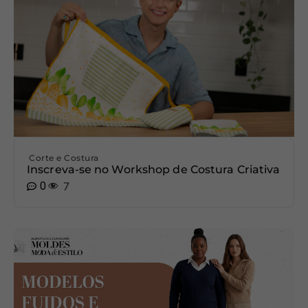
Corte e Costura
Inscreva-se no Workshop de Costura Criativa
0
7