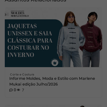
Corte e Costura
Informe Moldes, Moda e Estilo com Marlene
Mukai edição Julho/2026
0
7