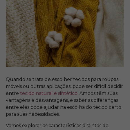
Quando se trata de escolher tecidos para roupas,
móveis ou outras aplicações, pode ser difícil decidir
entre
tecido natural e sintético
. Ambos têm suas
vantagens e desvantagens, e saber as diferenças
entre eles pode ajudar na escolha do tecido certo
para suas necessidades.
Vamos explorar as características distintas de