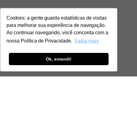
Cookies: a gente guarda estatísticas de visitas
para melhorar sua experiência de navegação.
Ao continuar navegando, você concorda com a
nossa Política de Privacidade.
Saiba mais
Ok, entendi!