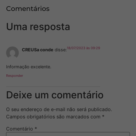
Comentários
Uma resposta
18/07/2023 às 09:29
CREUSa conde
disse:
Informação excelente.
Responder
Deixe um comentário
O seu endereço de e-mail não será publicado.
Campos obrigatórios são marcados com
*
Comentário
*