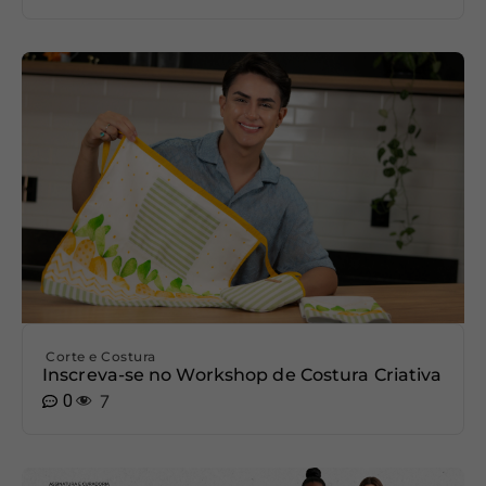
Corte e Costura
Inscreva-se no Workshop de Costura Criativa
0
7