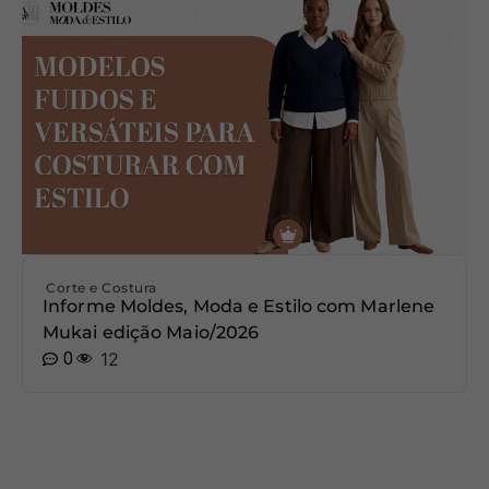
Corte e Costura
Informe Moldes, Moda e Estilo com Marlene
Mukai edição Maio/2026
0
12