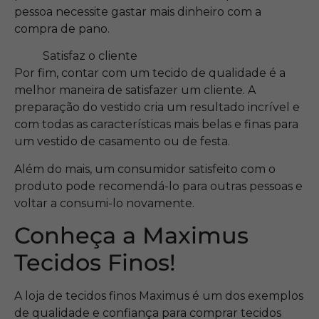
pessoa necessite gastar mais dinheiro com a
compra de pano.
Satisfaz o cliente
Por fim, contar com um tecido de qualidade é a
melhor maneira de satisfazer um cliente. A
preparação do vestido cria um resultado incrível e
com todas as características mais belas e finas para
um vestido de casamento ou de festa.
Além do mais, um consumidor satisfeito com o
produto pode recomendá-lo para outras pessoas e
voltar a consumi-lo novamente.
Conheça a Maximus
Tecidos Finos!
A loja de tecidos finos Maximus é um dos exemplos
de qualidade e confiança para comprar tecidos