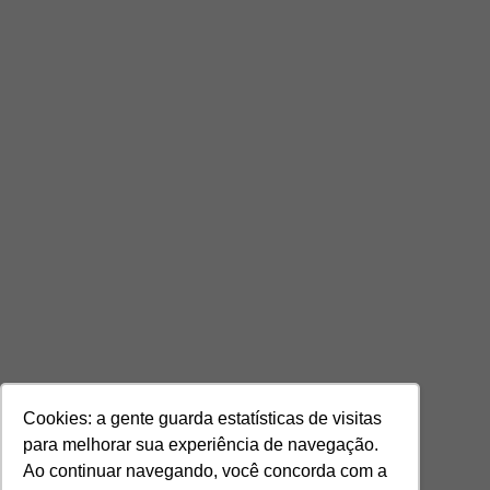
Cookies: a gente guarda estatísticas de visitas
para melhorar sua experiência de navegação.
Ao continuar navegando, você concorda com a