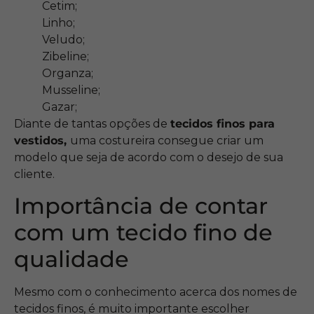
Cetim;
Linho;
Veludo;
Zibeline;
Organza;
Musseline;
Gazar;
Diante de tantas opções de
tecidos finos para
vestidos,
uma costureira consegue criar um
modelo que seja de acordo com o desejo de sua
cliente.
Importância de contar
com um tecido fino de
qualidade
Mesmo com o conhecimento acerca dos nomes de
tecidos finos, é muito importante escolher