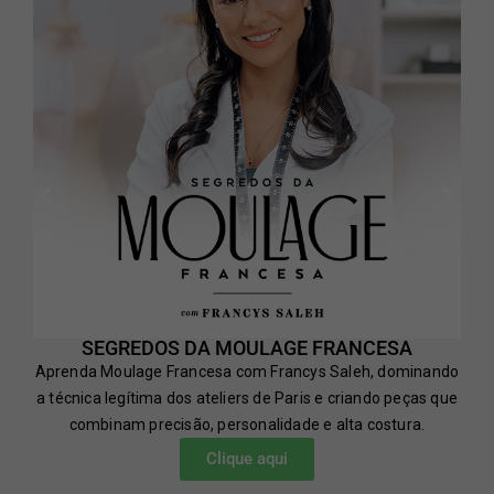
SEGREDOS DA MOULAGE FRANCESA
Aprenda Moulage Francesa com Francys Saleh, dominando
a técnica legítima dos ateliers de Paris e criando peças que
combinam precisão, personalidade e alta costura.
Clique aqui