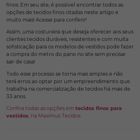
finos. Em seu site, é possível encontrar todos as
opções de tecidos finos citadas neste artigo e
muito mais! Acesse para conferir!
Assim, uma costureira que deseja oferecer aos seus
clientes tecidos duráveis, resistentes e com muita
sofisticação para os modelos de vestidos pode fazer
a compra do metro do pano no site sem precisar
sair de casa!
Todo esse processo se torna mais simples e não
terá erros ao optar por um empreendimento que
trabalha na comercialização de tecidos há mais de
33 anos.
Confira todas as opções em
tecidos finos para
vestidos
, na Maximus Tecidos.