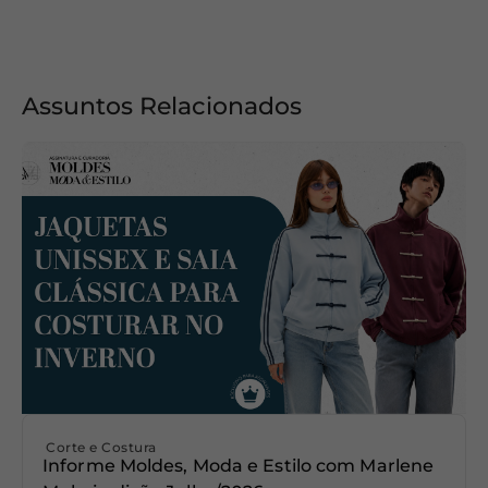
Assuntos Relacionados
Corte e Costura
Informe Moldes, Moda e Estilo com Marlene