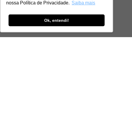
nossa Política de Privacidade.
Saiba mais
Ok, entendi!