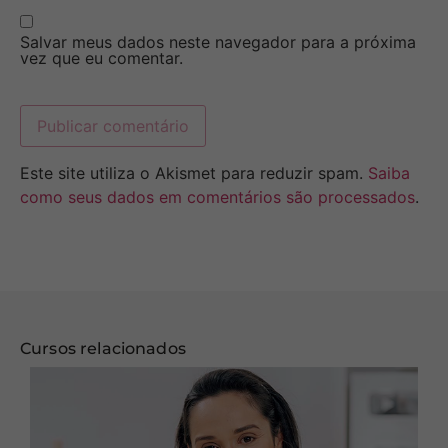
Salvar meus dados neste navegador para a próxima
vez que eu comentar.
Este site utiliza o Akismet para reduzir spam.
Saiba
como seus dados em comentários são processados
.
Cursos relacionados