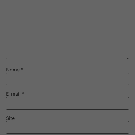
Nome
*
E-mail
*
Site