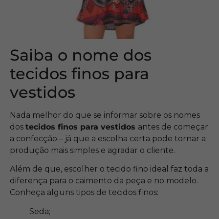
Saiba o nome dos
tecidos finos para
vestidos
Nada melhor do que se informar sobre os nomes
dos
tecidos finos para vestidos
antes de começar
a confecção – já que a escolha certa pode tornar a
produção mais simples e agradar o cliente.
Além de que, escolher o tecido fino ideal faz toda a
diferença para o caimento da peça e no modelo.
Conheça alguns tipos de tecidos finos:
Seda;