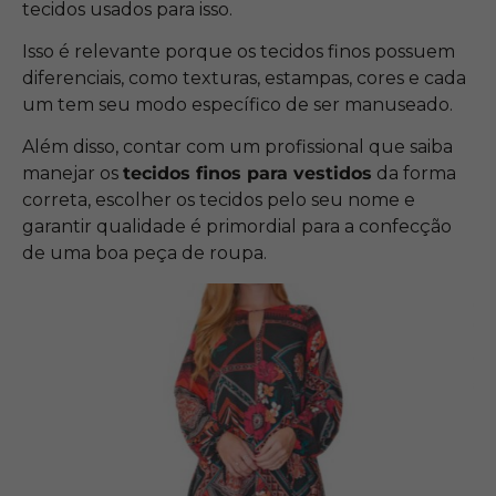
tecidos usados para isso.
Isso é relevante porque os tecidos finos possuem
diferenciais, como texturas, estampas, cores e cada
um tem seu modo específico de ser manuseado.
Além disso, contar com um profissional que saiba
manejar os
tecidos finos para vestidos
da forma
correta, escolher os tecidos pelo seu nome e
garantir qualidade é primordial para a confecção
de uma boa peça de roupa.