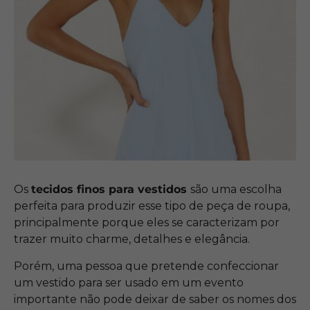
Os
tecidos finos para vestidos
são uma escolha
perfeita para produzir esse tipo de peça de roupa,
principalmente porque eles se caracterizam por
trazer muito charme, detalhes e elegância.
Porém, uma pessoa que pretende confeccionar
um vestido para ser usado em um evento
importante não pode deixar de saber os nomes dos