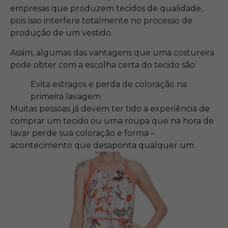
empresas que produzem tecidos de qualidade,
pois isso interfere totalmente no processo de
produção de um vestido.
Assim, algumas das vantagens que uma costureira
pode obter com a escolha certa do tecido são:
Evita estragos e perda de coloração na
primeira lavagem
Muitas pessoas já devem ter tido a experiência de
comprar um tecido ou uma roupa que na hora de
lavar perde sua coloração e forma –
acontecimento que desaponta qualquer um.