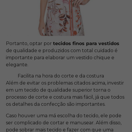
Portanto, optar por
tecidos finos para vestidos
de qualidade e produzidos com total cuidado é
importante para elaborar um vestido chique e
elegante.
Facilita na hora do corte e da costura
Além de evitar os problemas citados acima, investir
em um tecido de qualidade superior torna o
processo de corte e costura mais fácil, já que todos
os detalhes da confecção são importantes.
Caso houver uma má escolha do tecido, ele pode
ser complicado de cortar e manusear. Além disso,
pode sobrar mais tecido e fazer com que uma