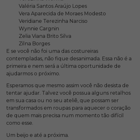
Valéria Santos Araújo Lopes
Vera Aparecida de Moraes Modesto
Veridiane Terezinha Narciso
Wynnie Cargnin
Zelia Viana Brito Silva
Zilna Borges
E se você não foi uma das costureiras
contempladas, não fique desanimada. Essa não é a
primeira e nem será a última oportunidade de
ajudarmos o próximo.
Esperamos que mesmo assim você não desista de
tentar ajudar. Talvez você possua alguns retalhos
em sua casa ou no seu ateliê, que possam ser
transformados em roupas para aquecer o coração
de quem mais precisa num momento tão difícil
como esse.
Um beijo e até a próxima.