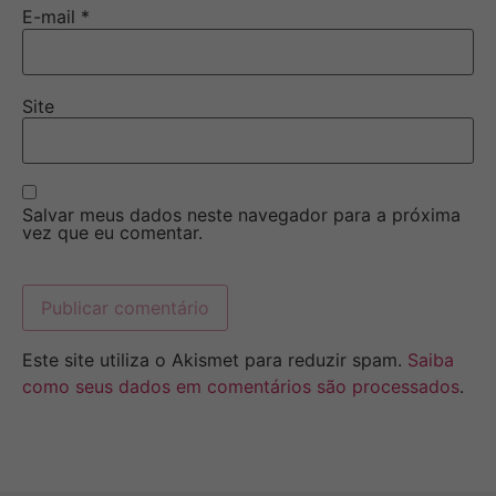
E-mail
*
Site
Salvar meus dados neste navegador para a próxima
vez que eu comentar.
Este site utiliza o Akismet para reduzir spam.
Saiba
como seus dados em comentários são processados
.