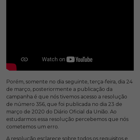
Porém, somente no dia seguinte, terça-feira, dia 24
de março, posteriormente a publicação da
campanha é que nós tivemos acesso a resolução
de número 356, que foi publicada no dia 23 de
março de 2020 do Diário Oficial da União. Ao
estudarmos essa resolução percebemos que nós
cometemos um erro.
A resolução esclarece sobre todos os requisitos e