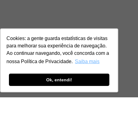
Cookies: a gente guarda estatísticas de visitas
para melhorar sua experiência de navegação.
Ao continuar navegando, você concorda com a
nossa Política de Privacidade.
Saiba mais
Ok, entendi!