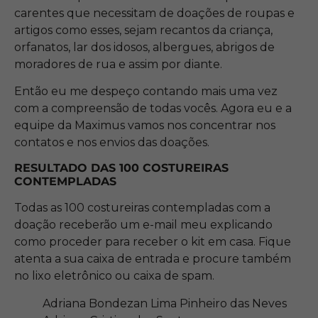
carentes que necessitam de doações de roupas e
artigos como esses, sejam recantos da criança,
orfanatos, lar dos idosos, albergues, abrigos de
moradores de rua e assim por diante.
Então eu me despeço contando mais uma vez
com a compreensão de todas vocês. Agora eu e a
equipe da Maximus vamos nos concentrar nos
contatos e nos envios das doações.
RESULTADO DAS 100 COSTUREIRAS
CONTEMPLADAS
Todas as 100 costureiras contempladas com a
doação receberão um e-mail meu explicando
como proceder para receber o kit em casa. Fique
atenta a sua caixa de entrada e procure também
no lixo eletrônico ou caixa de spam.
Adriana Bondezan Lima Pinheiro das Neves