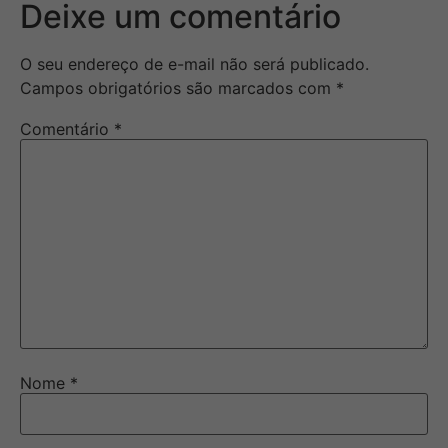
Deixe um comentário
O seu endereço de e-mail não será publicado.
Campos obrigatórios são marcados com
*
Comentário
*
Nome
*