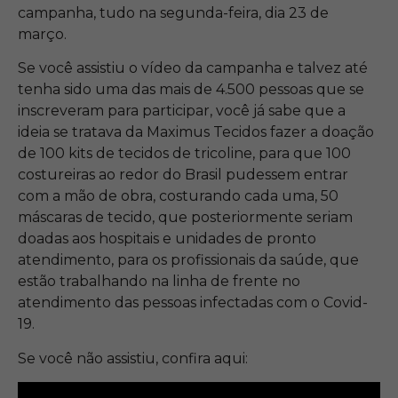
campanha, tudo na segunda-feira, dia 23 de
março.
Se você assistiu o vídeo da campanha e talvez até
tenha sido uma das mais de 4.500 pessoas que se
inscreveram para participar, você já sabe que a
ideia se tratava da Maximus Tecidos fazer a doação
de 100 kits de tecidos de tricoline, para que 100
costureiras ao redor do Brasil pudessem entrar
com a mão de obra, costurando cada uma, 50
máscaras de tecido, que posteriormente seriam
doadas aos hospitais e unidades de pronto
atendimento, para os profissionais da saúde, que
estão trabalhando na linha de frente no
atendimento das pessoas infectadas com o Covid-
19.
Se você não assistiu, confira aqui: