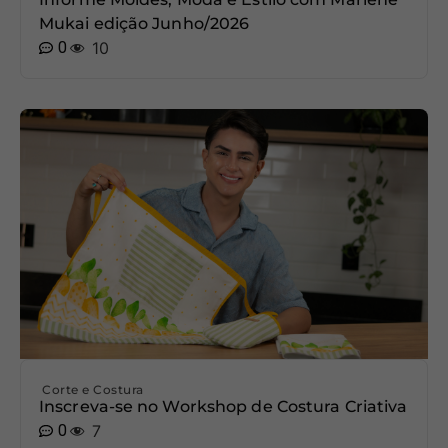
Mukai edição Junho/2026
0
10
Corte e Costura
Inscreva-se no Workshop de Costura Criativa
0
7