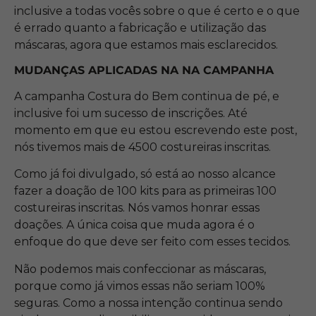
inclusive a todas vocês sobre o que é certo e o que
é errado quanto a fabricação e utilização das
máscaras, agora que estamos mais esclarecidos.
MUDANÇAS APLICADAS NA NA CAMPANHA
A campanha Costura do Bem continua de pé, e
inclusive foi um sucesso de inscrições. Até
momento em que eu estou escrevendo este post,
nós tivemos mais de 4500 costureiras inscritas.
Como já foi divulgado, só está ao nosso alcance
fazer a doação de 100 kits para as primeiras 100
costureiras inscritas. Nós vamos honrar essas
doações. A única coisa que muda agora é o
enfoque do que deve ser feito com esses tecidos.
Não podemos mais confeccionar as máscaras,
porque como já vimos essas não seriam 100%
seguras. Como a nossa intenção continua sendo