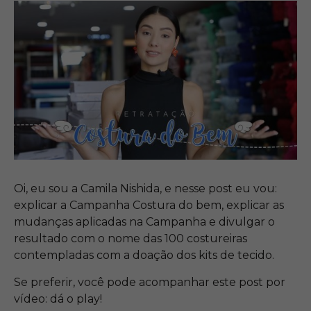
Oi, eu sou a Camila Nishida, e nesse post eu vou:
explicar a Campanha Costura do bem, explicar as
mudanças aplicadas na Campanha e divulgar o
resultado com o nome das 100 costureiras
contempladas com a doação dos kits de tecido.
Se preferir, você pode acompanhar este post por
vídeo: dá o play!