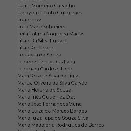
Jacira Monteiro Carvalho
Janayna Peixoto Guimarães
Juan cruz
Julia Maria Schreiner
Leila Fátima Nogueira Macias
Lilian Da Silva Furlani
Lilian Kochhann
Lousiana de Souza
Luciene Fernandes Faria
Lucimara Cardozo Loch
Mara Rosane Silva de Lima
Marcia Oliveira da Silva Galvão
Maria Helena de Souza
Maria Inês Gutierrez Dias
Maria José Fernandes Viana
Maria Luiza de Moraes Borges
Maria luzia lapa de Souza Silva
Maria Madalena Rodrigues de Barros