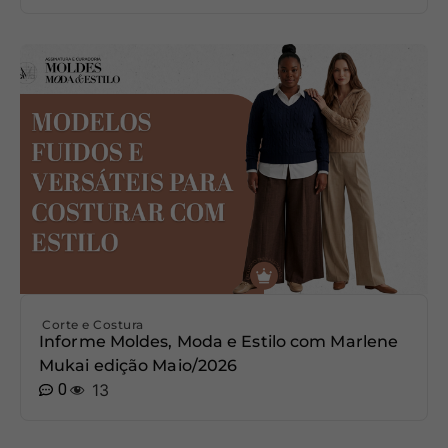
Corte e Costura
Informe Moldes, Moda e Estilo com Marlene
Mukai edição Maio/2026
0
13