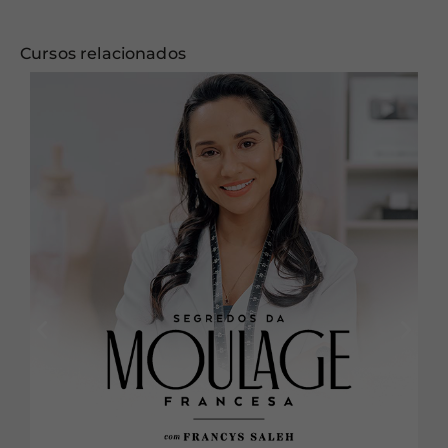
Cursos relacionados