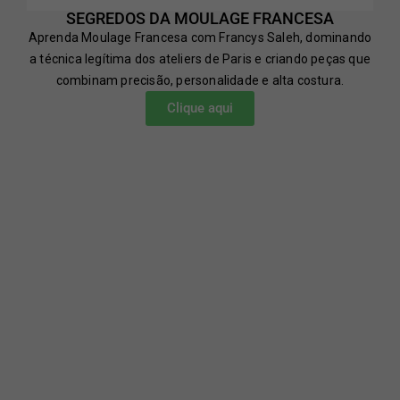
SEGREDOS DA MOULAGE FRANCESA
Aprenda Moulage Francesa com Francys Saleh, dominando
a técnica legítima dos ateliers de Paris e criando peças que
combinam precisão, personalidade e alta costura.
Clique aqui