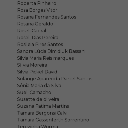
Roberta Pinheiro
Rosa Borges Vitor
Rosana Fernandes Santos
Rosana Geraldo
Roseli Cabral
Roseli Dias Pereira
Rosileia Pires Santos
Sandra Lúcia Dimidiuk Bassani
Silvia Maria Reis marques
Sílvia Moreira
Silvia Pickel David
Solange Aparecida Daniel Santos
Sônia Maria da Silva
Sueli Camacho
Susette de oliveira
Suzana Fatima Martins
Tamara Bergonsi Calvi
Tamara Gassenferth Sorrentino
Terezinha Worma