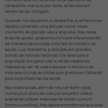
campanha, mas que por sorte, ainda está em
tempo de ser corrigido.
Quando nós lançamos a campanha, queríamos ser
rápidos, tomando uma atitude nobre nesse
momento de grande caos e angústia. Mas nessa
ânsia de ajudar, acabamos inclusive interpretando
de maneira equivocada uma fala do ministro da
saúde, Luiz Mandetta, publicada em grandes
portais de notícias nacionais. Ele disse para a
população em geral usar a versão caseira da
máscara ao sair de casa e poupar o estoque de
máscaras cirúrgicas oficiais que já estavam faltando
para os profissionais da saúde.
Nas redes sociais, além de nós, também várias
outras youtubers de costura lançaram vídeos
ensinando a fazer máscaras de tecido comum
(como a tricoline). Mas agora entendemos que esse