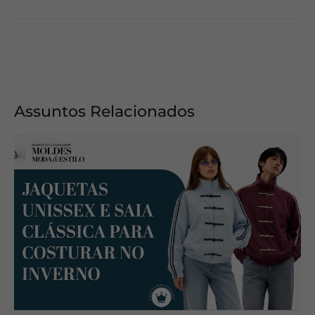
Assuntos Relacionados