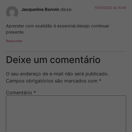
11/03/2022 às 15:40
Jacqueline Bonvin
disse:
Aprender com exatidão é essencial.desejo continuar
presente.
Responder
Deixe um comentário
O seu endereço de e-mail não será publicado.
Campos obrigatórios são marcados com
*
Comentário
*