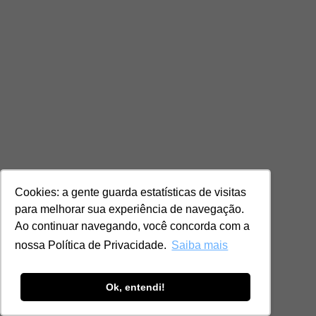
Cookies: a gente guarda estatísticas de visitas
para melhorar sua experiência de navegação.
Ao continuar navegando, você concorda com a
nossa Política de Privacidade.
Saiba mais
Ok, entendi!