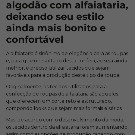
algodão com alfaiataria,
deixando seu estilo
ainda mais bonito e
confortável
A alfaiataria é sinônimo de elegância para as roupas
e, para que o resultado desta confecção seja ainda
melhor, é preciso utilizar tecidos que sejam
favoráveis para a produção deste tipo de roupa.
Originalmente, os tecidos utilizados para a
confecção de roupas de alfaiataria são aqueles
que oferecem um corte reto e estruturado,
compondo looks que sejam mais formais e sérios.
Mas, de acordo com o desenvolvimento da moda,
os tecidos dentro da alfaiataria foram aumentando,
assim como as opções de produção, fazendo com