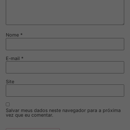
Nome
*
E-mail
*
Site
Salvar meus dados neste navegador para a próxima
vez que eu comentar.