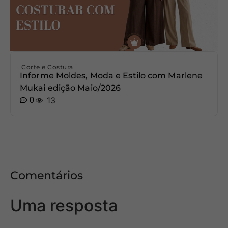
Corte e Costura
Informe Moldes, Moda e Estilo com Marlene
Mukai edição Maio/2026
0
13
Comentários
Uma resposta