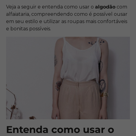
Veja a seguir e entenda como usar o
algodão
com
alfaiataria, compreendendo como é possível ousar
em seu estilo e utilizar as roupas mais confortáveis
e bonitas possíveis.
Entenda como usar o