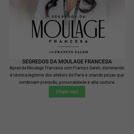
SEGREDOS DA MOULAGE FRANCESA
Aprenda Moulage Francesa com Francys Saleh, dominando
a técnica legítima dos ateliers de Paris e criando peças que
combinam precisão, personalidade e alta costura.
Clique aqui