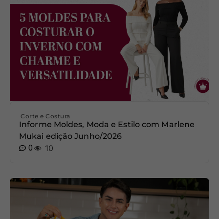
Corte e Costura
Informe Moldes, Moda e Estilo com Marlene
Mukai edição Junho/2026
0
10