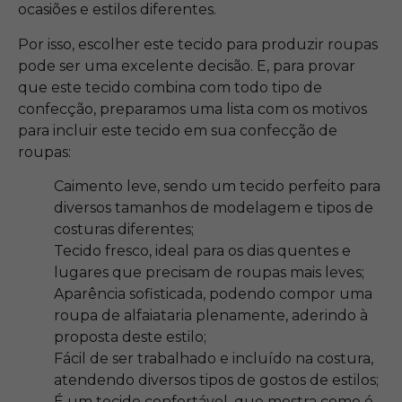
ocasiões e estilos diferentes.
Por isso, escolher este tecido para produzir roupas
pode ser uma excelente decisão. E, para provar
que este tecido combina com todo tipo de
confecção, preparamos uma lista com os motivos
para incluir este tecido em sua confecção de
roupas:
Caimento leve, sendo um tecido perfeito para
diversos tamanhos de modelagem e tipos de
costuras diferentes;
Tecido fresco, ideal para os dias quentes e
lugares que precisam de roupas mais leves;
Aparência sofisticada, podendo compor uma
roupa de alfaiataria plenamente, aderindo à
proposta deste estilo;
Fácil de ser trabalhado e incluído na costura,
atendendo diversos tipos de gostos de estilos;
É um tecido confortável, que mostra como é