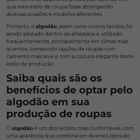
que este estilo de roupa fosse abrangendo
diversas ocasiões e modelos diferentes.
Portanto, o
algodão
, assim como outros tecidos, foi
sendo adotado dentro da alfaiataria e utilizado
freqüentemente, principalmente em climas mais
quentes, compondo opções de roupas com
caimento mais leve e com a costura elegante deste
estilo de produção.
Saiba quais são os
benefícios de optar pelo
algodão em sua
produção de roupas
O
algodão
é um dos tecidos mais confortáveis, com
uma aparência que combina em diversos tipos de