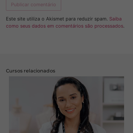
Este site utiliza o Akismet para reduzir spam.
Saiba
como seus dados em comentários são processados
.
Cursos relacionados