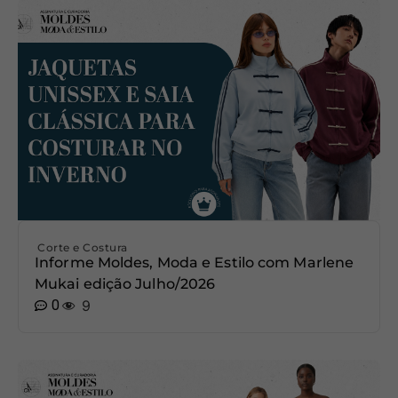
Corte e Costura
Informe Moldes, Moda e Estilo com Marlene
Mukai edição Julho/2026
0
9