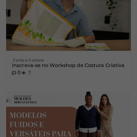
Corte e Costura
Inscreva-se no Workshop de Costura Criativa
0
7