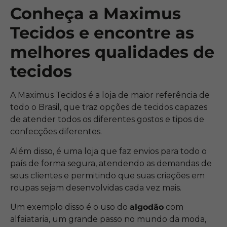
Conheça a Maximus
Tecidos e encontre as
melhores qualidades de
tecidos
A Maximus Tecidos é a loja de maior referência de
todo o Brasil, que traz opções de tecidos capazes
de atender todos os diferentes gostos e tipos de
confecções diferentes.
Além disso, é uma loja que faz envios para todo o
país de forma segura, atendendo as demandas de
seus clientes e permitindo que suas criações em
roupas sejam desenvolvidas cada vez mais.
Um exemplo disso é o uso do
algodão
com
alfaiataria, um grande passo no mundo da moda,