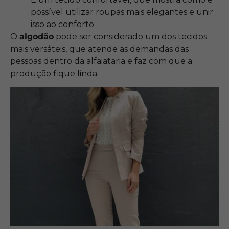
possível utilizar roupas mais elegantes e unir
isso ao conforto.
O
algodão
pode ser considerado um dos tecidos
mais versáteis, que atende as demandas das
pessoas dentro da alfaiataria e faz com que a
produção fique linda.