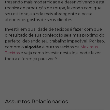
trazendo mais modernidade e desenvolvendo esta
técnica de produção de roupa, fazendo com que
seu estilo seja ainda mais abrangente e possa
atender os gostos de seus clientes.
Investir em qualidade de tecidos é fazer com que
o resultado de sua confecção seja mais próximo do
perfeito, deixando seu trabalho impecável. Por isso,
compre o
algodão
e outros tecidos na
Maximus
Tecidos
e veja como investir nesta loja pode fazer
toda a diferença para você.
Assuntos Relacionados