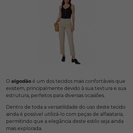
O
algodão
é um dos tecidos mais confortáveis que
existem, principalmente devido à sua textura e sua
estrutura, perfeitos para diversas ocasiões.
Dentro de toda a versatilidade do uso deste tecido
ainda é possível utilizá-lo com peças de alfaiataria,
permitindo que a elegância deste estilo seja ainda
mais explorada.