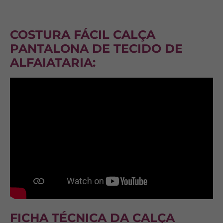
COSTURA FÁCIL CALÇA
PANTALONA DE TECIDO DE
ALFAIATARIA
:
FICHA TÉCNICA DA
CALÇA