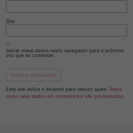
Site
Salvar meus dados neste navegador para a próxima
vez que eu comentar.
Este site utiliza o Akismet para reduzir spam.
Saiba
como seus dados em comentários são processados
.