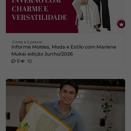
Corte e Costura
Informe Moldes, Moda e Estilo com Marlene
Mukai edição Junho/2026
0
10