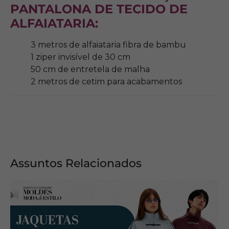
PANTALONA DE TECIDO DE
ALFAIATARIA
:
3 metros de alfaiataria fibra de bambu
1 ziper invisível de 30 cm
50 cm de entretela de malha
2 metros de cetim para acabamentos
Assuntos Relacionados