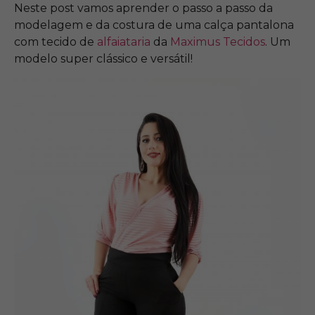
Neste post vamos aprender o passo a passo da
modelagem e da costura de uma calça pantalona
com tecido de
alfaiataria
da
Maximus Tecidos
. Um
modelo super clássico e versátil!