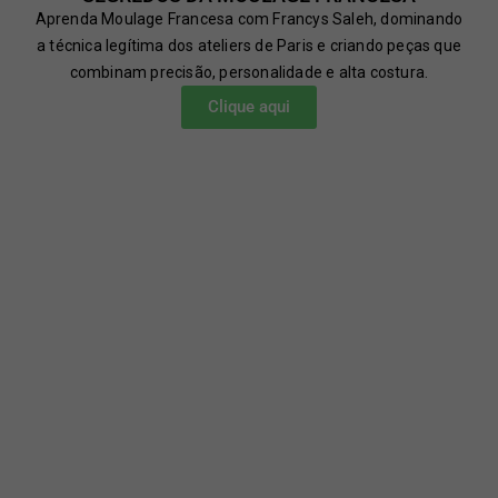
Aprenda Moulage Francesa com Francys Saleh, dominando
a técnica legítima dos ateliers de Paris e criando peças que
combinam precisão, personalidade e alta costura.
Clique aqui