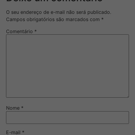
O seu endereço de e-mail não será publicado.
Campos obrigatórios são marcados com
*
Comentário
*
Nome
*
E-mail
*