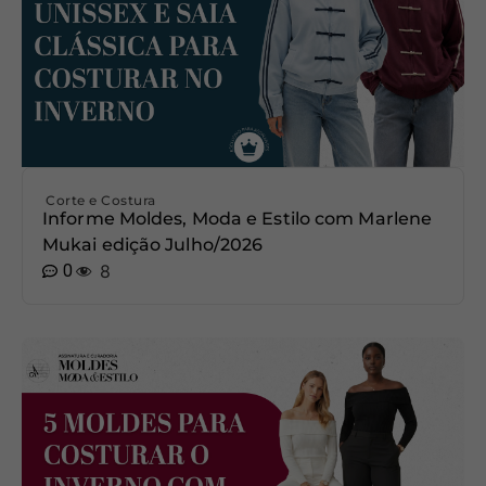
Corte e Costura
Informe Moldes, Moda e Estilo com Marlene
Mukai edição Julho/2026
0
8