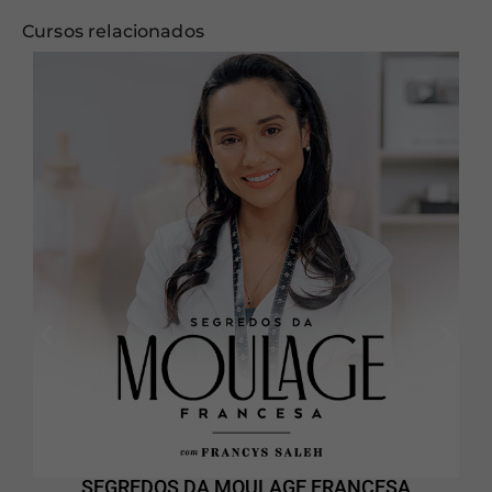
Cursos relacionados
SEGREDOS DA MOULAGE FRANCESA