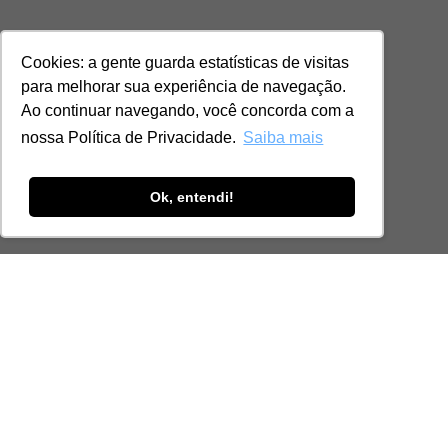
Cookies: a gente guarda estatísticas de visitas
para melhorar sua experiência de navegação.
Ao continuar navegando, você concorda com a
nossa Política de Privacidade.
Saiba mais
Ok, entendi!