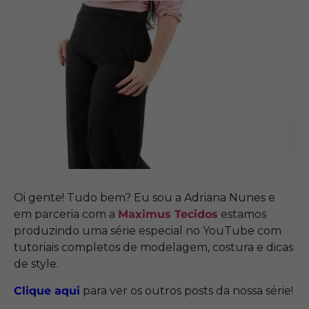
Oi gente! Tudo bem? Eu sou a Adriana Nunes e
em parceria com a
Maximus Tecidos
estamos
produzindo uma série especial no YouTube com
tutoriais completos de modelagem, costura e dicas
de style.
Clique aqui
para ver os outros posts da nossa série!