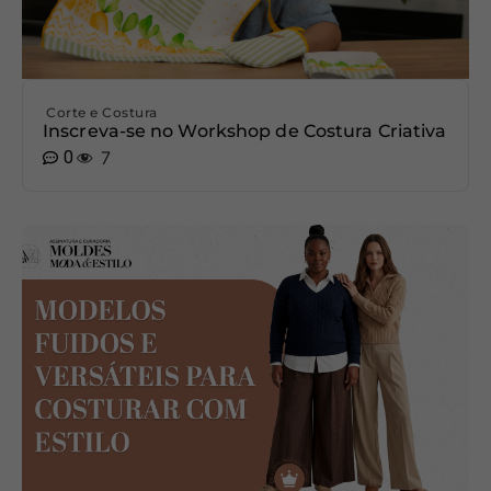
Corte e Costura
Inscreva-se no Workshop de Costura Criativa
0
7