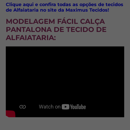
Clique aqui e confira todas as opções de tecidos
de Alfaiataria no site da Maximus Tecidos!
MODELAGEM FÁCIL CALÇA
PANTALONA DE TECIDO DE
ALFAIATARIA
: