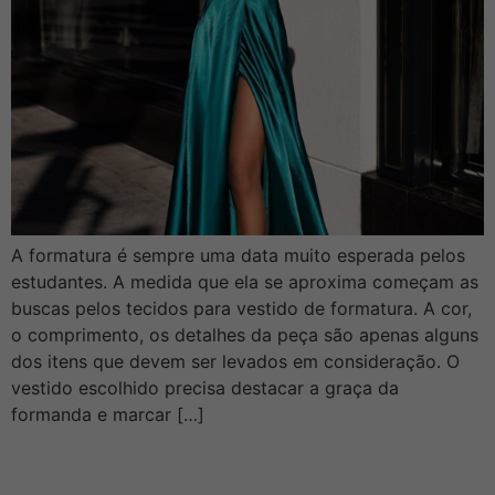
A formatura é sempre uma data muito esperada pelos
estudantes. A medida que ela se aproxima começam as
buscas pelos tecidos para vestido de formatura. A cor,
o comprimento, os detalhes da peça são apenas alguns
dos itens que devem ser levados em consideração. O
vestido escolhido precisa destacar a graça da
formanda e marcar […]