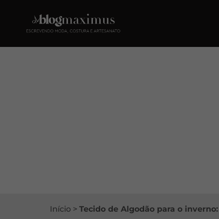
Início
>
Tecido de Algodão para o inverno: