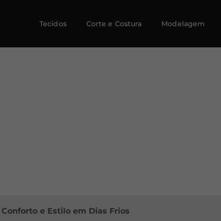
Tecidos
Corte e Costura
Modelagem
 Conforto e Estilo em Dias Frios