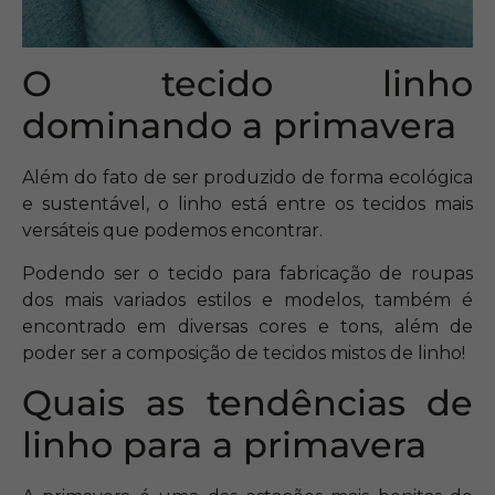
O tecido linho
dominando a primavera
Além do fato de ser produzido de forma ecológica
e sustentável, o linho está entre os tecidos mais
versáteis que podemos encontrar.
Podendo ser o tecido para fabricação de roupas
dos mais variados estilos e modelos, também é
encontrado em diversas cores e tons, além de
poder ser a composição de tecidos mistos de linho!
Quais as tendências de
linho para a primavera