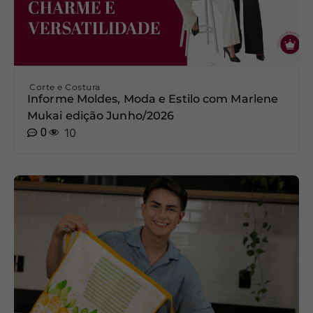
Corte e Costura
Informe Moldes, Moda e Estilo com Marlene
Mukai edição Junho/2026
0
10