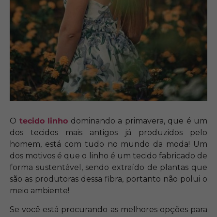
O
tecido linho
dominando a primavera, que é um
dos tecidos mais antigos já produzidos pelo
homem, está com tudo no mundo da moda! Um
dos motivos é que o linho é um tecido fabricado de
forma sustentável, sendo extraído de plantas que
são as produtoras dessa fibra, portanto não polui o
meio ambiente!
Se você está procurando as melhores opções para