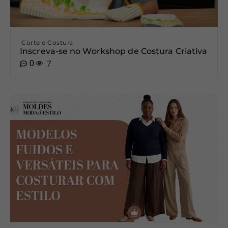
Corte e Costura
Inscreva-se no Workshop de Costura Criativa
0
7