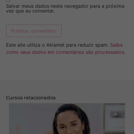
Salvar meus dados neste navegador para a próxima
vez que eu comentar.
Este site utiliza o Akismet para reduzir spam.
Saiba
como seus dados em comentários são processados
.
Cursos relacionados