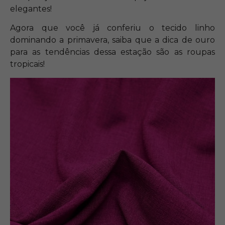
elegantes!
Agora que você já conferiu o tecido linho
dominando a primavera, saiba que a dica de ouro
para as tendências dessa estação são as roupas
tropicais!