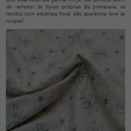
de remeter às flores próprias da primavera, os
tecidos com estampa floral dão aparência leve às
roupas!