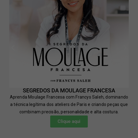
SEGREDOS DA MOULAGE FRANCESA
Aprenda Moulage Francesa com Francys Saleh, dominando
a técnica legítima dos ateliers de Paris e criando peças que
combinam precisão, personalidade e alta costura.
Clique aqui