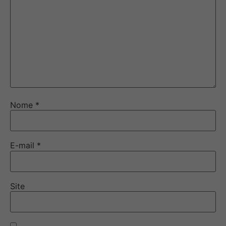
Nome
*
E-mail
*
Site