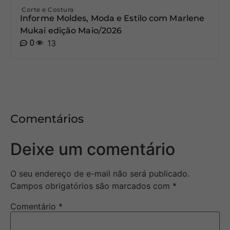
Corte e Costura
Informe Moldes, Moda e Estilo com Marlene
Mukai edição Maio/2026
0
13
Comentários
Deixe um comentário
O seu endereço de e-mail não será publicado.
Campos obrigatórios são marcados com
*
Comentário
*