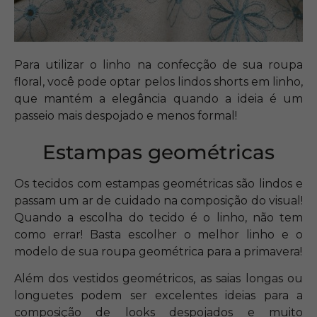
Para utilizar o linho na confecção de sua roupa
floral, você pode optar pelos lindos shorts em linho,
que mantém a elegância quando a ideia é um
passeio mais despojado e menos formal!
Estampas geométricas
Os tecidos com estampas geométricas são lindos e
passam um ar de cuidado na composição do visual!
Quando a escolha do tecido é o linho, não tem
como errar! Basta escolher o melhor linho e o
modelo de sua roupa geométrica para a primavera!
Além dos vestidos geométricos, as saias longas ou
longuetes podem ser excelentes ideias para a
composição de looks despojados e muito