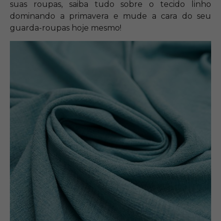
suas roupas, saiba tudo sobre o tecido linho
dominando a primavera e mude a cara do seu
guarda-roupas hoje mesmo!