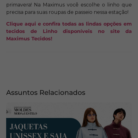
primavera! Na Maximus você escolhe o linho que
precisa para suas roupas de passeio nessa estação!
Clique aqui e confira todas as lindas opções em
tecidos de Linho disponíveis no site da
Maximus Tecidos!
Assuntos Relacionados