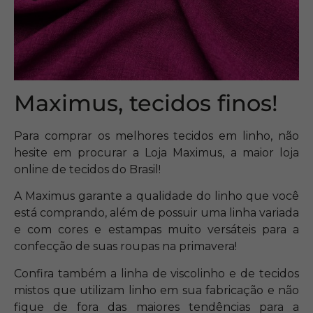
Maximus, tecidos finos!
Para comprar os melhores tecidos em linho, não
hesite em procurar a Loja Maximus, a maior loja
online de tecidos do Brasil!
A Maximus garante a qualidade do linho que você
está comprando, além de possuir uma linha variada
e com cores e estampas muito versáteis para a
confecção de suas roupas na primavera!
Confira também a linha de viscolinho e de tecidos
mistos que utilizam linho em sua fabricação e não
fique de fora das maiores tendências para a