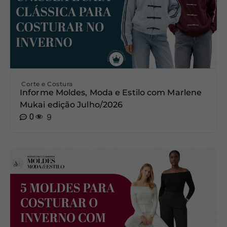
Corte e Costura
Informe Moldes, Moda e Estilo com Marlene
Mukai edição Julho/2026
0
9