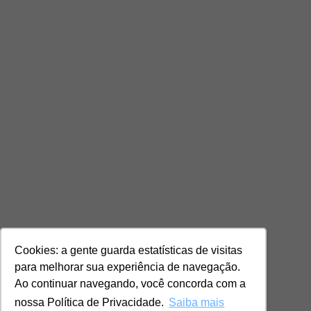
Cookies: a gente guarda estatísticas de visitas
para melhorar sua experiência de navegação.
Ao continuar navegando, você concorda com a
nossa Política de Privacidade.
Saiba mais