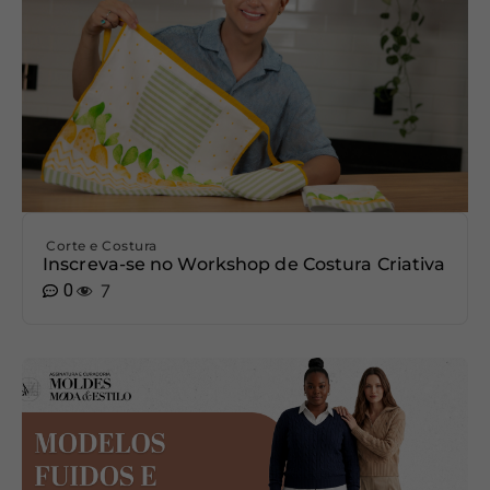
Corte e Costura
Inscreva-se no Workshop de Costura Criativa
0
7