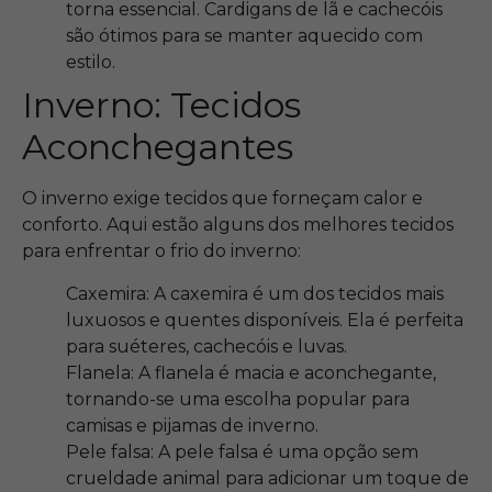
torna essencial. Cardigans de lã e cachecóis
são ótimos para se manter aquecido com
estilo.
Inverno: Tecidos
Aconchegantes
O inverno exige tecidos que forneçam calor e
conforto. Aqui estão alguns dos melhores tecidos
para enfrentar o frio do inverno:
Caxemira: A caxemira é um dos tecidos mais
luxuosos e quentes disponíveis. Ela é perfeita
para suéteres, cachecóis e luvas.
Flanela: A flanela é macia e aconchegante,
tornando-se uma escolha popular para
camisas e pijamas de inverno.
Pele falsa: A pele falsa é uma opção sem
crueldade animal para adicionar um toque de