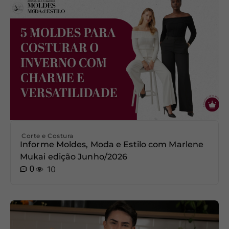
Corte e Costura
Informe Moldes, Moda e Estilo com Marlene
Mukai edição Junho/2026
0
10