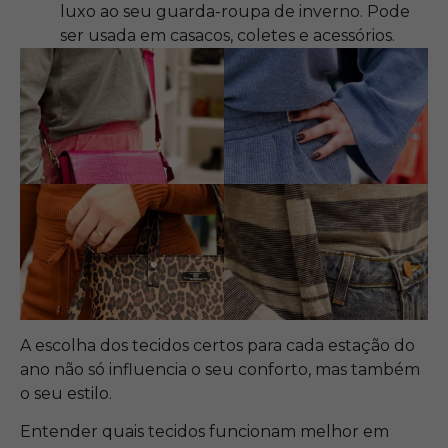
luxo ao seu guarda-roupa de inverno. Pode
ser usada em casacos, coletes e acessórios.
A escolha dos tecidos certos para cada estação do
ano não só influencia o seu conforto, mas também
o seu estilo.
Entender quais tecidos funcionam melhor em