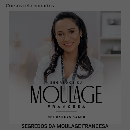
Cursos relacionados
SEGREDOS DA MOULAGE FRANCESA