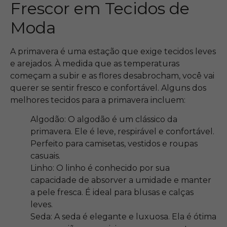
Frescor em Tecidos de
Moda
A primavera é uma estação que exige tecidos leves
e arejados. À medida que as temperaturas
começam a subir e as flores desabrocham, você vai
querer se sentir fresco e confortável. Alguns dos
melhores tecidos para a primavera incluem:
Algodão: O algodão é um clássico da
primavera. Ele é leve, respirável e confortável.
Perfeito para camisetas, vestidos e roupas
casuais.
Linho: O linho é conhecido por sua
capacidade de absorver a umidade e manter
a pele fresca. É ideal para blusas e calças
leves.
Seda: A seda é elegante e luxuosa. Ela é ótima