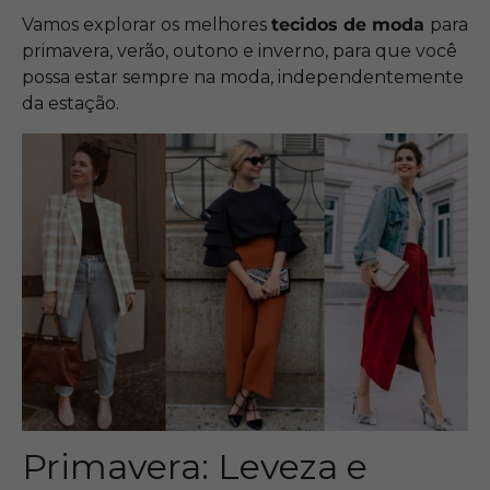
Vamos explorar os melhores
tecidos de moda
para
primavera, verão, outono e inverno, para que você
possa estar sempre na moda, independentemente
da estação.
Primavera: Leveza e