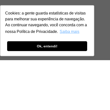
Cookies: a gente guarda estatísticas de visitas
para melhorar sua experiência de navegação.
Ao continuar navegando, você concorda com a
nossa Política de Privacidade.
Saiba mais
Ok, entendi!