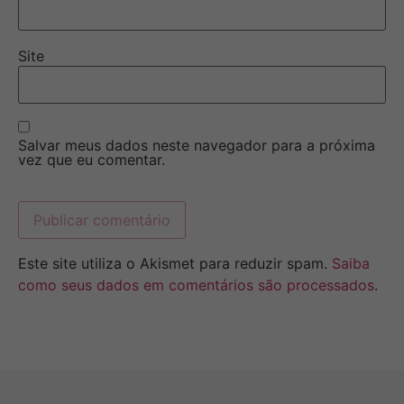
Site
Salvar meus dados neste navegador para a próxima
vez que eu comentar.
Este site utiliza o Akismet para reduzir spam.
Saiba
como seus dados em comentários são processados
.