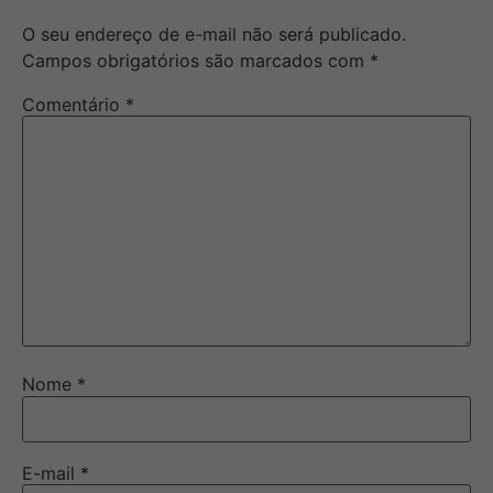
O seu endereço de e-mail não será publicado.
Campos obrigatórios são marcados com
*
Comentário
*
Nome
*
E-mail
*