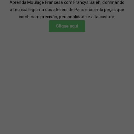
Aprenda Moulage Francesa com Francys Saleh, dominando
a técnica legítima dos ateliers de Paris e criando peças que
combinam precisão, personalidade e alta costura.
Clique aqui