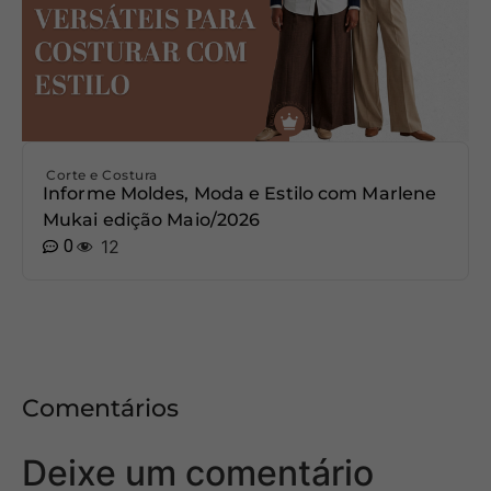
Corte e Costura
Informe Moldes, Moda e Estilo com Marlene
Mukai edição Maio/2026
0
12
Comentários
Deixe um comentário