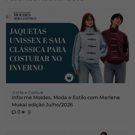
Corte e Costura
Informe Moldes, Moda e Estilo com Marlene
Mukai edição Julho/2026
0
9