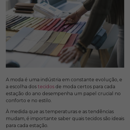
A moda é uma indústria em constante evolução, e
a escolha dos
tecidos
de moda certos para cada
estação do ano desempenha um papel crucial no
conforto e no estilo.
À medida que as temperaturas e as tendências
mudam, é importante saber quais tecidos são ideais
para cada estação.