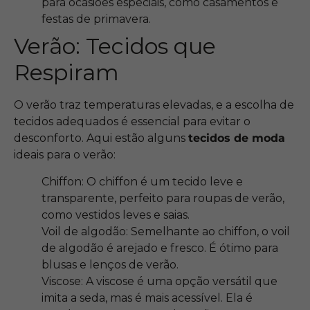
para ocasiões especiais, como casamentos e
festas de primavera.
Verão: Tecidos que
Respiram
O verão traz temperaturas elevadas, e a escolha de
tecidos adequados é essencial para evitar o
desconforto. Aqui estão alguns
tecidos de moda
ideais para o verão:
Chiffon: O chiffon é um tecido leve e
transparente, perfeito para roupas de verão,
como vestidos leves e saias.
Voil de algodão: Semelhante ao chiffon, o voil
de algodão é arejado e fresco. É ótimo para
blusas e lenços de verão.
Viscose: A viscose é uma opção versátil que
imita a seda, mas é mais acessível. Ela é