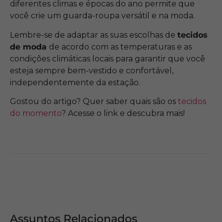
diferentes climas e épocas do ano permite que
você crie um guarda-roupa versátil e na moda.
Lembre-se de adaptar as suas escolhas de
tecidos
de moda
de acordo com as temperaturas e as
condições climáticas locais para garantir que você
esteja sempre bem-vestido e confortável,
independentemente da estação.
Gostou do artigo? Quer saber quais são os
tecidos
do momento
? Acesse o link e descubra mais!
Assuntos Relacionados