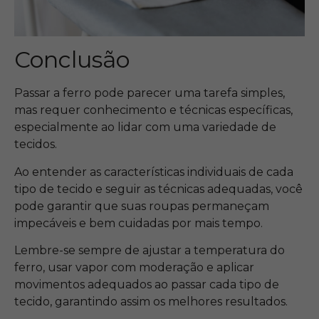
Conclusão
Passar a ferro pode parecer uma tarefa simples,
mas requer conhecimento e técnicas específicas,
especialmente ao lidar com uma variedade de
tecidos.
Ao entender as características individuais de cada
tipo de tecido e seguir as técnicas adequadas, você
pode garantir que suas roupas permaneçam
impecáveis ​​e bem cuidadas por mais tempo.
Lembre-se sempre de ajustar a temperatura do
ferro, usar vapor com moderação e aplicar
movimentos adequados ao passar cada tipo de
tecido, garantindo assim os melhores resultados.