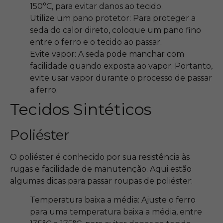
150°C, para evitar danos ao tecido.
Utilize um pano protetor: Para proteger a
seda do calor direto, coloque um pano fino
entre o ferro e o tecido ao passar.
Evite vapor: A seda pode manchar com
facilidade quando exposta ao vapor. Portanto,
evite usar vapor durante o processo de passar
a ferro.
Tecidos Sintéticos
Poliéster
O poliéster é conhecido por sua resistência às
rugas e facilidade de manutenção. Aqui estão
algumas dicas para passar roupas de poliéster:
Temperatura baixa a média: Ajuste o ferro
para uma temperatura baixa a média, entre