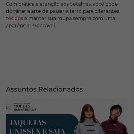
Com prática e atenção aos detalhes, você pode
dominar a arte de passar a ferro para diferentes
tecidos
e manter sua roupa sempre com uma
aparência impecável.
Assuntos Relacionados