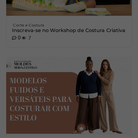
Corte e Costura
Inscreva-se no Workshop de Costura Criativa
0
7