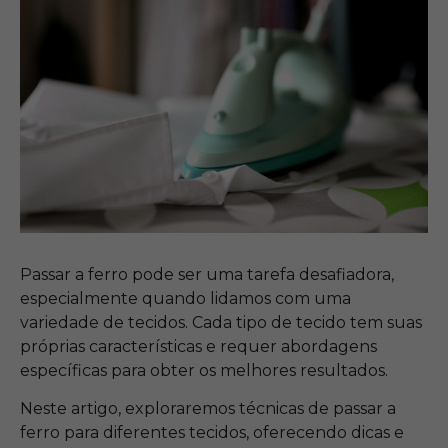
Passar a ferro pode ser uma tarefa desafiadora,
especialmente quando lidamos com uma
variedade de tecidos. Cada tipo de tecido tem suas
próprias características e requer abordagens
específicas para obter os melhores resultados.
Neste artigo, exploraremos técnicas de passar a
ferro para diferentes tecidos, oferecendo dicas e