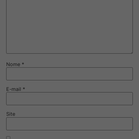
Nome
*
E-mail
*
Site