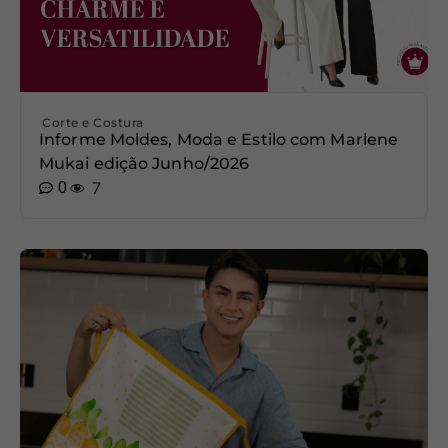
Corte e Costura
Informe Moldes, Moda e Estilo com Marlene
Mukai edição Junho/2026
0
7