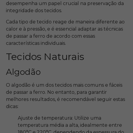
desempenha um papel crucial na preservação da
integridade dos tecidos.
Cada tipo de tecido reage de maneira diferente ao
calor e à pressão, e é essencial adaptar as técnicas
de passar a ferro de acordo com essas
características individuais.
Tecidos Naturais
Algodão
O algodão é um dos tecidos mais comuns e fáceis
de passar a ferro. No entanto, para garantir
melhores resultados, é recomendável seguir estas
dicas:
Ajuste de temperatura: Utilize uma
temperatura média a alta, idealmente entre
180°C e 220°C, dependendo da espessura do