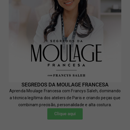
SEGREDOS DA MOULAGE FRANCESA
Aprenda Moulage Francesa com Francys Saleh, dominando
a técnica legítima dos ateliers de Paris e criando peças que
combinam precisão, personalidade e alta costura.
Clique aqui