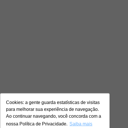
Cookies: a gente guarda estatísticas de visitas
para melhorar sua experiência de navegação.
Ao continuar navegando, você concorda com a
nossa Política de Privacidade.
Saiba mais