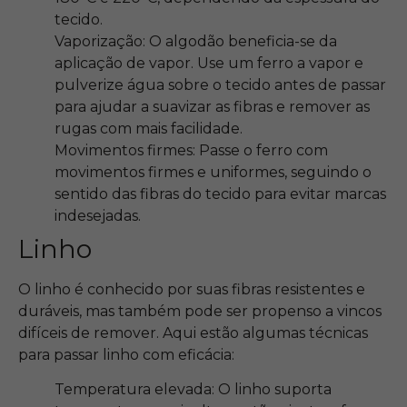
tecido.
Vaporização: O algodão beneficia-se da
aplicação de vapor. Use um ferro a vapor e
pulverize água sobre o tecido antes de passar
para ajudar a suavizar as fibras e remover as
rugas com mais facilidade.
Movimentos firmes: Passe o ferro com
movimentos firmes e uniformes, seguindo o
sentido das fibras do tecido para evitar marcas
indesejadas.
Linho
O linho é conhecido por suas fibras resistentes e
duráveis, mas também pode ser propenso a vincos
difíceis de remover. Aqui estão algumas técnicas
para passar linho com eficácia:
Temperatura elevada: O linho suporta