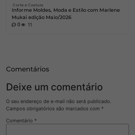
Corte e Costura
Informe Moldes, Moda e Estilo com Marlene
Mukai edição Maio/2026
0
11
Comentários
Deixe um comentário
O seu endereço de e-mail não será publicado.
Campos obrigatórios são marcados com
*
Comentário
*