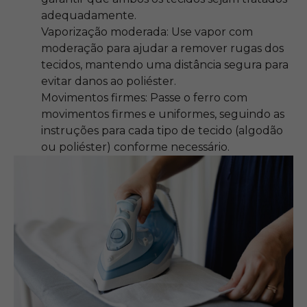
adequadamente.
Vaporização moderada: Use vapor com
moderação para ajudar a remover rugas dos
tecidos, mantendo uma distância segura para
evitar danos ao poliéster.
Movimentos firmes: Passe o ferro com
movimentos firmes e uniformes, seguindo as
instruções para cada tipo de tecido (algodão
ou poliéster) conforme necessário.