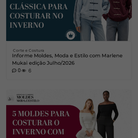
Corte e Costura
Informe Moldes, Moda e Estilo com Marlene
Mukai edição Julho/2026
0
6