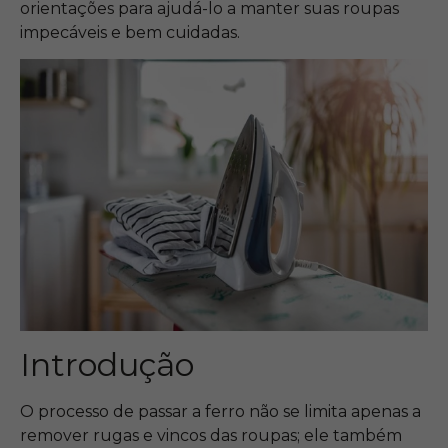
orientações para ajudá-lo a manter suas roupas
impecáveis ​​e bem cuidadas.
Introdução
O processo de passar a ferro não se limita apenas a
remover rugas e vincos das roupas; ele também