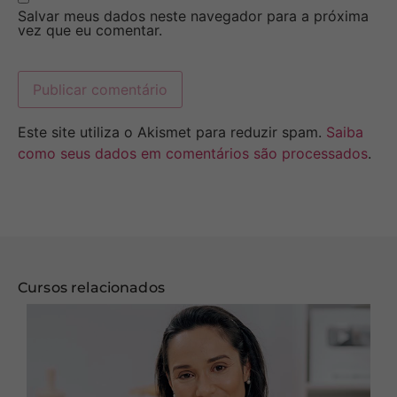
Salvar meus dados neste navegador para a próxima
vez que eu comentar.
Este site utiliza o Akismet para reduzir spam.
Saiba
como seus dados em comentários são processados
.
Cursos relacionados