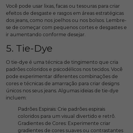
Você pode usar lixas, facas ou tesouras para criar
efeitos de desgaste e rasgos em áreas estratégicas
dos jeans, como nos joelhos ou nos bolsos. Lembre-
se de começar com pequenos cortes e desgastes e
ir aumentando conforme desejar.
5. Tie-Dye
O tie-dye é uma técnica de tingimento que cria
padrões coloridos e psicodélicos nos tecidos. Você
pode experimentar diferentes combinações de
cores e técnicas de amarração para criar designs
únicos nos seus jeans. Algumas ideias de tie-dye
incluem:
Padrões Espirais: Crie padrões espirais
coloridos para um visual divertido e retrô.
Gradientes de Cores: Experimente criar
gradientes de cores suaves ou contrastantes