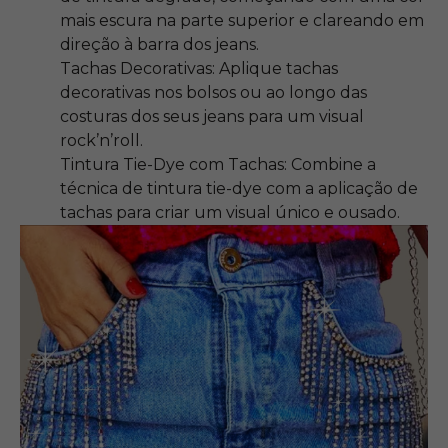
mais escura na parte superior e clareando em
direção à barra dos jeans.
Tachas Decorativas: Aplique tachas
decorativas nos bolsos ou ao longo das
costuras dos seus jeans para um visual
rock’n’roll.
Tintura Tie-Dye com Tachas: Combine a
técnica de tintura tie-dye com a aplicação de
tachas para criar um visual único e ousado.