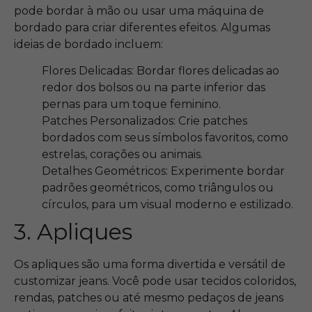
pode bordar à mão ou usar uma máquina de
bordado para criar diferentes efeitos. Algumas
ideias de bordado incluem:
Flores Delicadas: Bordar flores delicadas ao
redor dos bolsos ou na parte inferior das
pernas para um toque feminino.
Patches Personalizados: Crie patches
bordados com seus símbolos favoritos, como
estrelas, corações ou animais.
Detalhes Geométricos: Experimente bordar
padrões geométricos, como triângulos ou
círculos, para um visual moderno e estilizado.
3. Apliques
Os apliques são uma forma divertida e versátil de
customizar jeans. Você pode usar tecidos coloridos,
rendas, patches ou até mesmo pedaços de jeans