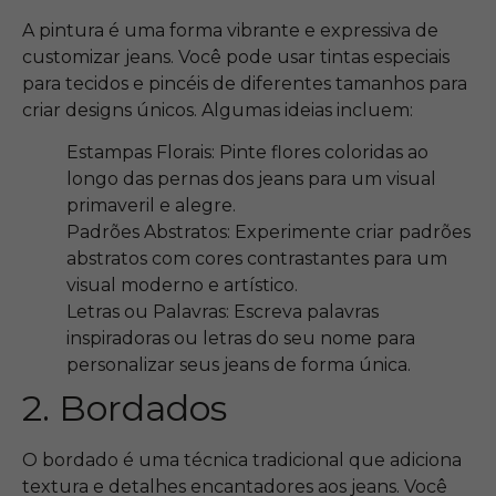
A pintura é uma forma vibrante e expressiva de
customizar jeans. Você pode usar tintas especiais
para tecidos e pincéis de diferentes tamanhos para
criar designs únicos. Algumas ideias incluem:
Estampas Florais: Pinte flores coloridas ao
longo das pernas dos jeans para um visual
primaveril e alegre.
Padrões Abstratos: Experimente criar padrões
abstratos com cores contrastantes para um
visual moderno e artístico.
Letras ou Palavras: Escreva palavras
inspiradoras ou letras do seu nome para
personalizar seus jeans de forma única.
2. Bordados
O bordado é uma técnica tradicional que adiciona
textura e detalhes encantadores aos jeans. Você