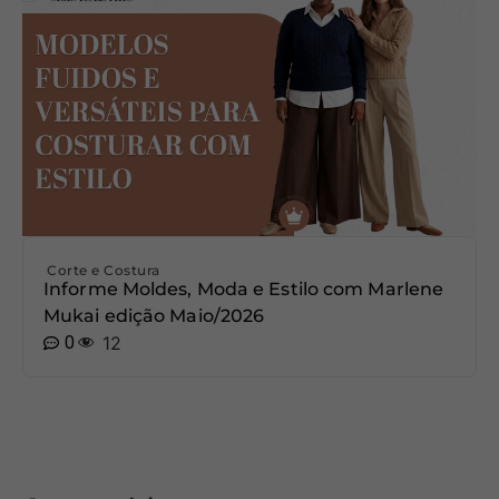
Corte e Costura
Informe Moldes, Moda e Estilo com Marlene
Mukai edição Maio/2026
0
12