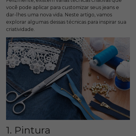
Felizmente, existem várias técnicas criativas que
você pode aplicar para customizar seus jeans e
dar-lhes uma nova vida. Neste artigo, vamos
explorar algumas dessas técnicas para inspirar sua
criatividade.
1. Pintura