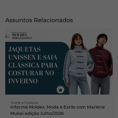
Assuntos Relacionados
Corte e Costura
Informe Moldes, Moda e Estilo com Marlene
Mukai edição Julho/2026