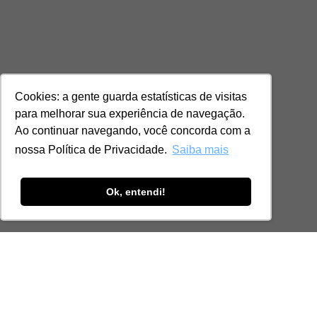
Cookies: a gente guarda estatísticas de visitas
para melhorar sua experiência de navegação.
Ao continuar navegando, você concorda com a
nossa Política de Privacidade.
Saiba mais
Ok, entendi!