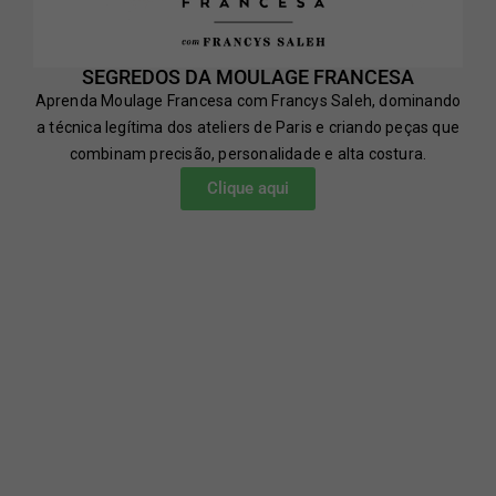
SEGREDOS DA MOULAGE FRANCESA
Aprenda Moulage Francesa com Francys Saleh, dominando
a técnica legítima dos ateliers de Paris e criando peças que
combinam precisão, personalidade e alta costura.
Clique aqui