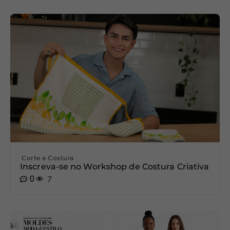
Corte e Costura
Inscreva-se no Workshop de Costura Criativa
0
7