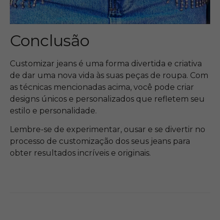
Conclusão
Customizar jeans é uma forma divertida e criativa
de dar uma nova vida às suas peças de roupa. Com
as técnicas mencionadas acima, você pode criar
designs únicos e personalizados que refletem seu
estilo e personalidade.
Lembre-se de experimentar, ousar e se divertir no
processo de customização dos seus jeans para
obter resultados incríveis e originais.