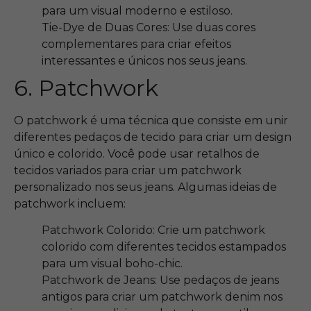
para um visual moderno e estiloso.
Tie-Dye de Duas Cores: Use duas cores
complementares para criar efeitos
interessantes e únicos nos seus jeans.
6. Patchwork
O patchwork é uma técnica que consiste em unir
diferentes pedaços de tecido para criar um design
único e colorido. Você pode usar retalhos de
tecidos variados para criar um patchwork
personalizado nos seus jeans. Algumas ideias de
patchwork incluem:
Patchwork Colorido: Crie um patchwork
colorido com diferentes tecidos estampados
para um visual boho-chic.
Patchwork de Jeans: Use pedaços de jeans
antigos para criar um patchwork denim nos