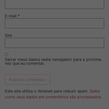
E-mail
*
Site
Salvar meus dados neste navegador para a próxima
vez que eu comentar.
Este site utiliza o Akismet para reduzir spam.
Saiba
como seus dados em comentários são processados
.