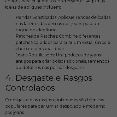
antigos para criar efeitos interessantes. Algumas
ideias de apliques incluem:
Rendas Sofisticadas: Aplique rendas delicadas
nas laterais das pernas dos jeans para um
toque de elegância.
Patches de Patches: Combine diferentes
patches coloridos para criar um visual único e
cheio de personalidade.
Jeans Reutilizados: Use pedaços de jeans
antigos para criar bolsos adicionais, remendos
ou detalhes nas pernas dos jeans.
4. Desgaste e Rasgos
Controlados
O desgaste e os rasgos controlados são técnicas
populares para dar um ar despojado e moderno
aos jeans.