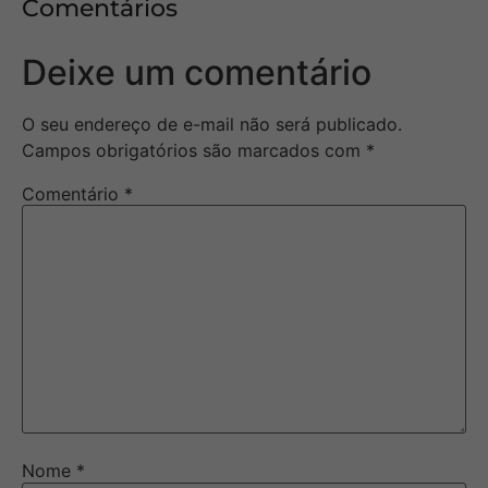
Comentários
Deixe um comentário
O seu endereço de e-mail não será publicado.
Campos obrigatórios são marcados com
*
Comentário
*
Nome
*