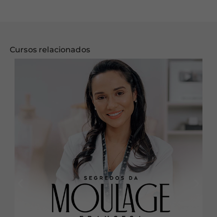
Cursos relacionados