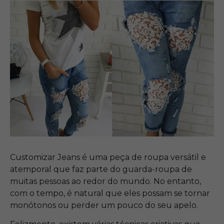
Customizar Jeans é uma peça de roupa versátil e
atemporal que faz parte do guarda-roupa de
muitas pessoas ao redor do mundo. No entanto,
com o tempo, é natural que eles possam se tornar
monótonos ou perder um pouco do seu apelo.