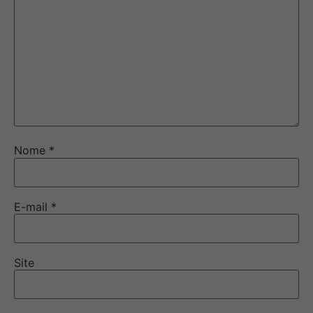
Nome
*
E-mail
*
Site