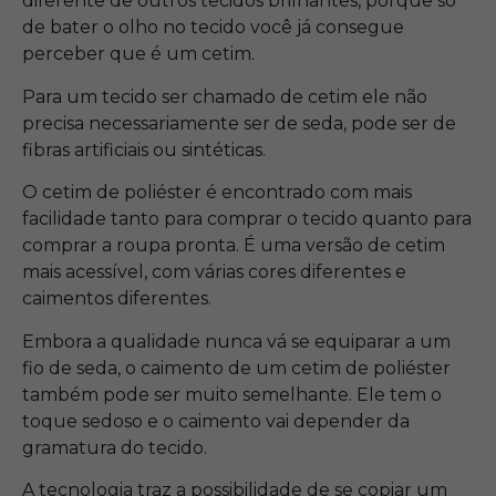
diferente de outros tecidos brilhantes, porque só
de bater o olho no tecido você já consegue
perceber que é um cetim.
Para um tecido ser chamado de cetim ele não
precisa necessariamente ser de seda, pode ser de
fibras artificiais ou sintéticas.
O cetim de poliéster é encontrado com mais
facilidade tanto para comprar o tecido quanto para
comprar a roupa pronta. É uma versão de cetim
mais acessível, com várias cores diferentes e
caimentos diferentes.
Embora a qualidade nunca vá se equiparar a um
fio de seda, o caimento de um cetim de poliéster
também pode ser muito semelhante. Ele tem o
toque sedoso e o caimento vai depender da
gramatura do tecido.
A tecnologia traz a possibilidade de se copiar um