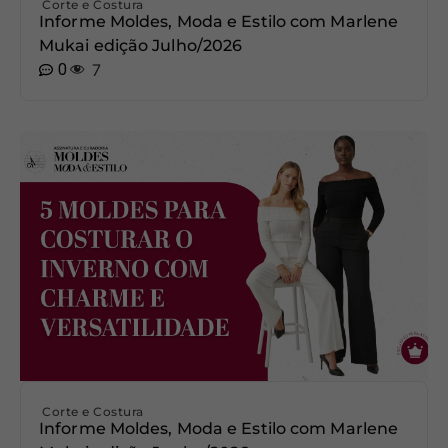
Corte e Costura
Informe Moldes, Moda e Estilo com Marlene
Mukai edição Julho/2026
0
7
Corte e Costura
Informe Moldes, Moda e Estilo com Marlene