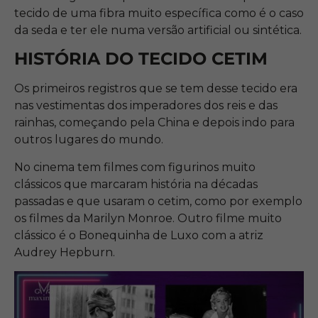
tecido de uma fibra muito específica como é o caso
da seda e ter ele numa versão artificial ou sintética.
HISTÓRIA DO TECIDO CETIM
Os primeiros registros que se tem desse tecido era
nas vestimentas dos imperadores dos reis e das
rainhas, começando pela China e depois indo para
outros lugares do mundo.
No cinema tem filmes com figurinos muito
clássicos que marcaram história na décadas
passadas e que usaram o cetim, como por exemplo
os filmes da Marilyn Monroe. Outro filme muito
clássico é o Bonequinha de Luxo com a atriz
Audrey Hepburn.