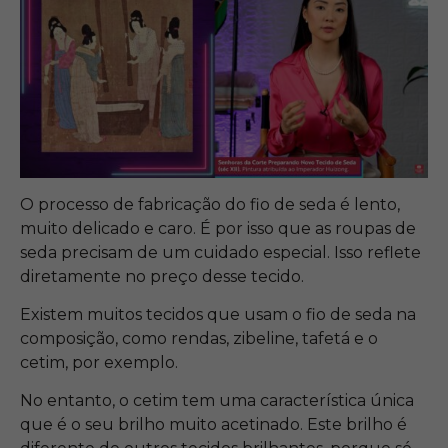
O processo de fabricação do fio de seda é lento,
muito delicado e caro. É por isso que as roupas de
seda precisam de um cuidado especial. Isso reflete
diretamente no preço desse tecido.
Existem muitos tecidos que usam o fio de seda na
composição, como rendas, zibeline, tafetá e o
cetim, por exemplo.
No entanto, o cetim tem uma característica única
que é o seu brilho muito acetinado. Este brilho é