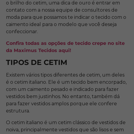
o brilho do cetim, uma dica de ouro é entrar em
contato com a nossa equipe de consultores de
moda para que possamos te indicar o tecido com o
caimento ideal para o modelo que você deseja
confeccionar.
Confira todas as opções de tecido crepe no site
da Maximus Tecidos aqui!
TIPOS DE CETIM
Existem vários tipos diferentes de cetim, um deles
é o cetim italiano. Ele é um tecido bem encorpado,
com um caimento pesado e indicado para fazer
vestidos bem justinhos. No entanto, também dá
para fazer vestidos amplos porque ele confere
estrutura.
O cetim italiano é um cetim clássico de vestidos de
noiva, principalmente vestidos que são lisos e sem