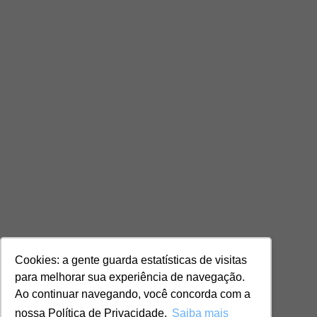
Cookies: a gente guarda estatísticas de visitas
para melhorar sua experiência de navegação.
Ao continuar navegando, você concorda com a
nossa Política de Privacidade.
Saiba mais