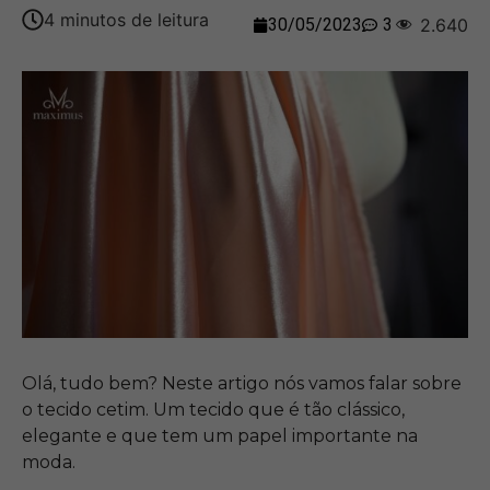
30/05/2023
3
2.640
Olá, tudo bem? Neste artigo nós vamos falar sobre
o tecido cetim. Um tecido que é tão clássico,
elegante e que tem um papel importante na
moda.