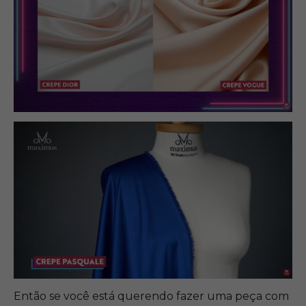
Então se você está querendo fazer uma peça com