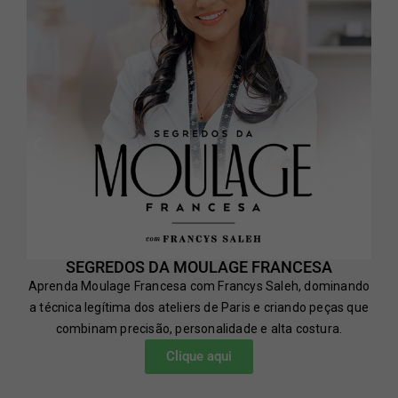
SEGREDOS DA MOULAGE FRANCESA
Aprenda Moulage Francesa com Francys Saleh, dominando
a técnica legítima dos ateliers de Paris e criando peças que
combinam precisão, personalidade e alta costura.
Clique aqui