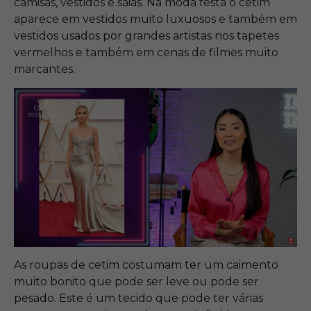
camisas, vestidos e saias. Na moda festa o cetim
aparece em vestidos muito luxuosos e também em
vestidos usados por grandes artistas nos tapetes
vermelhos e também em cenas de filmes muito
marcantes.
As roupas de cetim costumam ter um caimento
muito bonito que pode ser leve ou pode ser
pesado. Este é um tecido que pode ter várias