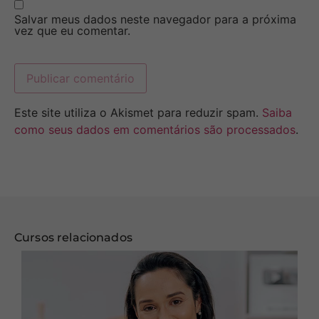
Salvar meus dados neste navegador para a próxima
vez que eu comentar.
Este site utiliza o Akismet para reduzir spam.
Saiba
como seus dados em comentários são processados
.
Cursos relacionados