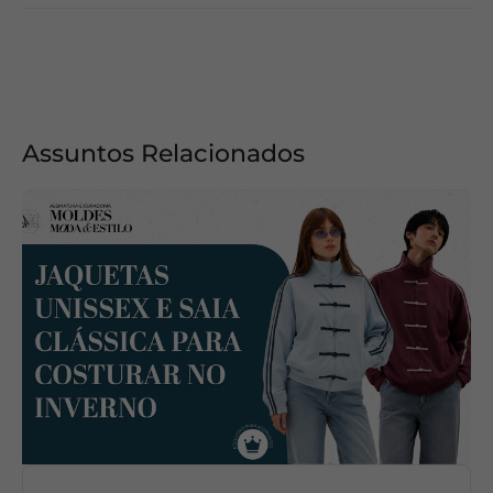
Assuntos Relacionados