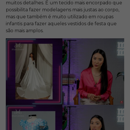
muitos detalhes. É um tecido mais encorpado que
possibilita fazer modelagens mais justas ao corpo,
mas que também é muito utilizado em roupas
infantis para fazer aqueles vestidos de festa que
são mais amplos.