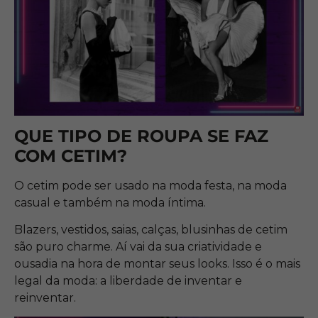
QUE TIPO DE ROUPA SE FAZ
COM CETIM?
O cetim pode ser usado na moda festa, na moda
casual e também na moda íntima.
Blazers, vestidos, saias, calças, blusinhas de cetim
são puro charme. Aí vai da sua criatividade e
ousadia na hora de montar seus looks. Isso é o mais
legal da moda: a liberdade de inventar e
reinventar.