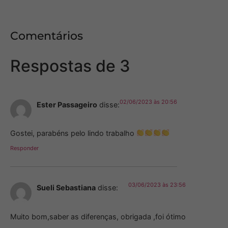
Comentários
Respostas de 3
02/06/2023 às 20:56
Ester Passageiro
disse:
Gostei, parabéns pelo lindo trabalho
Responder
03/06/2023 às 23:56
Sueli Sebastiana
disse:
Muito bom,saber as diferenças, obrigada ,foi ótimo