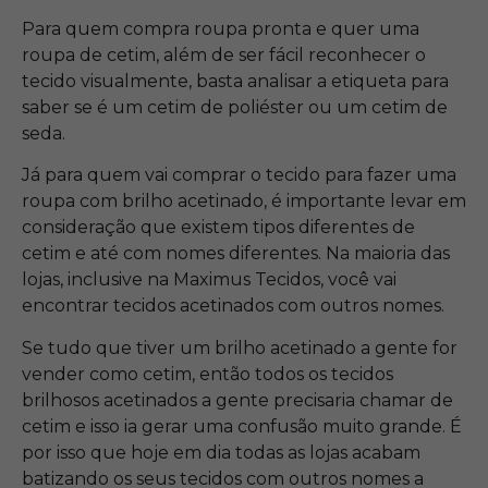
Para quem compra roupa pronta e quer uma
roupa de cetim, além de ser fácil reconhecer o
tecido visualmente, basta analisar a etiqueta para
saber se é um cetim de poliéster ou um cetim de
seda.
Já para quem vai comprar o tecido para fazer uma
roupa com brilho acetinado, é importante levar em
consideração que existem tipos diferentes de
cetim e até com nomes diferentes. Na maioria das
lojas, inclusive na Maximus Tecidos, você vai
encontrar tecidos acetinados com outros nomes.
Se tudo que tiver um brilho acetinado a gente for
vender como cetim, então todos os tecidos
brilhosos acetinados a gente precisaria chamar de
cetim e isso ia gerar uma confusão muito grande. É
por isso que hoje em dia todas as lojas acabam
batizando os seus tecidos com outros nomes a