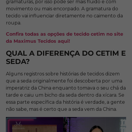
gramaturas, por isso pode ser mais fluido e com
movimento ou mais encorpado. A gramatura do
tecido vai influenciar diretamente no caimento da
roupa.
Confira todas as opções de tecido cetim no site
da Maximus Tecidos aqui!
QUAL A DIFERENÇA DO CETIM E
SEDA?
Alguns registros sobre histórias de tecidos dizem
que a seda originalmente foi descoberta por uma
imperatriz da China enquanto tomava o seu chá da
tarde e caiu um bicho da seda dentro da xícara. Se
essa parte específica da história é verdade, a gente
não sabe, mas é certo que a seda vem da China.