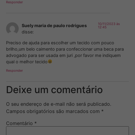
Responder
10/11/2023 às
Suely maria de paulo rodrigues
12:45
disse:
Preciso de ajuda para escolher um tecido com pouco
brilho,um belo caimento para confeccionar uma beca para
advogado para ser usada em juri ,por favor me indiquem
qual o melhor tecido
Responder
Deixe um comentário
O seu endereço de e-mail não será publicado.
Campos obrigatórios são marcados com
*
Comentário
*