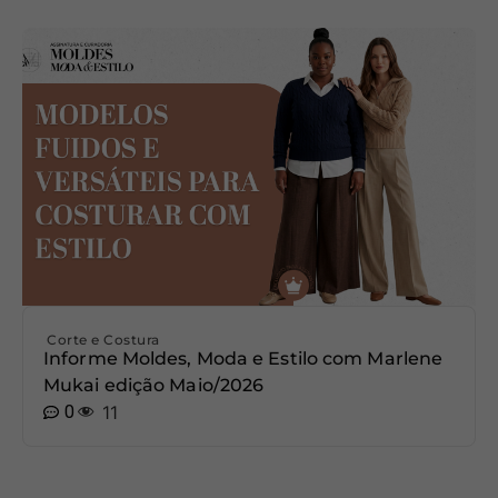
Corte e Costura
Informe Moldes, Moda e Estilo com Marlene
Mukai edição Maio/2026
0
11