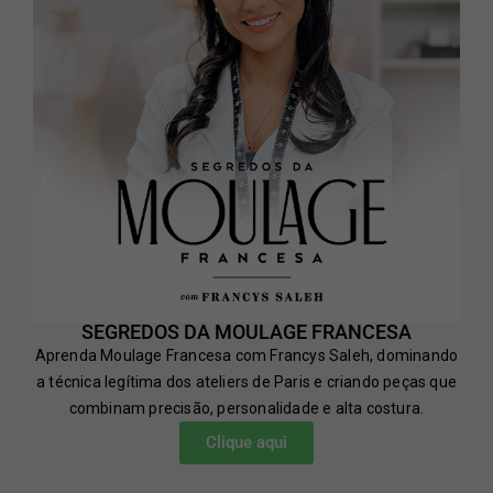
SEGREDOS DA MOULAGE FRANCESA
Aprenda Moulage Francesa com Francys Saleh, dominando
a técnica legítima dos ateliers de Paris e criando peças que
combinam precisão, personalidade e alta costura.
Clique aqui