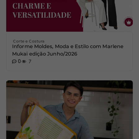
Corte e Costura
Informe Moldes, Moda e Estilo com Marlene
Mukai edição Junho/2026
0
7