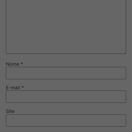
Nome
*
E-mail
*
Site