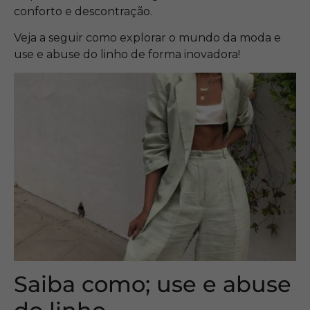
conforto e descontração.
Veja a seguir como explorar o mundo da moda e
use e abuse do linho de forma inovadora!
Saiba como; use e abuse