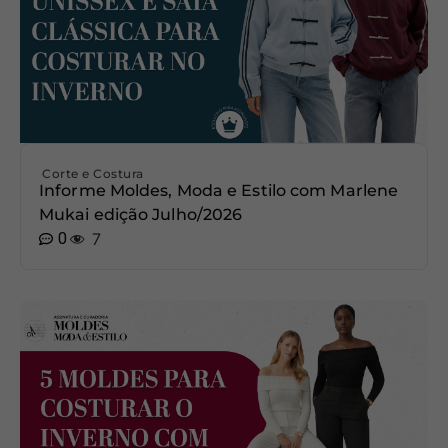
Corte e Costura
Informe Moldes, Moda e Estilo com Marlene
Mukai edição Julho/2026
0
7