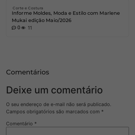
Corte e Costura
Informe Moldes, Moda e Estilo com Marlene
Mukai edição Maio/2026
0
11
Comentários
Deixe um comentário
O seu endereço de e-mail não será publicado.
Campos obrigatórios são marcados com
*
Comentário
*