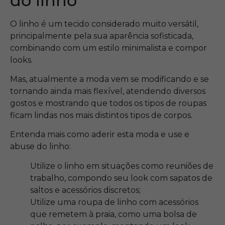
do linho
O linho é um tecido considerado muito versátil,
principalmente pela sua aparência sofisticada,
combinando com um estilo minimalista e compor
looks.
Mas, atualmente a moda vem se modificando e se
tornando ainda mais flexível, atendendo diversos
gostos e mostrando que todos os tipos de roupas
ficam lindas nos mais distintos tipos de corpos.
Entenda mais como aderir esta moda e use e
abuse do linho:
Utilize o linho em situações como reuniões de
trabalho, compondo seu look com sapatos de
saltos e acessórios discretos;
Utilize uma roupa de linho com acessórios
que remetem à praia, como uma bolsa de