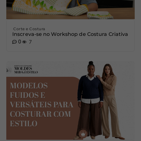
Corte e Costura
Inscreva-se no Workshop de Costura Criativa
0
7