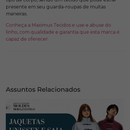
presente em seu guarda-roupas de muitas
maneiras.
Conheça a Maximus Tecidos e use e abuse do
linho, com qualidade e garantia que esta marca é
capaz de oferecer.
Assuntos Relacionados