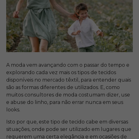
A moda vem avançando com o passar do tempo e
explorando cada vez mais os tipos de tecidos
disponíveis no mercado têxtil, para entender quais
são as formas diferentes de utilizados. E, como
muitos consultores de moda costumam dizer, use
e abuse do linho, para não errar nunca em seus
looks.
Isto por que, este tipo de tecido cabe em diversas
situações, onde pode ser utilizado em lugares que
requerem uma certa elegância e em ocasiões de