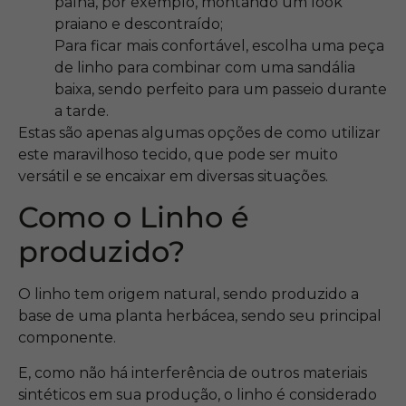
palha, por exemplo, montando um look
praiano e descontraído;
Para ficar mais confortável, escolha uma peça
de linho para combinar com uma sandália
baixa, sendo perfeito para um passeio durante
a tarde.
Estas são apenas algumas opções de como utilizar
este maravilhoso tecido, que pode ser muito
versátil e se encaixar em diversas situações.
Como o Linho é
produzido?
O linho tem origem natural, sendo produzido a
base de uma planta herbácea, sendo seu principal
componente.
E, como não há interferência de outros materiais
sintéticos em sua produção, o linho é considerado