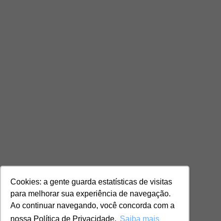
Cookies: a gente guarda estatísticas de visitas
para melhorar sua experiência de navegação.
Ao continuar navegando, você concorda com a
nossa Política de Privacidade.
Saiba mais