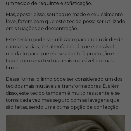
um tecido de requinte e sofisticação.
Mas, apesar disso, seu toque macio e seu caimento
leve, fazem com que este tecido possa ser utilizado
em situações de descontração.
Este tecido pode ser utilizado para produzir desde
camisas sociais, até almofadas, já que é possível
molda-lo para que ele se adapte à produção e
fique com uma textura mais maleável ou mais
firme.
Dessa forma, o linho pode ser considerado um dos
tecidos mais mutáveis e transformadores. E, além
disso, este tecido também é muito resistente e se
torna cada vez mais seguro com as lavagens que
são feitas, sendo uma ótima opção de confecção.