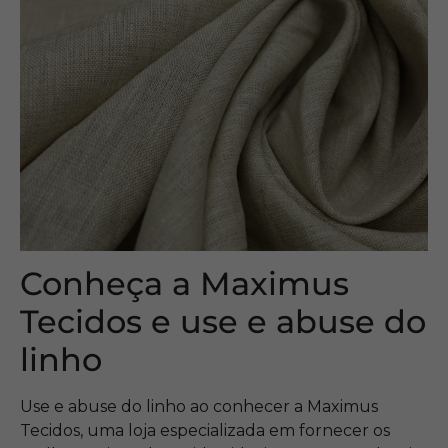
Conheça a Maximus
Tecidos e use e abuse do
linho
Use e abuse do linho ao conhecer a Maximus
Tecidos, uma loja especializada em fornecer os