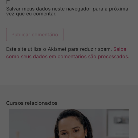
Salvar meus dados neste navegador para a próxima
vez que eu comentar.
Este site utiliza o Akismet para reduzir spam.
Saiba
como seus dados em comentários são processados
.
Cursos relacionados