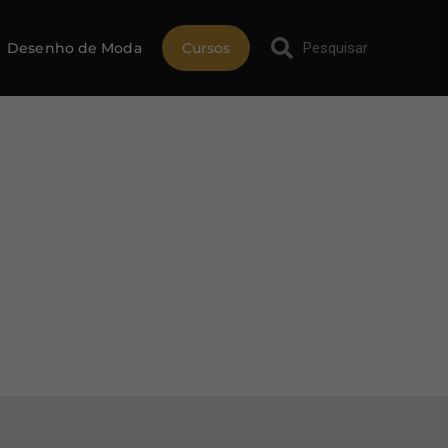
Desenho de Moda
Cursos