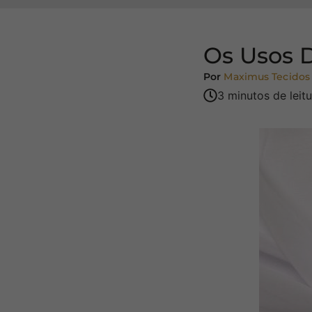
Os Usos 
Por
Maximus Tecidos