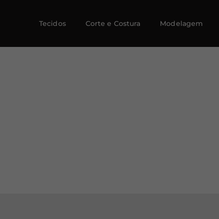
Tecidos
Corte e Costura
Modelagem