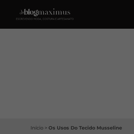
Início
>
Os Usos Do Tecido Musseline