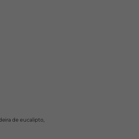
eira de eucalipto,