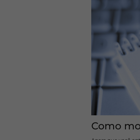
Como mont