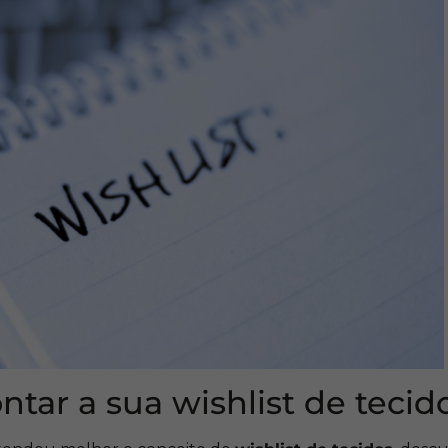
ar a sua wishlist de tecid