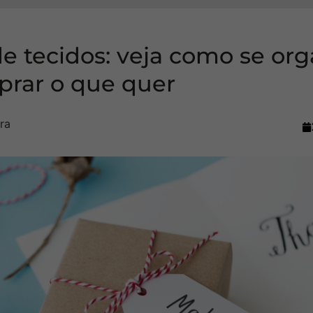
de tecidos: veja como se org
prar o que quer