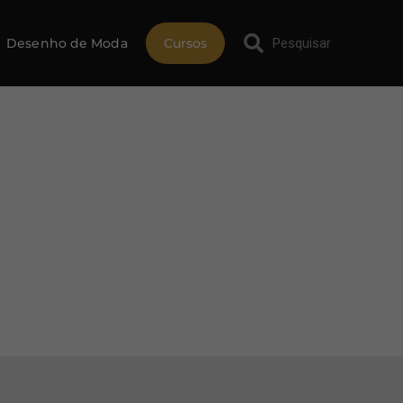
Desenho de Moda
Cursos