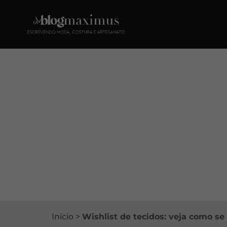
Início
>
Wishlist de tecidos: veja como se