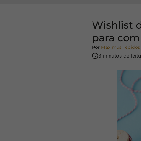
Wishlist 
para com
Por
Maximus Tecidos