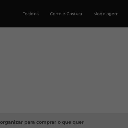
Tecidos
Corte e Costura
Modelagem
 organizar para comprar o que quer