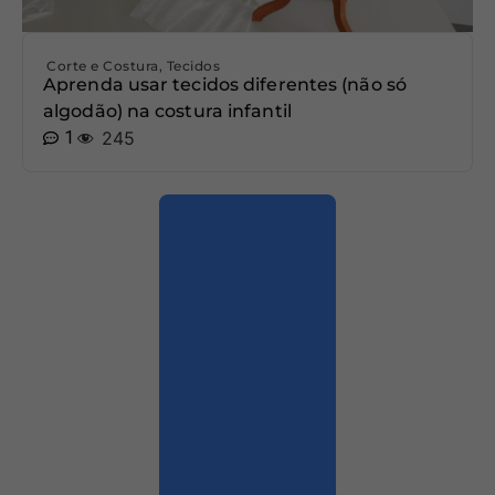
Corte e Costura
,
Tecidos
Aprenda usar tecidos diferentes (não só
algodão) na costura infantil
1
245