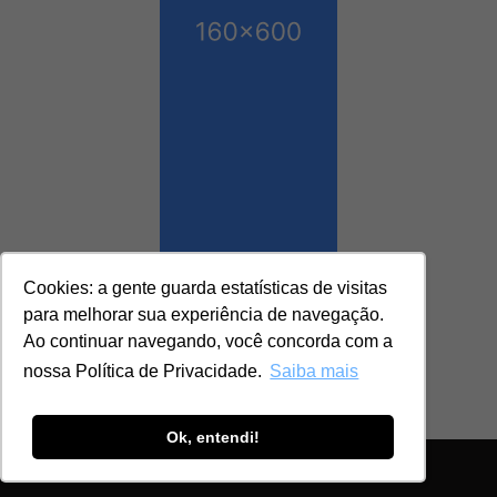
Cookies: a gente guarda estatísticas de visitas
para melhorar sua experiência de navegação.
Ao continuar navegando, você concorda com a
nossa Política de Privacidade.
Saiba mais
Ok, entendi!