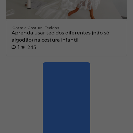
Corte e Costura
,
Tecidos
Aprenda usar tecidos diferentes (não só
algodão) na costura infantil
1
245