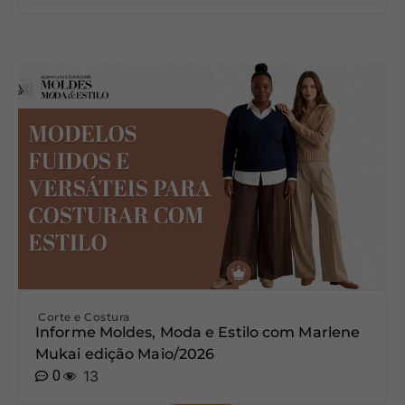
Corte e Costura
Informe Moldes, Moda e Estilo com Marlene
Mukai edição Maio/2026
0
13