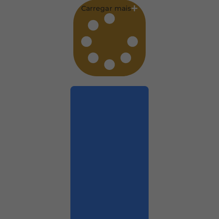
Carregar mais