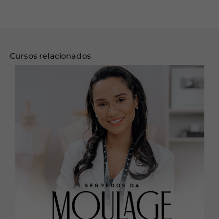
Cursos relacionados