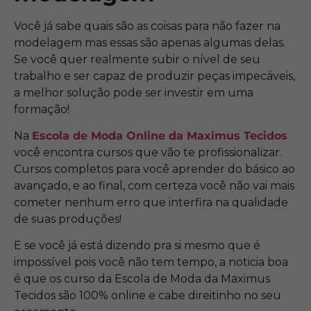
Você já sabe quais são as
coisas para não fazer na
modelagem mas essas são apenas algumas delas.
Se você quer realmente subir o nível de seu
trabalho e ser capaz de produzir peças impecáveis,
a melhor solução pode ser investir em uma
formação!
Na
Escola de Moda Online da Maximus Tecidos
você encontra cursos que vão te profissionalizar.
Cursos completos para
você aprender do básico ao
avançado, e ao final, com certeza você não vai mais
cometer nenhum erro que interfira na qualidade
de suas produções!
E se você já está dizendo pra si mesmo que é
impossível pois você não tem tempo, a noticia boa
é que os curso da Escola de Moda da Maximus
Tecidos são 100% online e cabe direitinho no seu