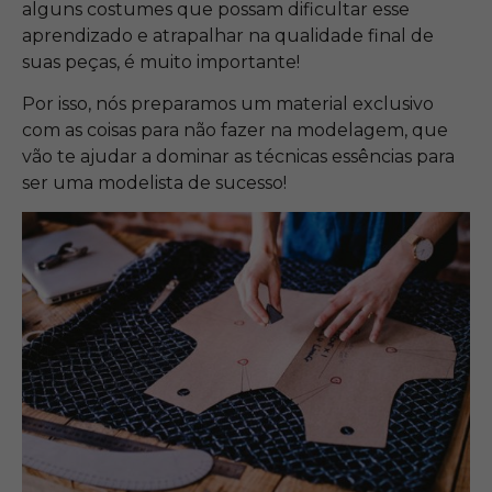
alguns costumes que possam dificultar esse
aprendizado e atrapalhar na qualidade final de
suas peças, é muito importante!
Por isso, nós preparamos um material exclusivo
com as coisas para não fazer na modelagem, que
vão te ajudar a dominar as técnicas essências para
ser uma modelista de sucesso!