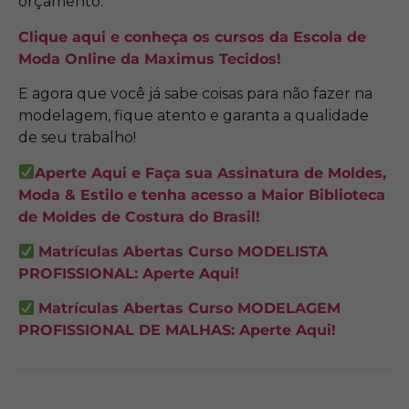
orçamento.
Clique aqui e conheça os cursos da Escola de
Moda Online da Maximus Tecidos!
E agora que você já sabe coisas para não fazer na
modelagem, fique atento e garanta a qualidade
de seu trabalho!
Aperte Aqui e Faça sua Assinatura de Moldes,
Moda & Estilo e tenha acesso a Maior Biblioteca
de Moldes de Costura do Brasil!
Matrículas Abertas Curso MODELISTA
PROFISSIONAL: Aperte Aqui!
Matrículas Abertas Curso MODELAGEM
PROFISSIONAL DE MALHAS: Aperte Aqui!