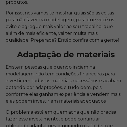
produtos.
Por isso, nós vamos te mostrar quais são as
coisas
para não fazer na modelagem, para que você os
evite e agregue mais valor ao seu trabalho, que
além de mais eficiente, vai ter muita mais
qualidade. Preparada? Então confira com a gente!
Adaptação de materiais
Existem pessoas que quando iniciam na
modelagem, não tem condições financeiras para
investir em todos os materiais necessários e acabam
optando por adaptações, e tudo bem, pois
conforme elas ganham experiência e vendem mais,
elas podem investir em materiais adequados.
O problema está em quem acha que não precisa
fazer esse investimento, e pode continuar
utilizando adaptações, ignorando o fato de que