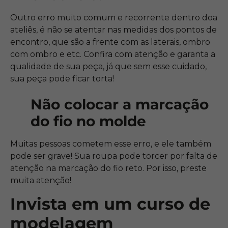
Outro erro muito comum e recorrente dentro doa
ateliês, é não se atentar nas medidas dos pontos de
encontro, que são a frente com as laterais, ombro
com ombro e etc. Confira com atenção e garanta a
qualidade de sua peça, já que sem esse cuidado,
sua peça pode ficar torta!
Não colocar a marcação
do fio no molde
Muitas pessoas cometem esse erro, e ele também
pode ser grave! Sua roupa pode torcer por falta de
atenção na marcação do fio reto. Por isso, preste
muita atenção!
Invista em um curso de
modelagem