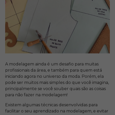
A modelagem ainda é um desafio para muitas
profissionais da área, e também para quem está
iniciando agora no universo da moda. Porém, ela
pode ser muitos mais simples do que você imagina,
principalmente se você souber quais são as coisas
para não fazer na modelagem!
Existem algumas técnicas desenvolvidas para
facilitar o seu aprendizado na modelagem, e evitar