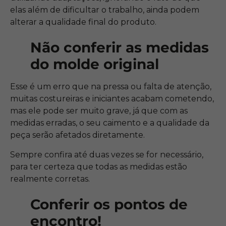
elas além de dificultar o trabalho, ainda podem
alterar a qualidade final do produto.
Não conferir as medidas
do molde original
Esse é um erro que na pressa ou falta de atenção,
muitas costureiras e iniciantes acabam cometendo,
mas ele pode ser muito grave, já que com as
medidas erradas, o seu caimento e a qualidade da
peça serão afetados diretamente.
Sempre confira até duas vezes se for necessário,
para ter certeza que todas as medidas estão
realmente corretas.
Conferir os pontos de
encontro!