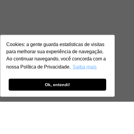
Cookies: a gente guarda estatísticas de visitas
para melhorar sua experiência de navegação.
Ao continuar navegando, você concorda com a
nossa Política de Privacidade.
Saiba mais
Ok, entendi!