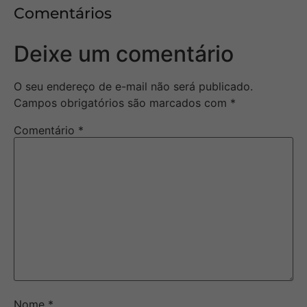
Comentários
Deixe um comentário
O seu endereço de e-mail não será publicado.
Campos obrigatórios são marcados com
*
Comentário
*
Nome
*