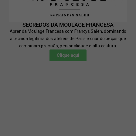
SEGREDOS DA MOULAGE FRANCESA
Aprenda Moulage Francesa com Francys Saleh, dominando
a técnica legítima dos ateliers de Paris e criando peças que
combinam precisão, personalidade e alta costura.
Clique aqui