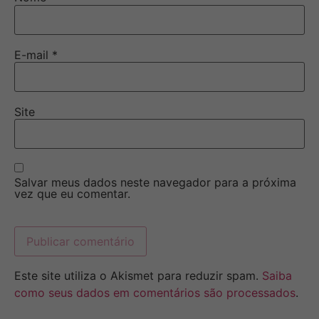
E-mail
*
Site
Salvar meus dados neste navegador para a próxima
vez que eu comentar.
Este site utiliza o Akismet para reduzir spam.
Saiba
como seus dados em comentários são processados
.