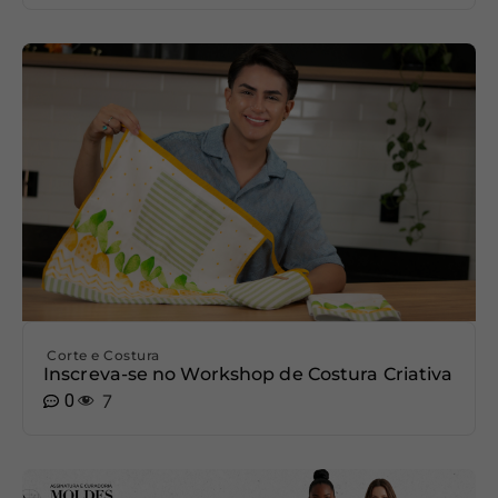
Corte e Costura
Inscreva-se no Workshop de Costura Criativa
0
7