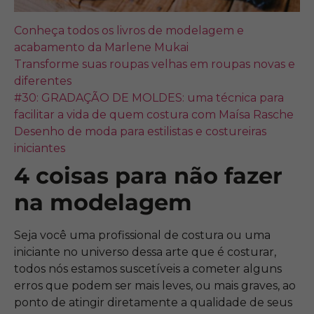
Conheça todos os livros de modelagem e
acabamento da Marlene Mukai
Transforme suas roupas velhas em roupas novas e
diferentes
#30: GRADAÇÃO DE MOLDES: uma técnica para
facilitar a vida de quem costura com Maísa Rasche
Desenho de moda para estilistas e costureiras
iniciantes
4 coisas para não fazer
na modelagem
Seja você uma profissional de costura ou uma
iniciante no universo dessa arte que é costurar,
todos nós estamos suscetíveis a cometer alguns
erros que podem ser mais leves, ou mais graves, ao
ponto de atingir diretamente a qualidade de seus