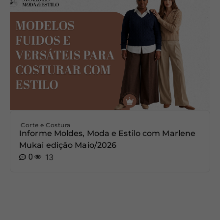
Corte e Costura
Informe Moldes, Moda e Estilo com Marlene
Mukai edição Maio/2026
0
13