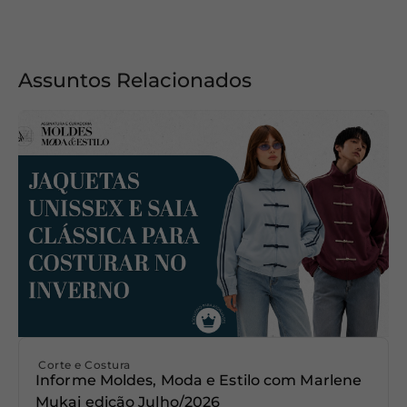
Assuntos Relacionados
Corte e Costura
Informe Moldes, Moda e Estilo com Marlene
Mukai edição Julho/2026