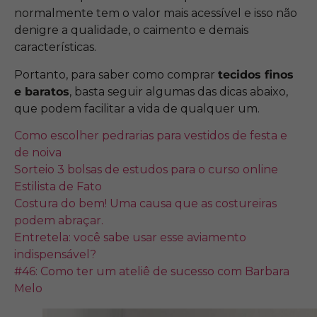
normalmente tem o valor mais acessível e isso não
denigre a qualidade, o caimento e demais
características.
Portanto, para saber como comprar
tecidos finos
e baratos
, basta seguir algumas das dicas abaixo,
que podem facilitar a vida de qualquer um.
Como escolher pedrarias para vestidos de festa e
de noiva
Sorteio 3 bolsas de estudos para o curso online
Estilista de Fato
Costura do bem! Uma causa que as costureiras
podem abraçar.
Entretela: você sabe usar esse aviamento
indispensável?
#46: Como ter um ateliê de sucesso com Barbara
Melo