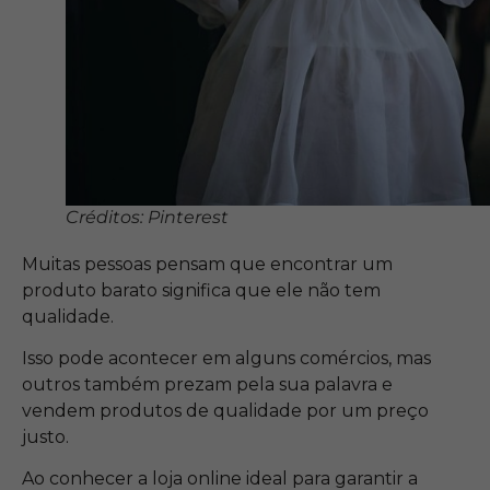
Créditos: Pinterest
Muitas pessoas pensam que encontrar um
produto barato significa que ele não tem
qualidade.
Isso pode acontecer em alguns comércios, mas
outros também prezam pela sua palavra e
vendem produtos de qualidade por um preço
justo.
Ao conhecer a loja online ideal para garantir a