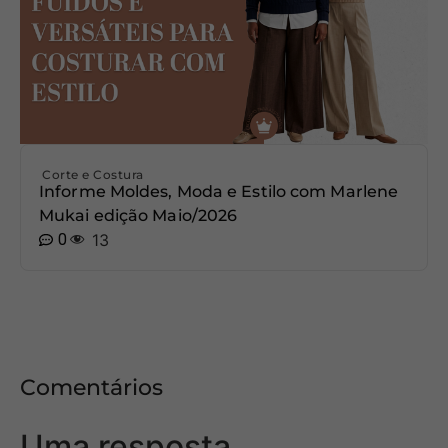
Corte e Costura
Informe Moldes, Moda e Estilo com Marlene
Mukai edição Maio/2026
0
13
Comentários
Uma resposta