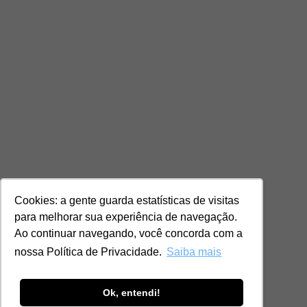
Cookies: a gente guarda estatísticas de visitas
para melhorar sua experiência de navegação.
Ao continuar navegando, você concorda com a
nossa Política de Privacidade.
Saiba mais
Ok, entendi!