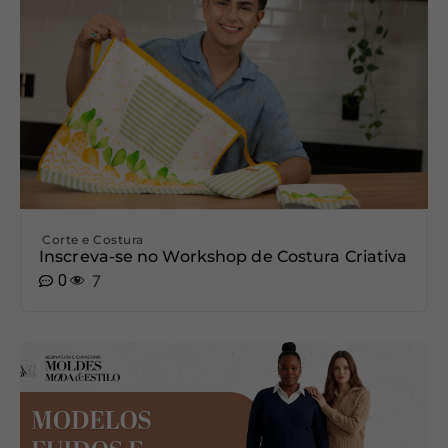
Corte e Costura
Inscreva-se no Workshop de Costura Criativa
0
7