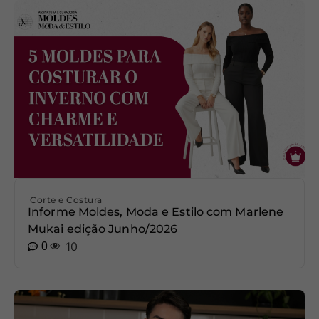
Corte e Costura
Informe Moldes, Moda e Estilo com Marlene
Mukai edição Junho/2026
0
10