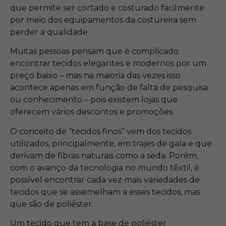
que permite ser cortado e costurado facilmente
por meio dos equipamentos da costureira sem
perder a qualidade.
Muitas pessoas pensam que é complicado
encontrar tecidos elegantes e modernos por um
preço baixo – mas na maioria das vezes isso
acontece apenas em função de falta de pesquisa
ou conhecimento – pois existem lojas que
oferecem vários descontos e promoções.
O conceito de “tecidos finos” vem dos tecidos
utilizados, principalmente, em trajes de gala e que
derivam de fibras naturais como a seda. Porém,
com o avanço da tecnologia no mundo têxtil, é
possível encontrar cada vez mais variedades de
tecidos que se assemelham a esses tecidos, mas
que são de poliéster.
Um tecido que tem a base de poliéster