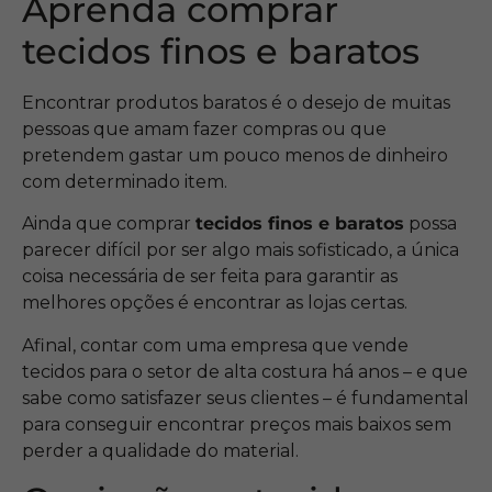
Aprenda comprar
tecidos finos e baratos
Encontrar produtos baratos é o desejo de muitas
pessoas que amam fazer compras ou que
pretendem gastar um pouco menos de dinheiro
com determinado item.
Ainda que comprar
tecidos finos e baratos
possa
parecer difícil por ser algo mais sofisticado, a única
coisa necessária de ser feita para garantir as
melhores opções é encontrar as lojas certas.
Afinal, contar com uma empresa que vende
tecidos para o setor de alta costura há anos – e que
sabe como satisfazer seus clientes – é fundamental
para conseguir encontrar preços mais baixos sem
perder a qualidade do material.