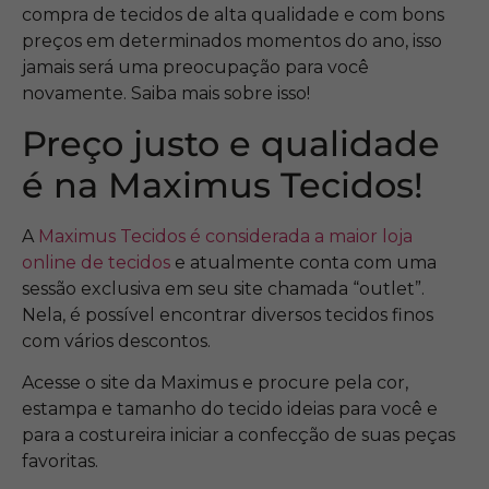
compra de tecidos de alta qualidade e com bons
preços em determinados momentos do ano, isso
jamais será uma preocupação para você
novamente. Saiba mais sobre isso!
Preço justo e qualidade
é na Maximus Tecidos!
A
Maximus Tecidos é considerada a maior loja
online de tecidos
e atualmente conta com uma
sessão exclusiva em seu site chamada “outlet”.
Nela, é possível encontrar diversos tecidos finos
com vários descontos.
Acesse o site da Maximus e procure pela cor,
estampa e tamanho do tecido ideias para você e
para a costureira iniciar a confecção de suas peças
favoritas.