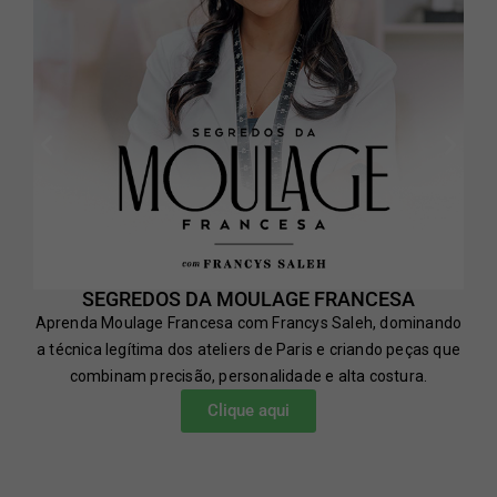
SEGREDOS DA MOULAGE FRANCESA
Aprenda Moulage Francesa com Francys Saleh, dominando
a técnica legítima dos ateliers de Paris e criando peças que
combinam precisão, personalidade e alta costura.
Clique aqui