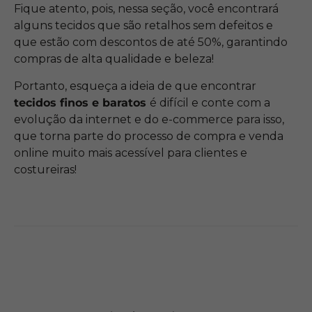
Fique atento, pois, nessa seção, você encontrará
alguns tecidos que são retalhos sem defeitos e
que estão com descontos de até 50%, garantindo
compras de alta qualidade e beleza!
Portanto, esqueça a ideia de que encontrar
tecidos finos e baratos
é difícil e conte com a
evolução da internet e do e-commerce para isso,
que torna parte do processo de compra e venda
online muito mais acessível para clientes e
costureiras!