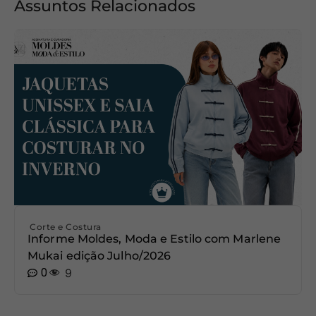
Assuntos Relacionados
Corte e Costura
Informe Moldes, Moda e Estilo com Marlene
Mukai edição Julho/2026
0
9