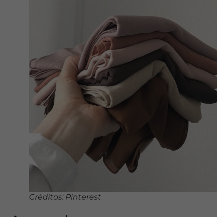
Créditos: Pinterest