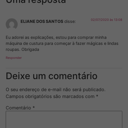
02/07/2020 às 13:08
ELIANE DOS SANTOS
disse:
Eu adorei as explicações, estou para comprar minha
máquina de custura para começar à fazer mágicas e lindas
roupas. Obrigada
Responder
Deixe um comentário
O seu endereço de e-mail não será publicado.
Campos obrigatórios são marcados com
*
Comentário
*