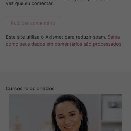
vez que eu comentar.
Este site utiliza o Akismet para reduzir spam.
Saiba
como seus dados em comentários são processados
.
Cursos relacionados