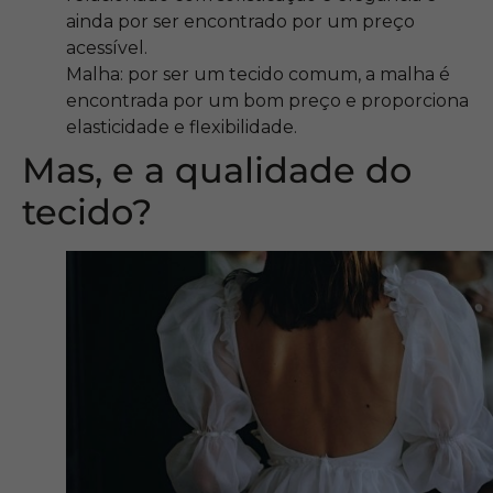
ainda por ser encontrado por um preço
acessível.
Malha: por ser um tecido comum, a malha é
encontrada por um bom preço e proporciona
elasticidade e flexibilidade.
Mas, e a qualidade do
tecido?