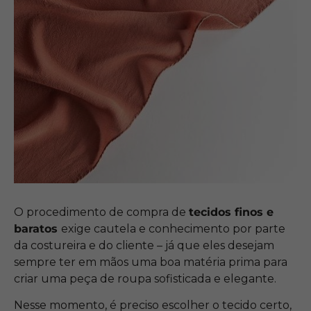
O procedimento de compra de
tecidos finos e
baratos
exige cautela e conhecimento por parte
da costureira e do cliente – já que eles desejam
sempre ter em mãos uma boa matéria prima para
criar uma peça de roupa sofisticada e elegante.
Nesse momento, é preciso escolher o tecido certo,