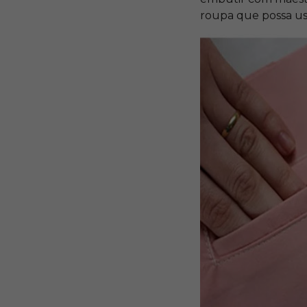
roupa que possa us