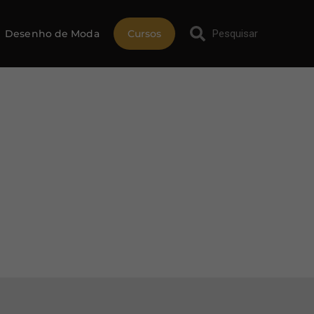
Desenho de Moda
Cursos