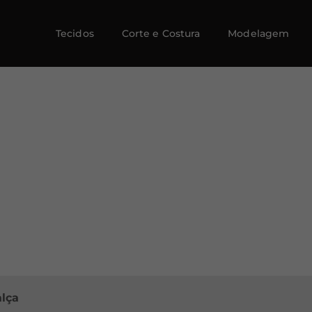
Tecidos
Corte e Costura
Modelagem
lça