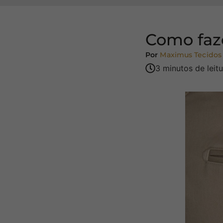
Como faz
Por
Maximus Tecidos