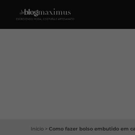
Início
>
Como fazer bolso embutido em ca