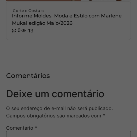
Corte e Costura
Informe Moldes, Moda e Estilo com Marlene
Mukai edição Maio/2026
0
13
Comentários
Deixe um comentário
O seu endereço de e-mail não será publicado.
Campos obrigatórios são marcados com
*
Comentário
*