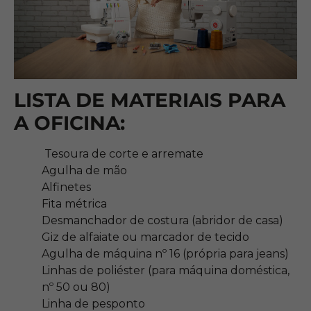
LISTA DE MATERIAIS PARA
A OFICINA:
Tesoura de corte e arremate
Agulha de mão
Alfinetes
Fita métrica
Desmanchador de costura (abridor de casa)
Giz de alfaiate ou marcador de tecido
Agulha de máquina nº 16 (própria para jeans)
Linhas de poliéster (para máquina doméstica,
nº 50 ou 80)
Linha de pesponto