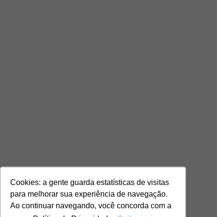
Cookies: a gente guarda estatísticas de visitas
para melhorar sua experiência de navegação.
Ao continuar navegando, você concorda com a