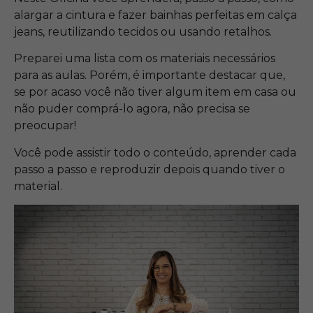
alargar a cintura e fazer bainhas perfeitas em calça
jeans, reutilizando tecidos ou usando retalhos.
Preparei uma lista com os materiais necessários
para as aulas. Porém, é importante destacar que,
se por acaso você não tiver algum item em casa ou
não puder comprá-lo agora, não precisa se
preocupar!
Você pode assistir todo o conteúdo, aprender cada
passo a passo e reproduzir depois quando tiver o
material.