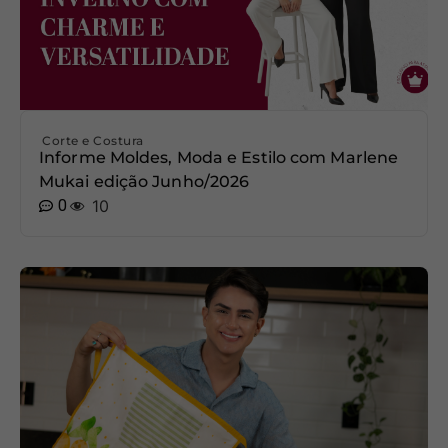
Corte e Costura
Informe Moldes, Moda e Estilo com Marlene
Mukai edição Junho/2026
0
10