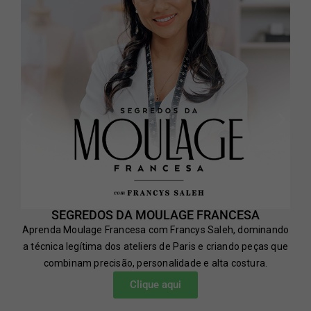
SEGREDOS DA MOULAGE FRANCESA
Aprenda Moulage Francesa com Francys Saleh, dominando
a técnica legítima dos ateliers de Paris e criando peças que
combinam precisão, personalidade e alta costura.
Clique aqui