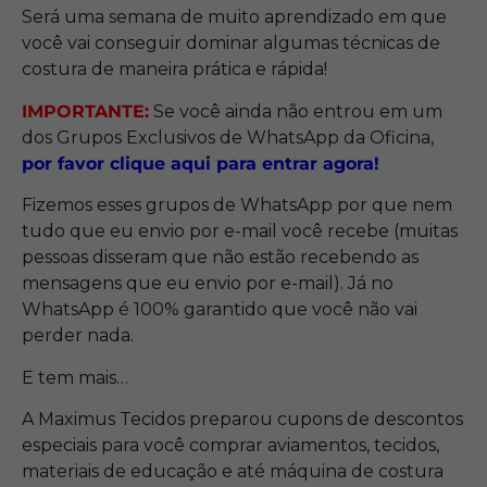
Será uma semana de muito aprendizado em que
você vai conseguir dominar algumas técnicas de
costura de maneira prática e rápida!
IMPORTANTE:
Se você ainda não entrou em um
dos Grupos Exclusivos de WhatsApp da Oficina,
por favor clique aqui para entrar agora!
Fizemos esses grupos de WhatsApp por que nem
tudo que eu envio por e-mail você recebe (muitas
pessoas disseram que não estão recebendo as
mensagens que eu envio por e-mail). Já no
WhatsApp é 100% garantido que você não vai
perder nada.
E tem mais…
A Maximus Tecidos preparou cupons de descontos
especiais para você comprar aviamentos, tecidos,
materiais de educação e até máquina de costura