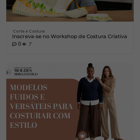
Corte e Costura
Inscreva-se no Workshop de Costura Criativa
0
7