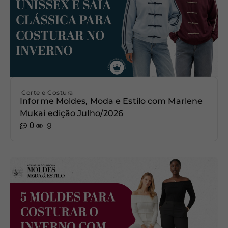
Corte e Costura
Informe Moldes, Moda e Estilo com Marlene
Mukai edição Julho/2026
0
9