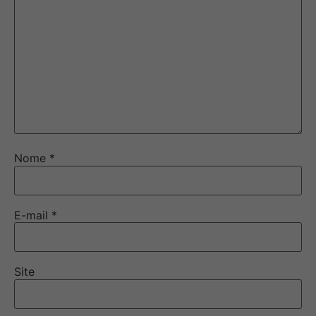
Nome
*
E-mail
*
Site