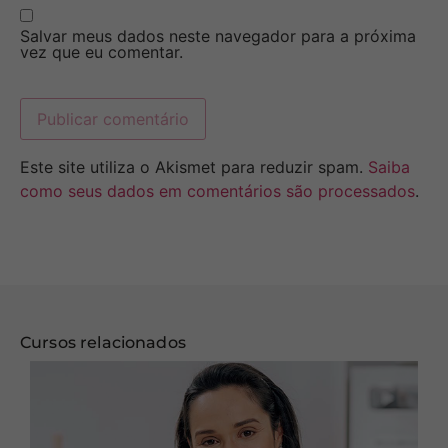
Salvar meus dados neste navegador para a próxima
vez que eu comentar.
Este site utiliza o Akismet para reduzir spam.
Saiba
como seus dados em comentários são processados
.
Cursos relacionados