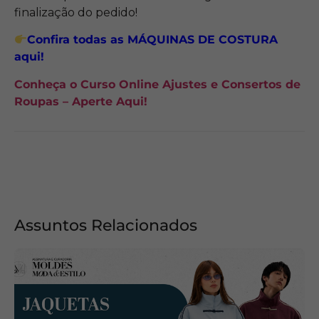
finalização do pedido!
Confira todas as MÁQUINAS DE COSTURA
aqui!
Conheça o Curso Online Ajustes e Consertos de
Roupas – Aperte Aqui!
Assuntos Relacionados