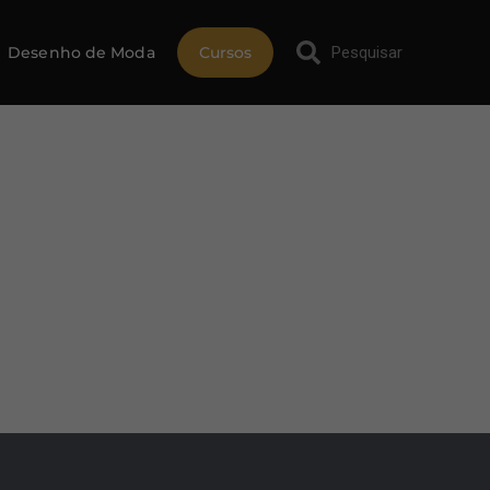
Desenho de Moda
Cursos