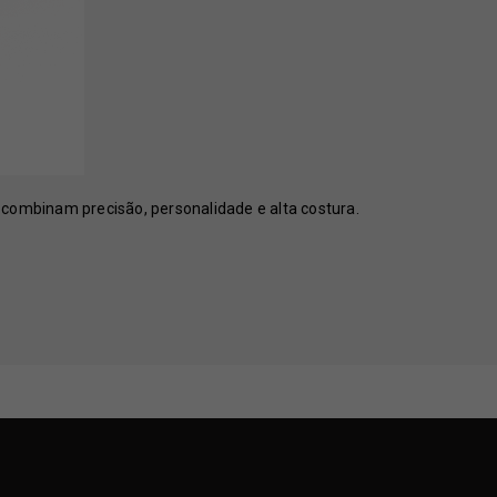
 combinam precisão, personalidade e alta costura.