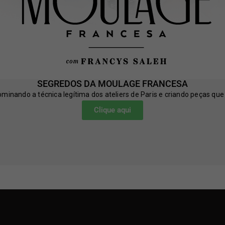
SEGREDOS DA MOULAGE FRANCESA
nando a técnica legítima dos ateliers de Paris e criando peças que
Clique aqui