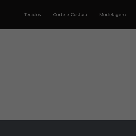
Tecidos
Corte e Costura
Modelagem