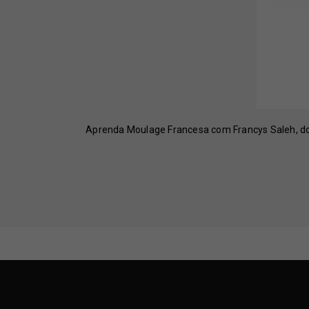
Aprenda Moulage Francesa com Francys Saleh, domi