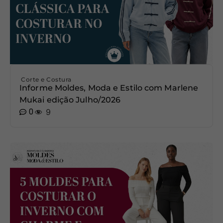
Corte e Costura
Informe Moldes, Moda e Estilo com Marlene
Mukai edição Julho/2026
0
9