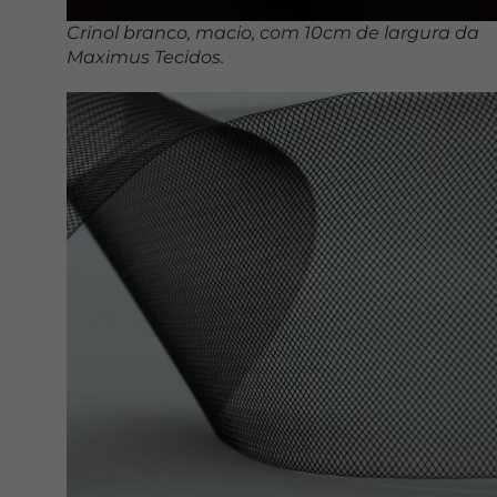
Crinol branco, macio, com 10cm de largura da
Maximus Tecidos.