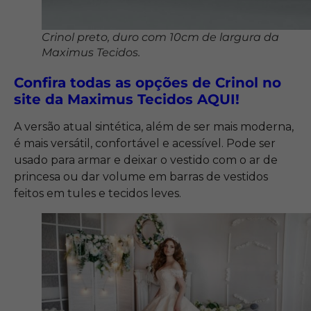
Crinol preto, duro com 10cm de largura da
Maximus Tecidos.
Confira todas as opções de Crinol no
site da Maximus Tecidos AQUI!
A versão atual sintética, além de ser mais moderna,
é mais versátil, confortável e acessível. Pode ser
usado para armar e deixar o vestido com o ar de
princesa ou dar volume em barras de vestidos
feitos em tules e tecidos leves.