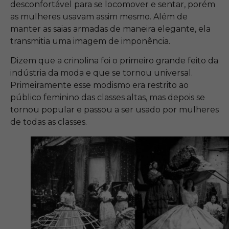
desconfortável para se locomover e sentar, porém
as mulheres usavam assim mesmo. Além de
manter as saias armadas de maneira elegante, ela
transmitia uma imagem de imponência.
Dizem que a crinolina foi o primeiro grande feito da
indústria da moda e que se tornou universal.
Primeiramente esse modismo era restrito ao
público feminino das classes altas, mas depois se
tornou popular e passou a ser usado por mulheres
de todas as classes.