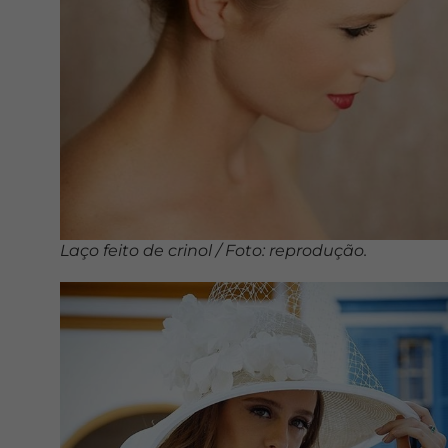
Laço feito de crinol / Foto: reprodução.