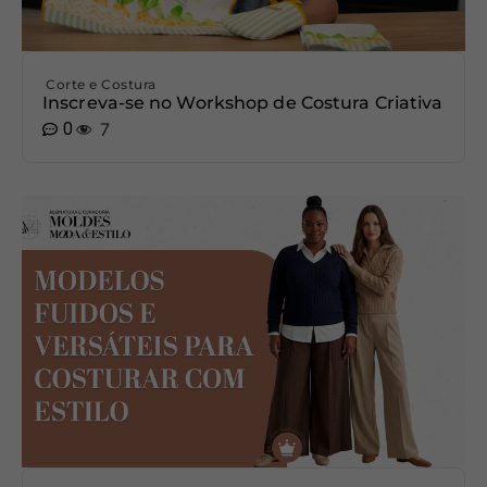
Corte e Costura
Inscreva-se no Workshop de Costura Criativa
0
7