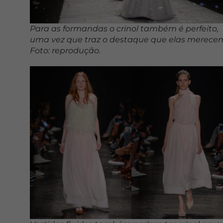
Para as formandas o crinol também é perfeito,
uma vez que traz o destaque que elas merecem
Foto: reprodução.