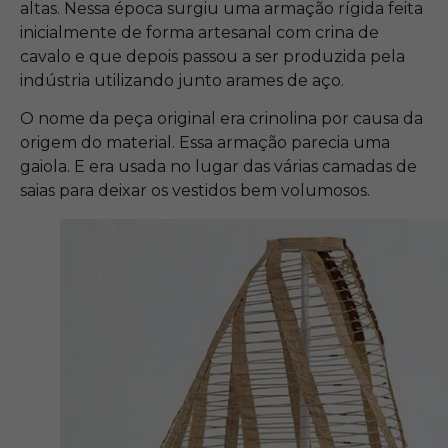
altas. Nessa época surgiu uma armação rígida feita
inicialmente de forma artesanal com crina de
cavalo e que depois passou a ser produzida pela
indústria utilizando junto arames de aço.
O nome da peça original era crinolina por causa da
origem do material. Essa armação parecia uma
gaiola. E era usada no lugar das várias camadas de
saias para deixar os vestidos bem volumosos.