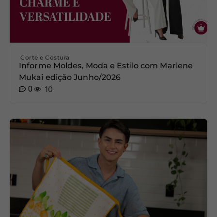
Corte e Costura
Informe Moldes, Moda e Estilo com Marlene
Mukai edição Junho/2026
0
10