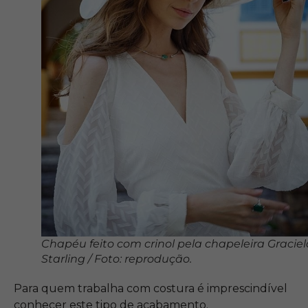
Chapéu feito com crinol pela chapeleira Graciel
Starling / Foto: reprodução.
Para quem trabalha com costura é imprescindível
conhecer este tipo de acabamento.