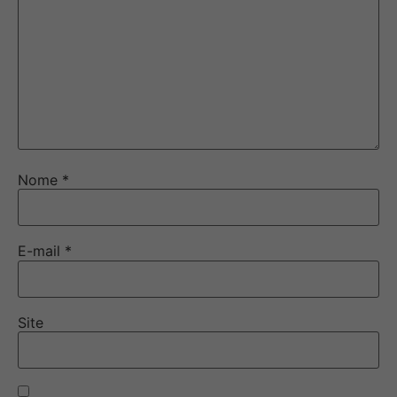
Nome
*
E-mail
*
Site