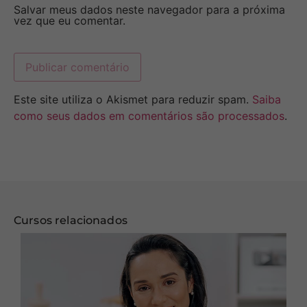
Salvar meus dados neste navegador para a próxima
vez que eu comentar.
Este site utiliza o Akismet para reduzir spam.
Saiba
como seus dados em comentários são processados
.
Cursos relacionados