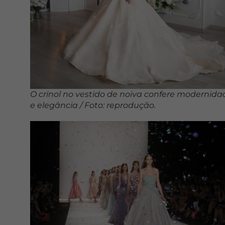
O crinol no vestido de noiva confere modernida
e elegância / Foto: reprodução.