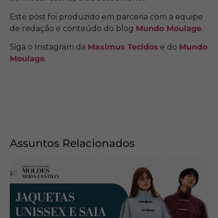
Este post foi produzido em parceria com a equipe
de redação e conteúdo do blog
Mundo Moulage
.
Siga o Instagram da
Maximus Tecidos
e do
Mundo
Moulage
.
Assuntos Relacionados