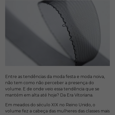
Entre as tendências da moda festa e moda noiva,
não tem como não perceber a presença do
volume. E de onde veio essa tendência que se
mantém em alta até hoje? Da Era Vitoriana.
Em meados do século XIX no Reino Unido, o
volume fez a cabeça das mulheres das classes mais