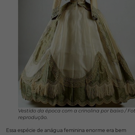
Vestido da época com a crinolina por baixo / Fot
reprodução.
Essa espécie de anágua feminina enorme era bem