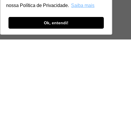
nossa Política de Privacidade.
Saiba mais
Ok, entendi!