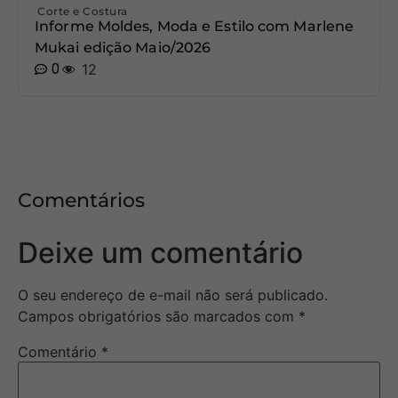
Corte e Costura
Informe Moldes, Moda e Estilo com Marlene
Mukai edição Maio/2026
0
12
Comentários
Deixe um comentário
O seu endereço de e-mail não será publicado.
Campos obrigatórios são marcados com
*
Comentário
*