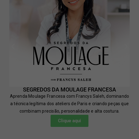
SEGREDOS DA MOULAGE FRANCESA
Aprenda Moulage Francesa com Francys Saleh, dominando
a técnica legítima dos ateliers de Paris e criando peças que
combinam precisão, personalidade e alta costura.
Clique aqui