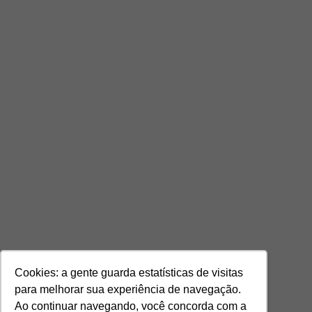
Cookies: a gente guarda estatísticas de visitas
para melhorar sua experiência de navegação.
Ao continuar navegando, você concorda com a