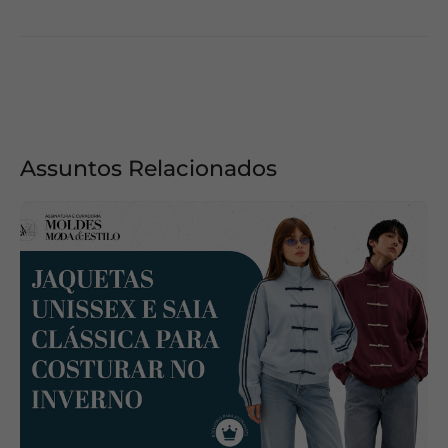
Assuntos Relacionados