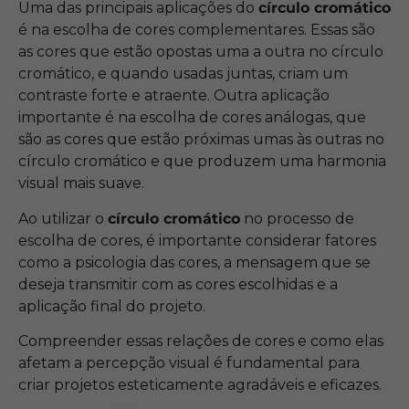
Uma das principais aplicações do
círculo cromático
é na escolha de cores complementares. Essas são
as cores que estão opostas uma a outra no círculo
cromático, e quando usadas juntas, criam um
contraste forte e atraente. Outra aplicação
importante é na escolha de cores análogas, que
são as cores que estão próximas umas às outras no
círculo cromático e que produzem uma harmonia
visual mais suave.
Ao utilizar o
círculo cromático
no processo de
escolha de cores, é importante considerar fatores
como a psicologia das cores, a mensagem que se
deseja transmitir com as cores escolhidas e a
aplicação final do projeto.
Compreender essas relações de cores e como elas
afetam a percepção visual é fundamental para
criar projetos esteticamente agradáveis e eficazes.