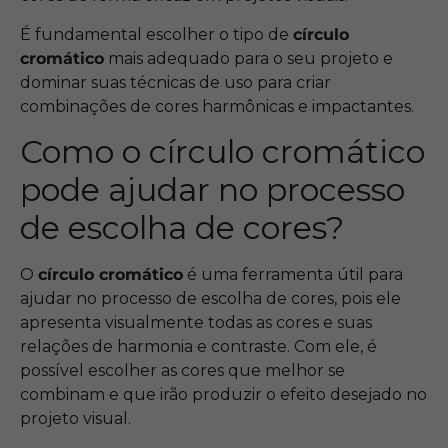
É fundamental escolher o tipo de
círculo
cromático
mais adequado para o seu projeto e
dominar suas técnicas de uso para criar
combinações de cores harmônicas e impactantes.
Como o círculo cromático
pode ajudar no processo
de escolha de cores?
O
círculo cromático
é uma ferramenta útil para
ajudar no processo de escolha de cores, pois ele
apresenta visualmente todas as cores e suas
relações de harmonia e contraste. Com ele, é
possível escolher as cores que melhor se
combinam e que irão produzir o efeito desejado no
projeto visual.