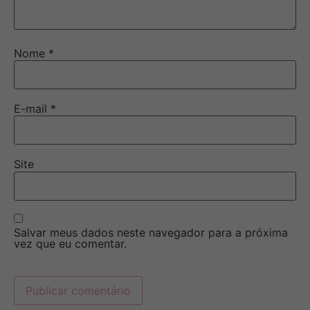
Nome
*
E-mail
*
Site
Salvar meus dados neste navegador para a próxima
vez que eu comentar.