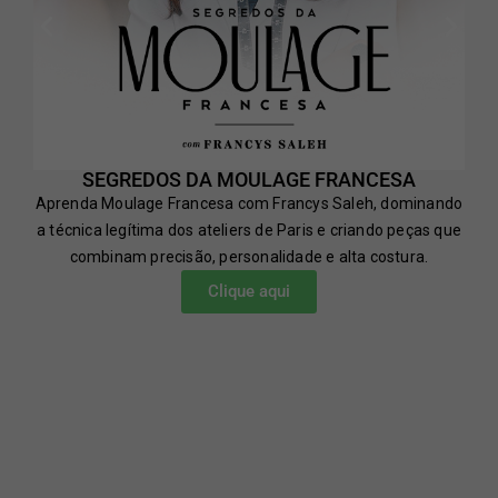
SEGREDOS DA MOULAGE FRANCESA
Aprenda Moulage Francesa com Francys Saleh, dominando
a técnica legítima dos ateliers de Paris e criando peças que
combinam precisão, personalidade e alta costura.
Clique aqui