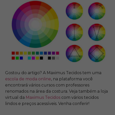
Gostou do artigo? A Maximus Tecidos tem uma
escola de moda online
, na plataforma você
encontrará vários cursos com professores
renomados na área da costura. Veja também a loja
virtual da
Maximus Tecidos
com vários tecidos
lindos e preços acessíveis. Venha conferir!