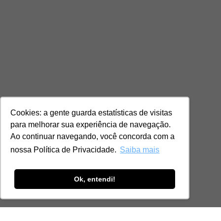
Cookies: a gente guarda estatísticas de visitas
para melhorar sua experiência de navegação.
Ao continuar navegando, você concorda com a
nossa Política de Privacidade.
Saiba mais
Ok, entendi!