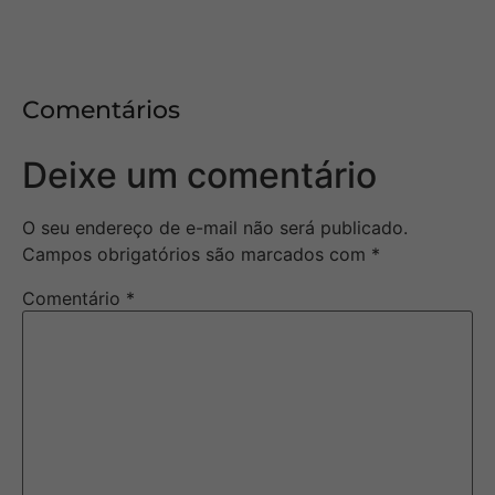
Comentários
Deixe um comentário
O seu endereço de e-mail não será publicado.
Campos obrigatórios são marcados com
*
Comentário
*