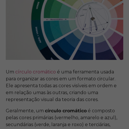
Um
círculo cromático
é uma ferramenta usada
para organizar as cores em um formato circular.
Ele apresenta todas as cores visíveis em ordem e
em relação umas às outras, criando uma
representação visual da teoria das cores.
Geralmente, um
círculo cromático
é composto
pelas cores primárias (vermelho, amarelo e azul),
secundárias (verde, laranja e roxo) e terciárias,