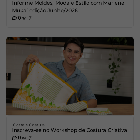
Informe Moldes, Moda e Estilo com Marlene
Mukai edição Junho/2026
0
7
Corte e Costura
Inscreva-se no Workshop de Costura Criativa
0
7