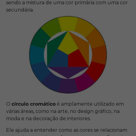
sendo a mistura de uma cor primária com uma cor
secundária.
O
círculo cromático
é amplamente utilizado em
várias áreas, como na arte, no design gráfico, na
moda e na decoração de interiores.
Ele ajuda a entender como as cores se relacionam