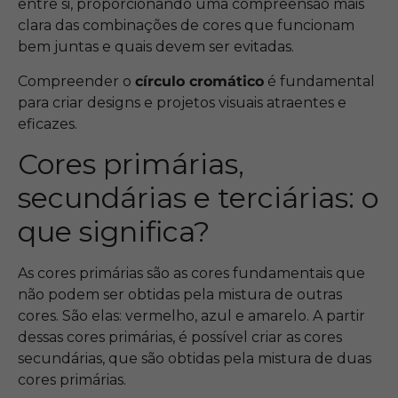
entre si, proporcionando uma compreensão mais
clara das combinações de cores que funcionam
bem juntas e quais devem ser evitadas.
Compreender o
círculo cromático
é fundamental
para criar designs e projetos visuais atraentes e
eficazes.
Cores primárias,
secundárias e terciárias: o
que significa?
As cores primárias são as cores fundamentais que
não podem ser obtidas pela mistura de outras
cores. São elas: vermelho, azul e amarelo. A partir
dessas cores primárias, é possível criar as cores
secundárias, que são obtidas pela mistura de duas
cores primárias.