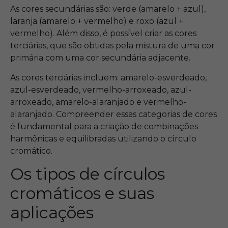
As cores secundárias são: verde (amarelo + azul),
laranja (amarelo + vermelho) e roxo (azul +
vermelho). Além disso, é possível criar as cores
terciárias, que são obtidas pela mistura de uma cor
primária com uma cor secundária adjacente.
As cores terciárias incluem: amarelo-esverdeado,
azul-esverdeado, vermelho-arroxeado, azul-
arroxeado, amarelo-alaranjado e vermelho-
alaranjado. Compreender essas categorias de cores
é fundamental para a criação de combinações
harmônicas e equilibradas utilizando o círculo
cromático.
Os tipos de círculos
cromáticos e suas
aplicações