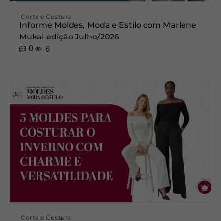
Corte e Costura
Informe Moldes, Moda e Estilo com Marlene
Mukai edição Julho/2026
0
6
Corte e Costura