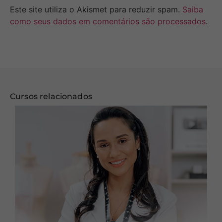
Este site utiliza o Akismet para reduzir spam.
Saiba
como seus dados em comentários são processados
.
Cursos relacionados