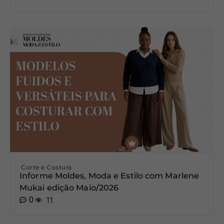
Corte e Costura
Informe Moldes, Moda e Estilo com Marlene
Mukai edição Maio/2026
0
11