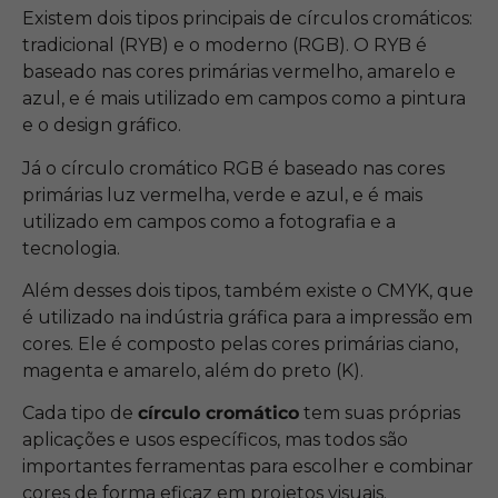
Existem dois tipos principais de círculos cromáticos:
tradicional (RYB) e o moderno (RGB). O RYB é
baseado nas cores primárias vermelho, amarelo e
azul, e é mais utilizado em campos como a pintura
e o design gráfico.
Já o círculo cromático RGB é baseado nas cores
primárias luz vermelha, verde e azul, e é mais
utilizado em campos como a fotografia e a
tecnologia.
Além desses dois tipos, também existe o CMYK, que
é utilizado na indústria gráfica para a impressão em
cores. Ele é composto pelas cores primárias ciano,
magenta e amarelo, além do preto (K).
Cada tipo de
círculo cromático
tem suas próprias
aplicações e usos específicos, mas todos são
importantes ferramentas para escolher e combinar
cores de forma eficaz em projetos visuais.