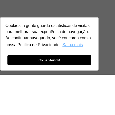
Cookies: a gente guarda estatísticas de visitas
para melhorar sua experiência de navegação.
Ao continuar navegando, você concorda com a
nossa Política de Privacidade.
Saiba mais
Ok, entendi!