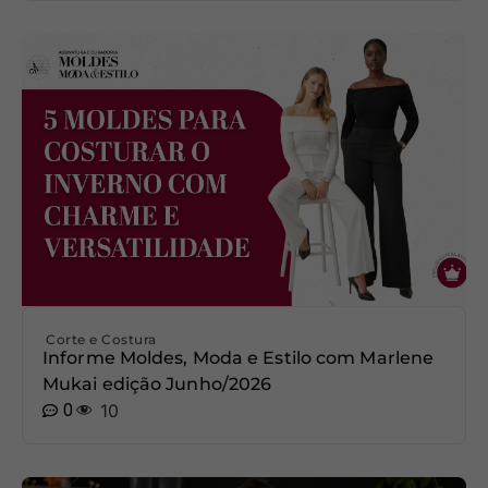
Corte e Costura
Informe Moldes, Moda e Estilo com Marlene
Mukai edição Junho/2026
0
10