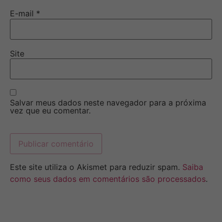
E-mail
*
Site
Salvar meus dados neste navegador para a próxima
vez que eu comentar.
Este site utiliza o Akismet para reduzir spam.
Saiba
como seus dados em comentários são processados
.