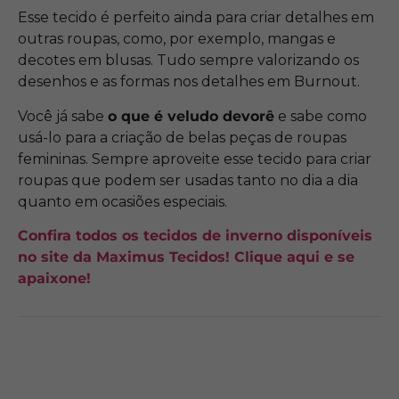
Esse tecido é perfeito ainda para criar detalhes em
outras roupas, como, por exemplo, mangas e
decotes em blusas. Tudo sempre valorizando os
desenhos e as formas nos detalhes em Burnout.
Você já sabe
o que é veludo devorê
e sabe como
usá-lo para a criação de belas peças de roupas
femininas. Sempre aproveite esse tecido para criar
roupas que podem ser usadas tanto no dia a dia
quanto em ocasiões especiais.
Confira todos os tecidos de inverno disponíveis
no site da Maximus Tecidos! Clique aqui e se
apaixone!