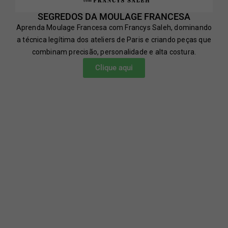
SEGREDOS DA MOULAGE FRANCESA
Aprenda Moulage Francesa com Francys Saleh, dominando
a técnica legítima dos ateliers de Paris e criando peças que
combinam precisão, personalidade e alta costura.
Clique aqui