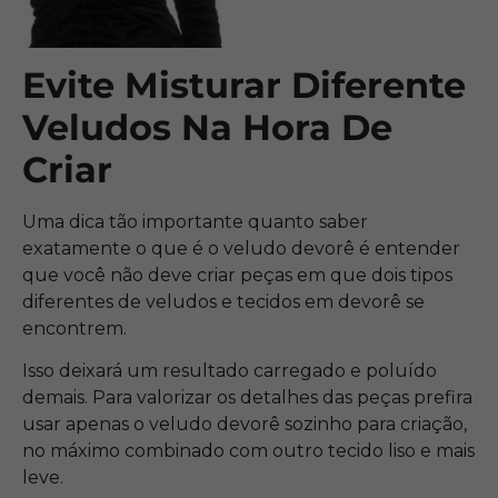
Evite Misturar Diferente
Veludos Na Hora De
Criar
Uma dica tão importante quanto saber
exatamente o que é o veludo devorê é entender
que você não deve criar peças em que dois tipos
diferentes de veludos e tecidos em devorê se
encontrem.
Isso deixará um resultado carregado e poluído
demais. Para valorizar os detalhes das peças prefira
usar apenas o veludo devorê sozinho para criação,
no máximo combinado com outro tecido liso e mais
leve.