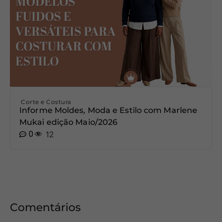
Corte e Costura
Informe Moldes, Moda e Estilo com Marlene
Mukai edição Maio/2026
0
12
Comentários