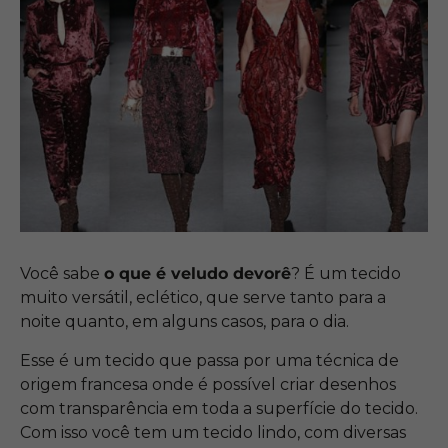
Você sabe
o que é veludo devorê
? É um tecido
muito versátil, eclético, que serve tanto para a
noite quanto, em alguns casos, para o dia.
Esse é um tecido que passa por uma técnica de
origem francesa onde é possível criar desenhos
com transparência em toda a superfície do tecido.
Com isso você tem um tecido lindo, com diversas