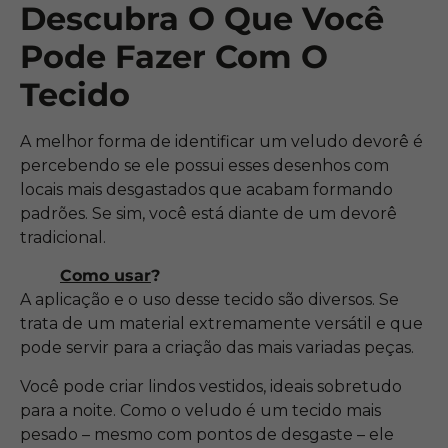
Descubra O Que Você
Pode Fazer Com O
Tecido
A melhor forma de identificar um veludo devorê é
percebendo se ele possui esses desenhos com
locais mais desgastados que acabam formando
padrões. Se sim, você está diante de um devorê
tradicional.
Como usar
?
A aplicação e o uso desse tecido são diversos. Se
trata de um material extremamente versátil e que
pode servir para a criação das mais variadas peças.
Você pode criar lindos vestidos, ideais sobretudo
para a noite. Como o veludo é um tecido mais
pesado – mesmo com pontos de desgaste – ele