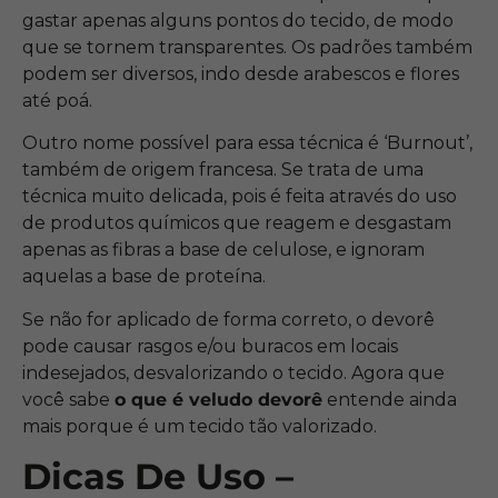
gastar apenas alguns pontos do tecido, de modo
que se tornem transparentes. Os padrões também
podem ser diversos, indo desde arabescos e flores
até poá.
Outro nome possível para essa técnica é ‘Burnout’,
também de origem francesa. Se trata de uma
técnica muito delicada, pois é feita através do uso
de produtos químicos que reagem e desgastam
apenas as fibras a base de celulose, e ignoram
aquelas a base de proteína.
Se não for aplicado de forma correto, o devorê
pode causar rasgos e/ou buracos em locais
indesejados, desvalorizando o tecido. Agora que
você sabe
o que é veludo devorê
entende ainda
mais porque é um tecido tão valorizado.
Dicas De Uso –