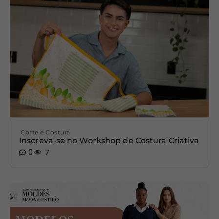
Corte e Costura
Inscreva-se no Workshop de Costura Criativa
0
7