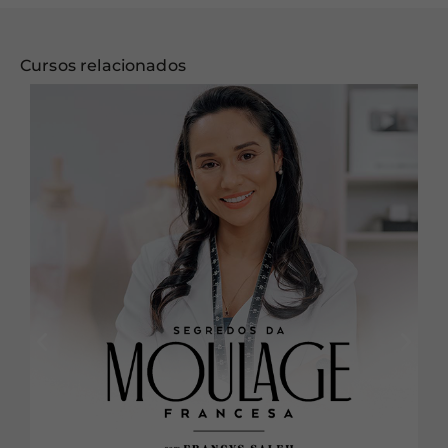
Cursos relacionados