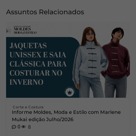
Assuntos Relacionados
Corte e Costura
Informe Moldes, Moda e Estilo com Marlene
Mukai edição Julho/2026
0
8