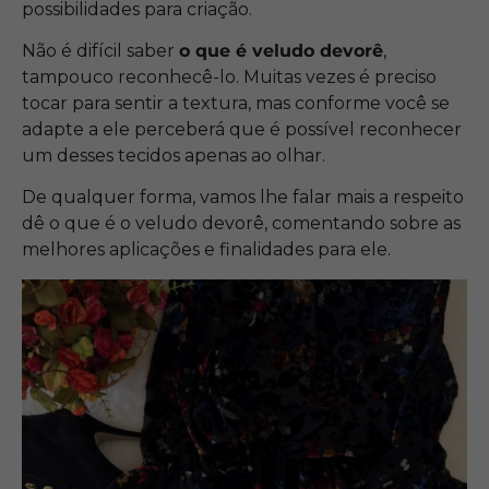
possibilidades para criação.
Não é difícil saber
o que é veludo devorê
,
tampouco reconhecê-lo. Muitas vezes é preciso
tocar para sentir a textura, mas conforme você se
adapte a ele perceberá que é possível reconhecer
um desses tecidos apenas ao olhar.
De qualquer forma, vamos lhe falar mais a respeito
dê o que é o veludo devorê, comentando sobre as
melhores aplicações e finalidades para ele.