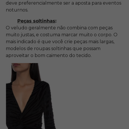
deve preferencialmente ser a aposta para eventos
noturnos.
Peças soltinhas
:
O veludo geralmente não combina com peças
muito justas, e costuma marcar muito o corpo. O
mais indicado é que você crie peças mais largas,
modelos de roupas soltinhas que possam
aproveitar o bom caimento do tecido.