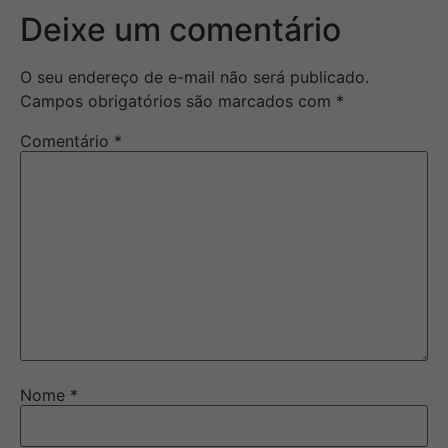
Deixe um comentário
O seu endereço de e-mail não será publicado.
Campos obrigatórios são marcados com
*
Comentário
*
Nome
*