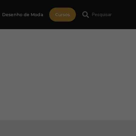
Desenho de Moda
Cursos