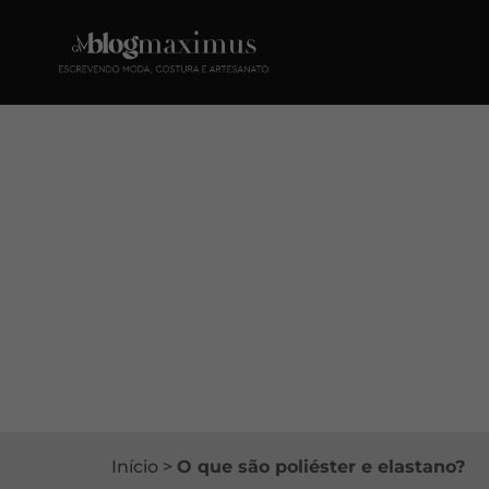
Início
>
O que são poliéster e elastano?