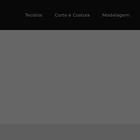
Tecidos
Corte e Costura
Modelagem