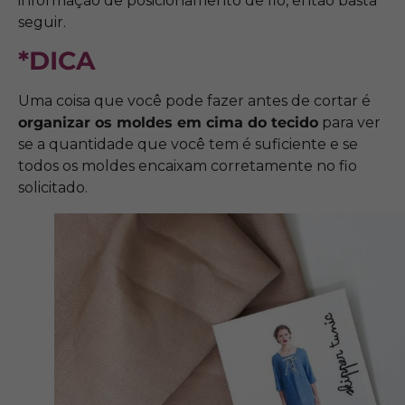
informação de posicionamento de fio, então basta
seguir.
*DICA
Uma coisa que você pode fazer antes de cortar é
organizar os moldes em cima do tecido
para ver
se a quantidade que você tem é suficiente e se
todos os moldes encaixam corretamente no fio
solicitado.