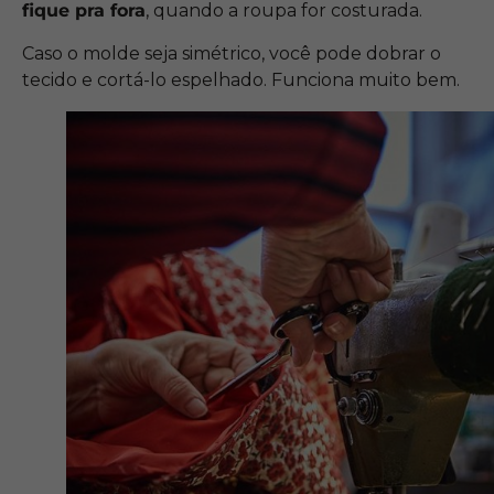
fique pra fora
, quando a roupa for costurada.
Caso o molde seja simétrico, você pode dobrar o
tecido e cortá-lo espelhado. Funciona muito bem.