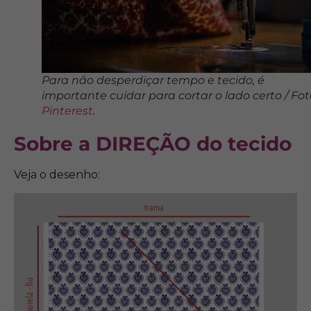
Para não desperdiçar tempo e tecido, é
importante cuidar para cortar o lado certo / Fot
Pinterest
.
Sobre a DIREÇÃO do tecido
Veja o desenho: