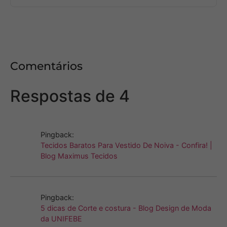
Comentários
Respostas de 4
Pingback:
Tecidos Baratos Para Vestido De Noiva - Confira! |
Blog Maximus Tecidos
Pingback:
5 dicas de Corte e costura - Blog Design de Moda
da UNIFEBE