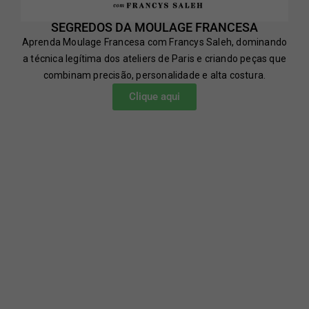
SEGREDOS DA MOULAGE FRANCESA
Aprenda Moulage Francesa com Francys Saleh, dominando
a técnica legítima dos ateliers de Paris e criando peças que
combinam precisão, personalidade e alta costura.
Clique aqui