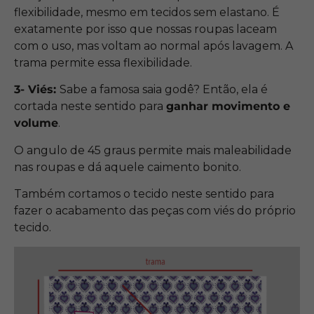
flexibilidade, mesmo em tecidos sem elastano. É
exatamente por isso que nossas roupas laceam
com o uso, mas voltam ao normal após lavagem. A
trama permite essa flexibilidade.
3- Viés:
Sabe a famosa saia godê? Então, ela é
cortada neste sentido para
ganhar movimento e
volume
.
O angulo de 45 graus permite mais maleabilidade
nas roupas e dá aquele caimento bonito.
Também cortamos o tecido neste sentido para
fazer o acabamento das peças com viés do próprio
tecido.