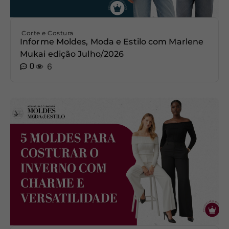
Corte e Costura
Informe Moldes, Moda e Estilo com Marlene
Mukai edição Julho/2026
0
6