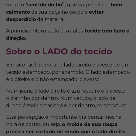
sobre o “
sentido do fio
” , que vai permitir o
bom
caimento
da sua peça no corpo e
evitar
desperdício
de material.
A primeira informação é simples:
tecido tem lado e
direção.
Sobre o LADO do tecido
É muito fácil de notar o lado direito e avesso de um
tecido estampado, por exemplo. O lado estampado
é o direito e o não estampado, o avesso.
Num jeans, o lado direito é azul escuro e o avesso,
o clarinho por dentro. Num veludo, o lado de
direito é todo amaciado e por dentro, sem textura.
Essa percepção é importante pra pensarmos na
hora de cortar, ou seja,
o molde da sua roupa
precisa ser cortado de modo que o lado direito