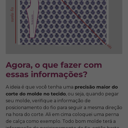
Agora, o que fazer com
essas informações?
A ideia é que você tenha uma
precisão maior do
corte do molde no tecido
, ou seja, quando pegar
seu molde, verifique a informação de
posicionamento do fio para seguir a mesma direção
na hora do corte. Ali em cima coloquei uma perna
de calça como exemplo. Todo bom molde terá a