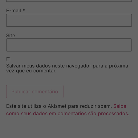
E-mail
*
Site
Salvar meus dados neste navegador para a próxima
vez que eu comentar.
Este site utiliza o Akismet para reduzir spam.
Saiba
como seus dados em comentários são processados
.