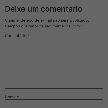
Deixe um comentário
O seu endereço de e-mail não será publicado.
Campos obrigatórios são marcados com
*
Comentário
*
Nome
*