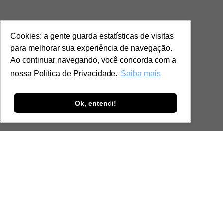
Cookies: a gente guarda estatísticas de visitas
para melhorar sua experiência de navegação.
Ao continuar navegando, você concorda com a
nossa Política de Privacidade.
Saiba mais
Ok, entendi!