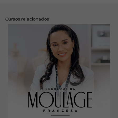
Cursos relacionados