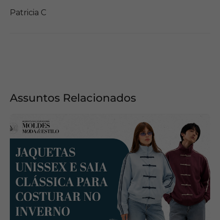
Patricia C
Assuntos Relacionados