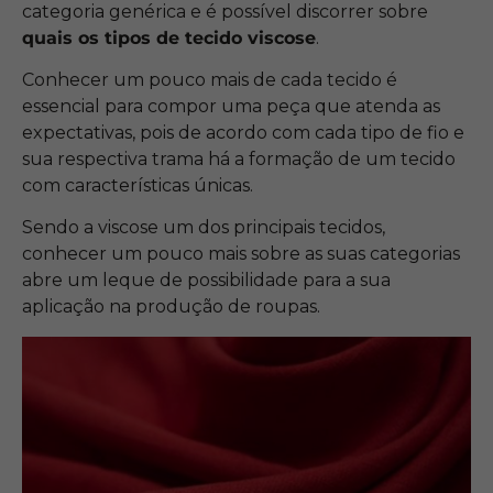
categoria genérica e é possível discorrer sobre
quais os tipos de tecido viscose
.
Conhecer um pouco mais de cada tecido é
essencial para compor uma peça que atenda as
expectativas, pois de acordo com cada tipo de fio e
sua respectiva trama há a formação de um tecido
com características únicas.
Sendo a viscose um dos principais tecidos,
conhecer um pouco mais sobre as suas categorias
abre um leque de possibilidade para a sua
aplicação na produção de roupas.