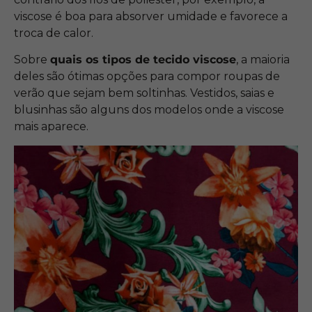
viscose é boa para absorver umidade e favorece a
troca de calor.
Sobre
quais os tipos de tecido viscose
, a maioria
deles são ótimas opções para compor roupas de
verão que sejam bem soltinhas. Vestidos, saias e
blusinhas são alguns dos modelos onde a viscose
mais aparece.