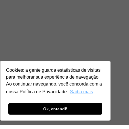
Cookies: a gente guarda estatísticas de visitas
para melhorar sua experiência de navegação.
Ao continuar navegando, você concorda com a
nossa Política de Privacidade.
Saiba mais
Ok, entendi!