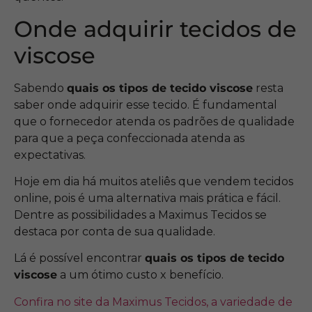
Onde adquirir tecidos de
viscose
Sabendo
quais os tipos de tecido viscose
resta
saber onde adquirir esse tecido. É fundamental
que o fornecedor atenda os padrões de qualidade
para que a peça confeccionada atenda as
expectativas.
Hoje em dia há muitos ateliês que vendem tecidos
online, pois é uma alternativa mais prática e fácil.
Dentre as possibilidades a Maximus Tecidos se
destaca por conta de sua qualidade.
Lá é possível encontrar
quais os tipos de tecido
viscose
a um ótimo custo x benefício.
Confira no site da Maximus Tecidos, a variedade de