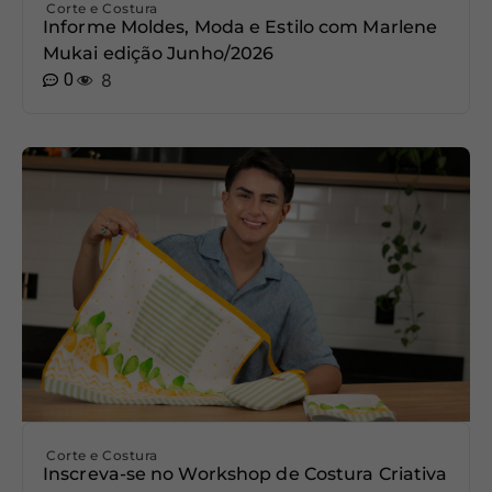
Corte e Costura
Informe Moldes, Moda e Estilo com Marlene
Mukai edição Junho/2026
0
8
Corte e Costura
Inscreva-se no Workshop de Costura Criativa