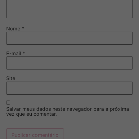
Nome
*
E-mail
*
Site
Salvar meus dados neste navegador para a próxima
vez que eu comentar.