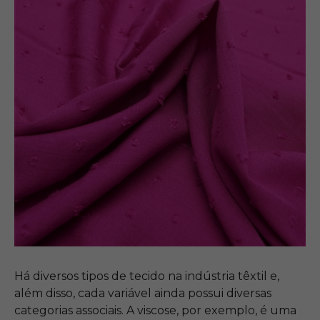
Há diversos tipos de tecido na indústria têxtil e,
além disso, cada variável ainda possui diversas
categorias associais. A viscose, por exemplo, é uma