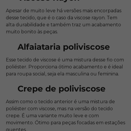
Apesar de muito leve há versões mais encorpadas
desse tecido, que é o caso da viscose rayon. Tem
alta durabilidade e também traz um acabamento
muito bonito às peças.
Alfaiataria poliviscose
Esse tecido de viscose é uma mistura desse fio com
poliéster. Proporciona ótimo acabamento e é ideal
para roupa social, seja ela masculina ou feminina.
Crepe de poliviscose
Assim como o tecido anterior é uma mistura de
poliéster com viscose, mas na versão do tecido
crepe. É uma variante muito leve e com
movimento. Ótimo para peças focadas em estações
quentes.