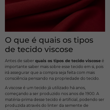
O que é quais os tipos
de tecido viscose
Antes de saber
quais os tipos de tecido viscose
é
importante saber mais sobre esse tecido em si, pois
irá assegurar que a compra seja feita com mais
consciência pensando na propriedade do tecido.
A viscose é um tecido já utilizado há anos,
começando a ser produzido nos anos de 1900. A
matéria-prima desse tecido é artificial, podendo ser
produzida através do linter da semente de