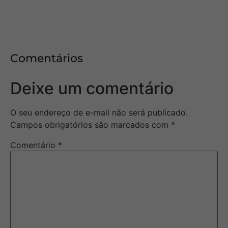
Comentários
Deixe um comentário
O seu endereço de e-mail não será publicado.
Campos obrigatórios são marcados com
*
Comentário
*