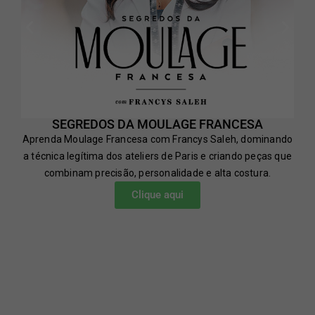
SEGREDOS DA MOULAGE FRANCESA
Aprenda Moulage Francesa com Francys Saleh, dominando
a técnica legítima dos ateliers de Paris e criando peças que
combinam precisão, personalidade e alta costura.
Clique aqui