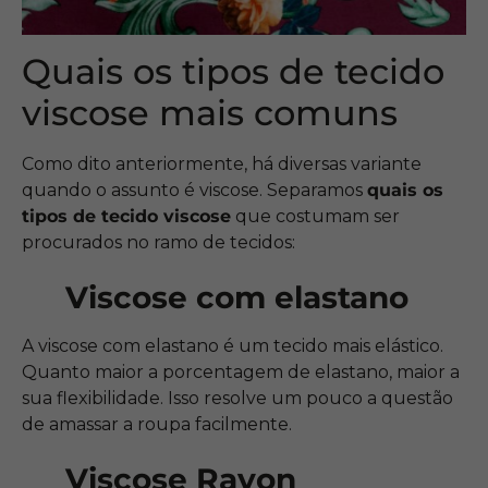
Quais os tipos de tecido
viscose mais comuns
Como dito anteriormente, há diversas variante
quando o assunto é viscose. Separamos
quais os
tipos de tecido viscose
que costumam ser
procurados no ramo de tecidos:
Viscose com elastano
A viscose com elastano é um tecido mais elástico.
Quanto maior a porcentagem de elastano, maior a
sua flexibilidade. Isso resolve um pouco a questão
de amassar a roupa facilmente.
Viscose Rayon