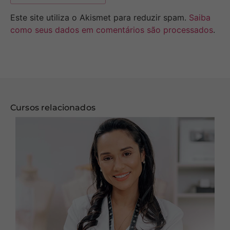
Este site utiliza o Akismet para reduzir spam.
Saiba
como seus dados em comentários são processados
.
Cursos relacionados