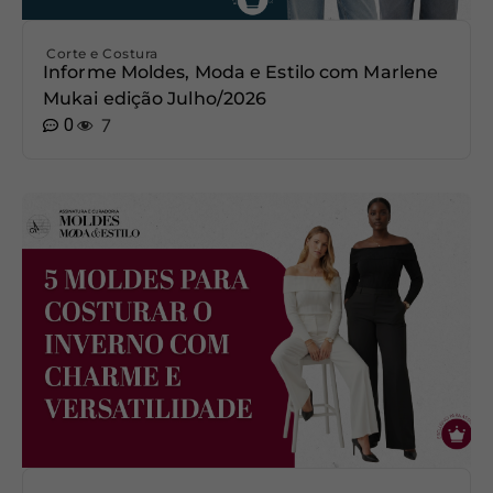
Corte e Costura
Informe Moldes, Moda e Estilo com Marlene
Mukai edição Julho/2026
0
7