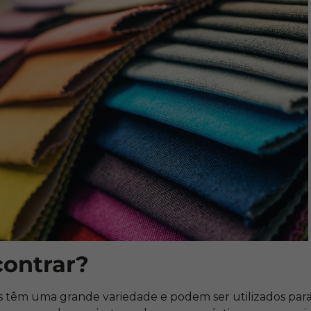
ontrar?
cos têm uma grande variedade e podem ser utilizados pa