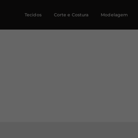
Tecidos
Corte e Costura
Modelagem