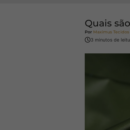
Quais são
Por
Maximus Tecidos