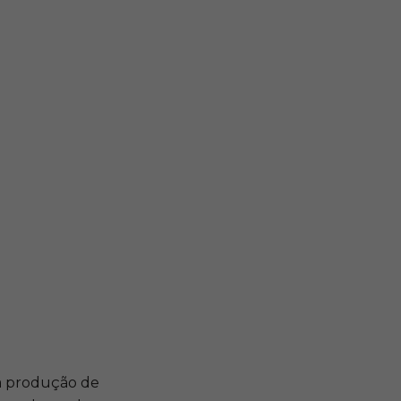
ra produção de