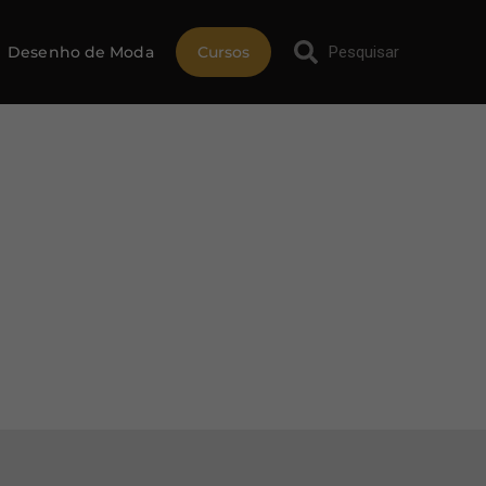
Desenho de Moda
Cursos