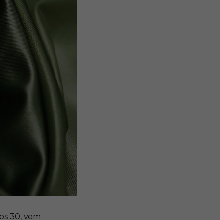
nos 30, vem