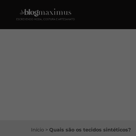
Início
>
Quais são os tecidos sintéticos?