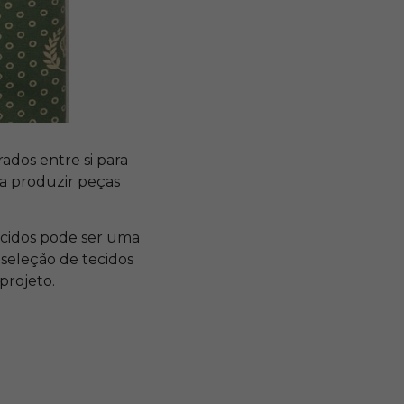
ados entre si para
ra produzir peças
cidos pode ser uma
seleção de tecidos
projeto.