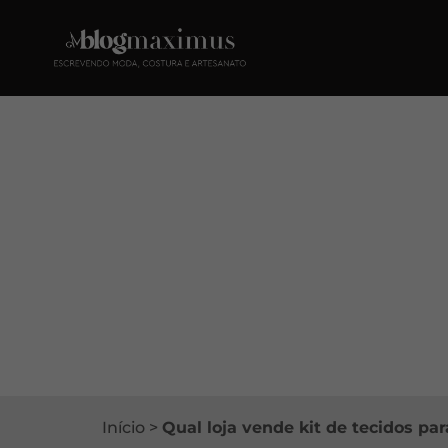
Início
>
Qual loja vende kit de tecidos pa