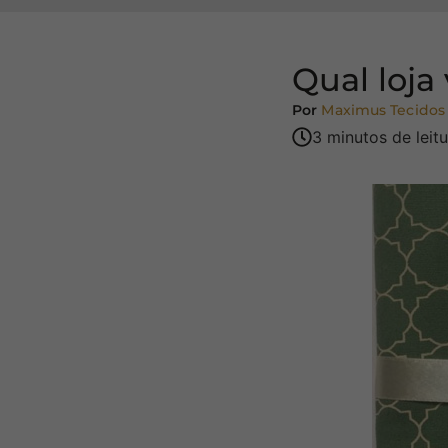
Qual loja
Por
Maximus Tecidos