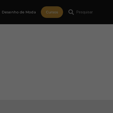
Desenho de Moda
Cursos