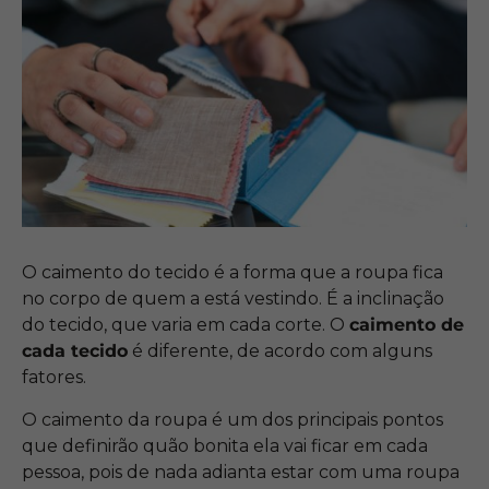
O caimento do tecido é a forma que a roupa fica
no corpo de quem a está vestindo. É a inclinação
do tecido, que varia em cada corte. O
caimento de
cada tecido
é diferente, de acordo com alguns
fatores.
O caimento da roupa é um dos principais pontos
que definirão quão bonita ela vai ficar em cada
pessoa, pois de nada adianta estar com uma roupa