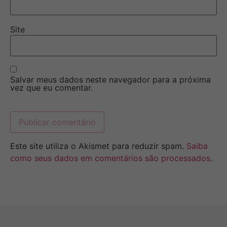
Site
Salvar meus dados neste navegador para a próxima
vez que eu comentar.
Este site utiliza o Akismet para reduzir spam.
Saiba
como seus dados em comentários são processados
.