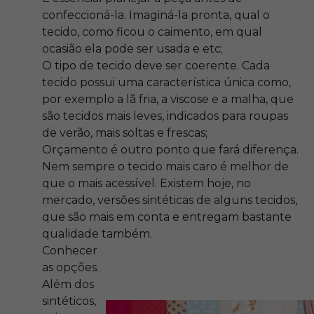
confeccioná-la. Imaginá-la pronta, qual o
tecido, como ficou o caimento, em qual
ocasião ela pode ser usada e etc;
O tipo de tecido deve ser coerente. Cada
tecido possui uma característica única como,
por exemplo a lã fria, a viscose e a malha, que
são tecidos mais leves, indicados para roupas
de verão, mais soltas e frescas;
Orçamento é outro ponto que fará diferença.
Nem sempre o tecido mais caro é melhor de
que o mais acessível. Existem hoje, no
mercado, versões sintéticas de alguns tecidos,
que são mais em conta e entregam bastante
qualidade também.
Conhecer
as opções.
Além dos
sintéticos,