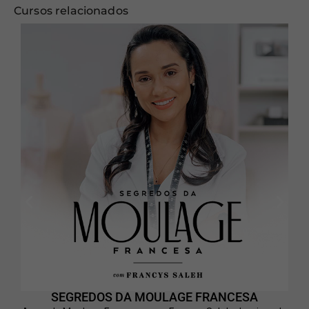
Cursos relacionados
SEGREDOS DA MOULAGE FRANCESA