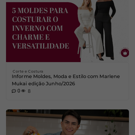
Corte e Costura
Informe Moldes, Moda e Estilo com Marlene
Mukai edição Junho/2026
0
8