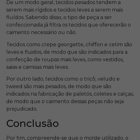
De um modo geral, tecidos pesados tendem a
serem mais rígidos e tecidos leves a serem mais
fluídos. Sabendo disso, o tipo de peça a ser
confeccionada já filtra os tecidos que oferecerão o
caimento necessário ou não.
Tecidos como crepe georgette, chiffon e cetim são
leves e fluidos, de modo que são indicados para a
confecção de roupas mais leves, como vestidos,
saias e camisas mais leves.
Por outro lado, tecidos como o tricô, veludo e
tweed são mais pesados, de modo que são
indicados na fabricação de paletós, coletes e calças,
de modo que o caimento dessas peças não seja
prejudicado.
Conclusão
Por fim, compreende-se que o molde utilizado, o