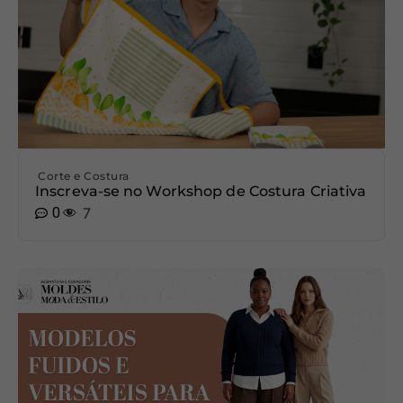
Corte e Costura
Inscreva-se no Workshop de Costura Criativa
0
7