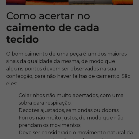
Como acertar no
caimento de cada
tecido
O bom caimento de uma peça é um dos maiores
sinais da qualidade da mesma, de modo que
alguns pontos devem ser observados na sua
confecção, para não haver falhas de caimento. São
eles:
Colarinhos não muito apertados, com uma
sobra para respiração;
Decotes ajustados, sem ondas ou dobras;
Forros não muito justos, de modo que não
prendam os movimentos;
Deve ser considerado o movimento natural da