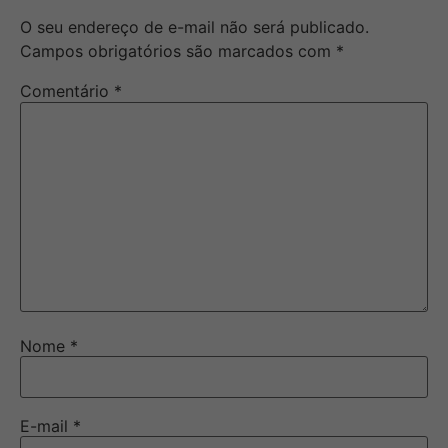
O seu endereço de e-mail não será publicado.
Campos obrigatórios são marcados com
*
Comentário
*
Nome
*
E-mail
*