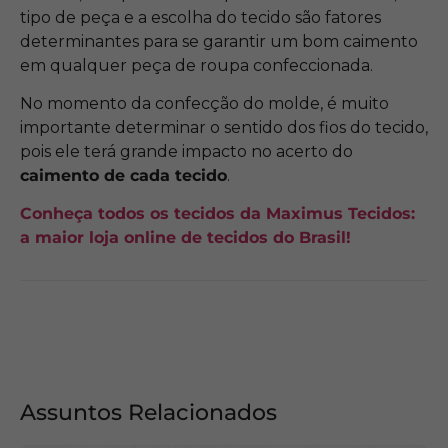
tipo de peça e a escolha do tecido são fatores
determinantes para se garantir um bom caimento
em qualquer peça de roupa confeccionada.
No momento da confecção do molde, é muito
importante determinar o sentido dos fios do tecido,
pois ele terá grande impacto no acerto do
caimento de cada tecido
.
Conheça todos os tecidos da Maximus Tecidos:
a maior loja online de tecidos do Brasil!
Assuntos Relacionados