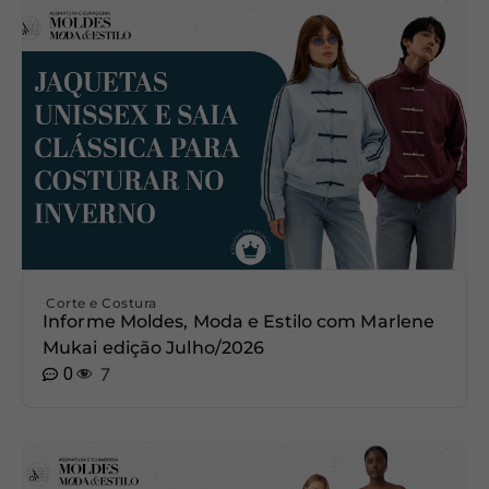
Corte e Costura
Informe Moldes, Moda e Estilo com Marlene
Mukai edição Julho/2026
0
7