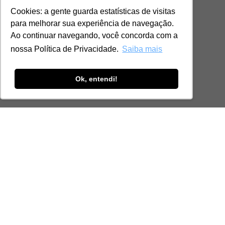
Cookies: a gente guarda estatísticas de visitas
para melhorar sua experiência de navegação.
Ao continuar navegando, você concorda com a
nossa Política de Privacidade.
Saiba mais
Ok, entendi!