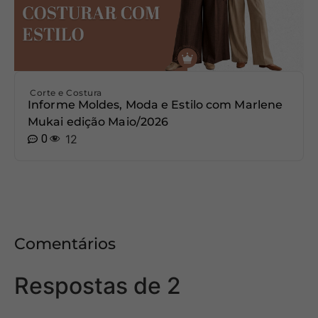
Corte e Costura
Informe Moldes, Moda e Estilo com Marlene
Mukai edição Maio/2026
0
12
Comentários
Respostas de 2