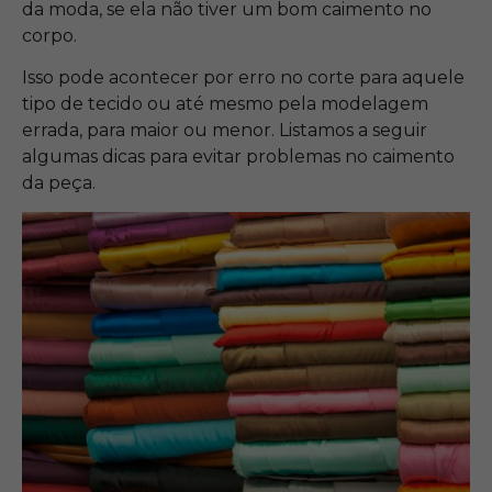
da moda, se ela não tiver um bom caimento no
corpo.
Isso pode acontecer por erro no corte para aquele
tipo de tecido ou até mesmo pela modelagem
errada, para maior ou menor. Listamos a seguir
algumas dicas para evitar problemas no caimento
da peça.