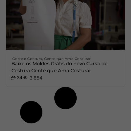
Corte e Costura
,
Gente que Ama Costurar
Baixe os Moldes Grátis do novo Curso de
Costura Gente que Ama Costurar
24
3.854