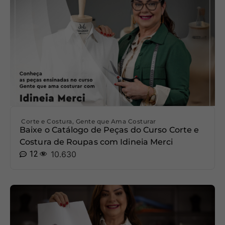
Corte e Costura
,
Gente que Ama Costurar
Baixe o Catálogo de Peças do Curso Corte e
Costura de Roupas com Idineia Merci
12
10.630