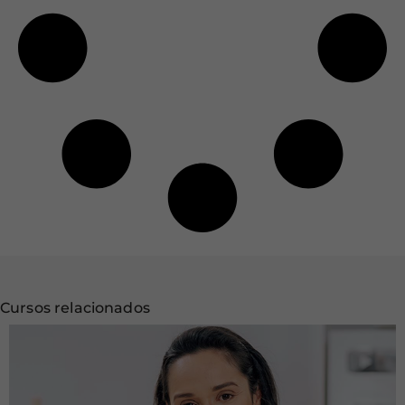
Cursos relacionados