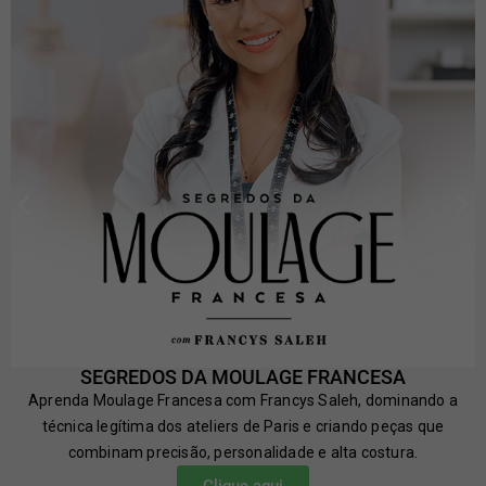
SEGREDOS DA MOULAGE FRANCESA
Aprenda Moulage Francesa com Francys Saleh, dominando a
técnica legítima dos ateliers de Paris e criando peças que
combinam precisão, personalidade e alta costura.
Clique aqui