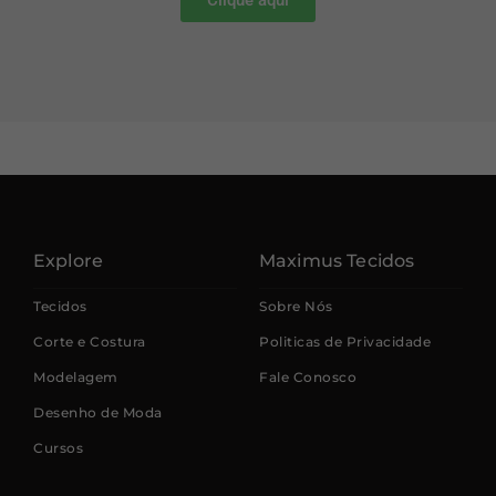
Explore
Maximus Tecidos
Tecidos
Sobre Nós
Corte e Costura
Politicas de Privacidade
Modelagem
Fale Conosco
Desenho de Moda
Cursos