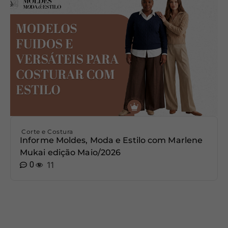
Corte e Costura
Informe Moldes, Moda e Estilo com Marlene
Mukai edição Maio/2026
0
11