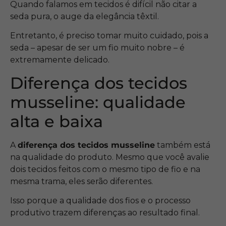
Quando falamos em tecidos é difícil não citar a
seda pura, o auge da elegância têxtil.
Entretanto, é preciso tomar muito cuidado, pois a
seda – apesar de ser um fio muito nobre – é
extremamente delicado.
Diferença dos tecidos
musseline: qualidade
alta e baixa
A
diferença dos tecidos musseline
também está
na qualidade do produto. Mesmo que você avalie
dois tecidos feitos com o mesmo tipo de fio e na
mesma trama, eles serão diferentes.
Isso porque a qualidade dos fios e o processo
produtivo trazem diferenças ao resultado final.