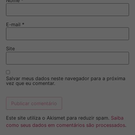
Nome
*
E-mail
*
Site
Salvar meus dados neste navegador para a próxima
vez que eu comentar.
Este site utiliza o Akismet para reduzir spam.
Saiba
como seus dados em comentários são processados
.