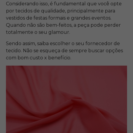
Considerando isso, é fundamental que você opte
por tecidos de qualidade, principalmente para
vestidos de festas formais e grandes eventos.
Quando não são bem-feitos, a peça pode perder
totalmente o seu glamour.
Sendo assim, saiba escolher o seu fornecedor de
tecido. Não se esqueça de sempre buscar opções
com bom custo x benefício.