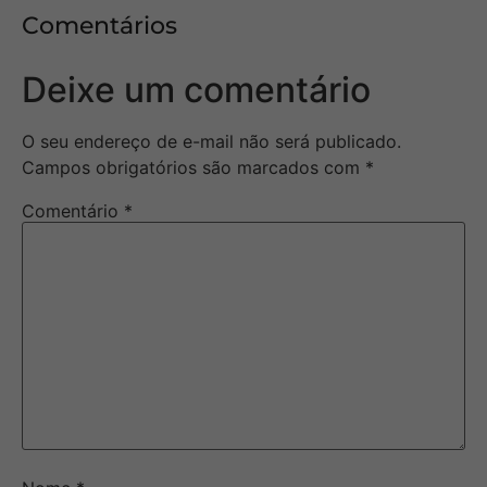
Comentários
Deixe um comentário
O seu endereço de e-mail não será publicado.
Campos obrigatórios são marcados com
*
Comentário
*