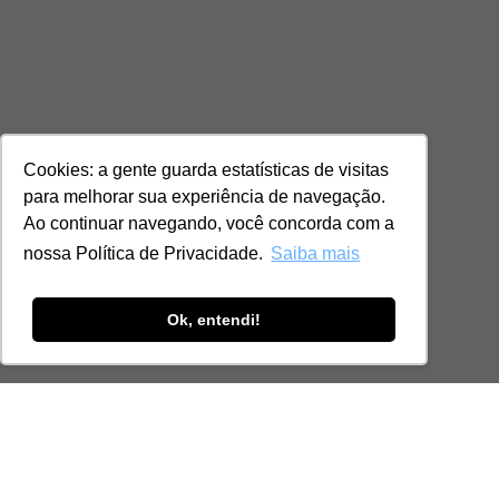
Cookies: a gente guarda estatísticas de visitas
para melhorar sua experiência de navegação.
Ao continuar navegando, você concorda com a
nossa Política de Privacidade.
Saiba mais
Ok, entendi!