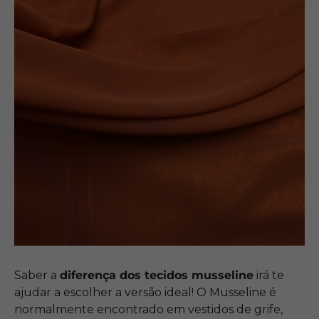
Saber a
diferença dos tecidos musseline
irá te
ajudar a escolher a versão ideal! O Musseline é
normalmente encontrado em vestidos de grife,