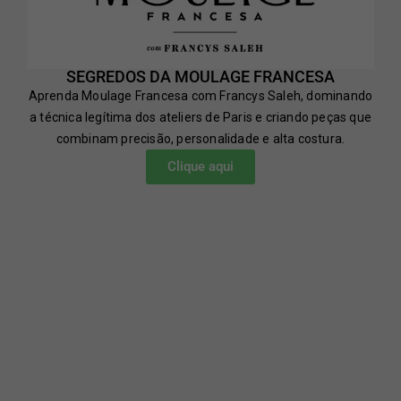
SEGREDOS DA MOULAGE FRANCESA
Aprenda Moulage Francesa com Francys Saleh, dominando
a técnica legítima dos ateliers de Paris e criando peças que
combinam precisão, personalidade e alta costura.
Clique aqui