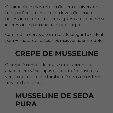
O caimento é mais reto e não tem os níveis de
transparência da musselina leve, não sendo
necessário o forro, mas em alguns casos podem ser
interessante para não marcar o corpo.
Com toda a certeza é um tecido elegante e ideal
para vestidos de festas, nos mais variados modelos.
CREPE DE MUSSELINE
O crepe é um tecido quase que universal e
aparece em vários tipos de tecido! No caso, essa
versão do musseline também é densa, mas tem
uma textura única!
MUSSELINE DE SEDA
PURA