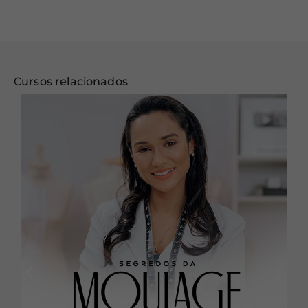
Cursos relacionados