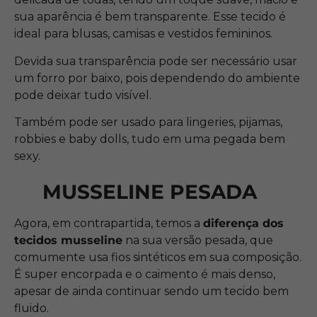
sua aparência é bem transparente. Esse tecido é
ideal para blusas, camisas e vestidos femininos.
Devida sua transparência pode ser necessário usar
um forro por baixo, pois dependendo do ambiente
pode deixar tudo visível.
Também pode ser usado para lingeries, pijamas,
robbies e baby dolls, tudo em uma pegada bem
sexy.
MUSSELINE PESADA
Agora, em contrapartida, temos a
diferença dos
tecidos musseline
na sua versão pesada, que
comumente usa fios sintéticos em sua composição.
É super encorpada e o caimento é mais denso,
apesar de ainda continuar sendo um tecido bem
fluido.