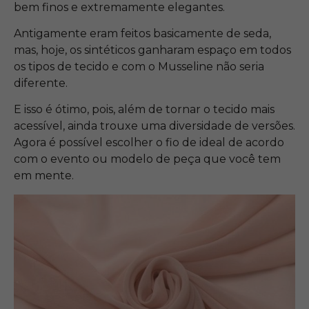
bem finos e extremamente elegantes.
Antigamente eram feitos basicamente de seda,
mas, hoje, os sintéticos ganharam espaço em todos
os tipos de tecido e com o Musseline não seria
diferente.
E isso é ótimo, pois, além de tornar o tecido mais
acessível, ainda trouxe uma diversidade de versões.
Agora é possível escolher o fio de ideal de acordo
com o evento ou modelo de peça que você tem
em mente.