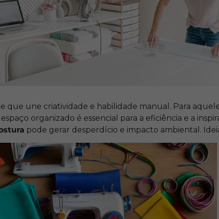
te que une criatividade e habilidade manual. Para aquel
 espaço organizado é essencial para a eficiência e a inspi
ostura
pode gerar desperdício e impacto ambiental. Idei