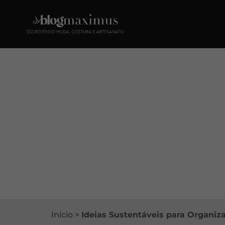
Início
>
Ideias Sustentáveis para Organiz